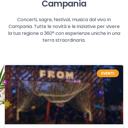
Campania
Concerti, sagre, festival, musica dal vivo in
Campania. Tutte le novità e le iniziative per vivere
la tua regione a 360° con esperienze uniche in una
terra straordinaria.
EVENTI