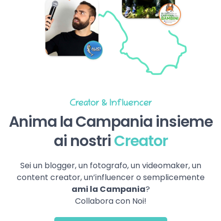
Creator & Influencer
Anima la Campania insieme
ai nostri
Creator
Sei un blogger, un fotografo, un videomaker, un
content creator, un’influencer o semplicemente
ami la Campania
?
Collabora con Noi!