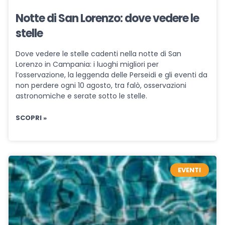
Notte di San Lorenzo: dove vedere le
stelle
Dove vedere le stelle cadenti nella notte di San
Lorenzo in Campania: i luoghi migliori per
l’osservazione, la leggenda delle Perseidi e gli eventi da
non perdere ogni 10 agosto, tra falò, osservazioni
astronomiche e serate sotto le stelle.
SCOPRI »
EVENTI