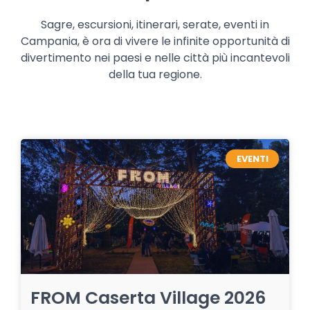
Sagre, escursioni, itinerari, serate, eventi in
Campania, è ora di vivere le infinite opportunità di
divertimento nei paesi e nelle città più incantevoli
della tua regione.
EVENTI
FROM Caserta Village 2026