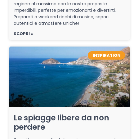
regione al massimo con le nostre proposte
imperdibili, perfette per emozionarti e divertirti.
Preparati a weekend ricchi di musica, sapori
autentici e atmosfere uniche!
SCOPRI »
INSPIRATION
Le spiagge libere da non
perdere