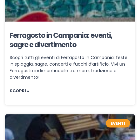
Ferragosto in Campania: eventi,
sagre e divertimento
Scopri tutti gli eventi di Ferragosto in Campania: feste
in spiaggia, sagre, concerti e fuochi d’artificio. Vivi un
Ferragosto indimenticabile tra mare, tradizione e
divertimento!
SCOPRI »
EVENTI