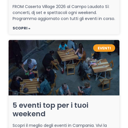
FROM Caserta Village 2026 al Campo Laudato Sì:
concerti, dj set e spettacoli ogni weekend.
Programma aggiornato con tutti gli eventi in corso.
SCOPRI »
EVENTI
5 eventi top per i tuoi
weekend
Scopri il meglio degli eventi in Campania. Vivi la