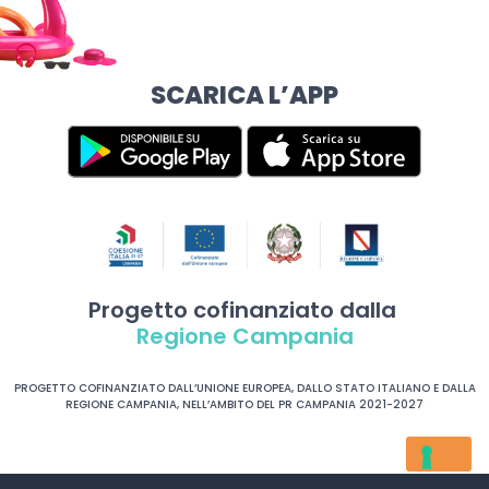
SCARICA L’APP
Progetto cofinanziato dalla
Regione Campania
PROGETTO COFINANZIATO DALL’UNIONE EUROPEA, DALLO STATO ITALIANO E DALLA
REGIONE CAMPANIA, NELL’AMBITO DEL PR CAMPANIA 2021-2027