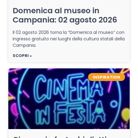
Domenica al museo in
Campania: 02 agosto 2026
Il 02 agosto 2026 torna la “Domenica al museo” con
ingresso gratuito nei luoghi della cultura statali della
Campania.
SCOPRI »
INSPIRATION