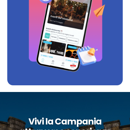
Vivi la Campania