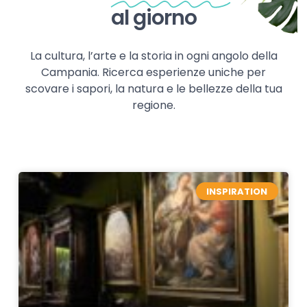
al giorno
La cultura, l’arte e la storia in ogni angolo della
Campania. Ricerca esperienze uniche per
scovare i sapori, la natura e le bellezze della tua
regione.
INSPIRATION