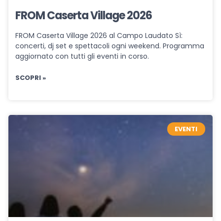
FROM Caserta Village 2026
FROM Caserta Village 2026 al Campo Laudato Sì:
concerti, dj set e spettacoli ogni weekend. Programma
aggiornato con tutti gli eventi in corso.
SCOPRI »
EVENTI