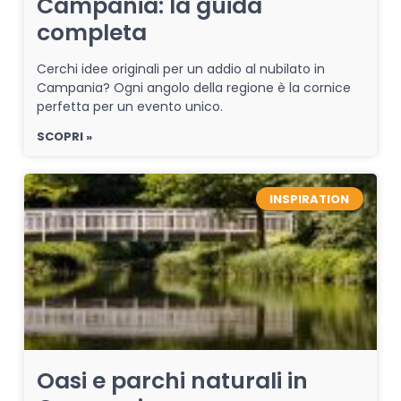
Campania: la guida
completa
Cerchi idee originali per un addio al nubilato in
Campania? Ogni angolo della regione è la cornice
perfetta per un evento unico.
SCOPRI »
INSPIRATION
Oasi e parchi naturali in