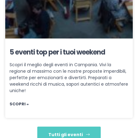
5 eventi top per i tuoi weekend
Scopri il meglio degli eventi in Campania. Vivi la
regione al massimo con le nostre proposte imperdibili,
perfette per emozionarti e divertirti. Preparati a
weekend ricchi di musica, sapori autentici e atmosfere
uniche!
SCOPRI »
Tutti gli eventi