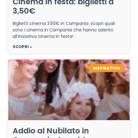
Cinema in festa: biglietti a
3,50€
Biglietti cinema 3.50€ in Campania: scopri quali
sono i cinema in Campania che hanno aderito
all’iniziativa cinema in festa!
SCOPRI »
INSPIRATION
Addio al Nubilato in