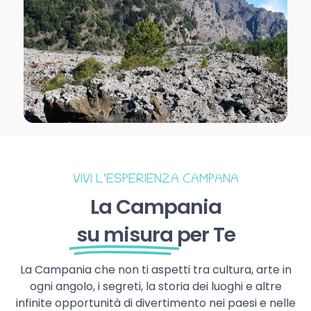
VIVI L’ESPERIENZA CAMPANA
La Campania
su misura
per Te
La Campania che non ti aspetti tra cultura, arte in
ogni angolo, i segreti, la storia dei luoghi e altre
infinite opportunità di divertimento nei paesi e nelle