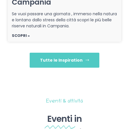
Campania
Se vuoi passare una giornata , immerso nella natura
e lontano dallo stress della città scopri le più belle
riserve naturali in Campania.
SCOPRI »
Tutte le Inspiration
Eventi & attività
Eventi
in