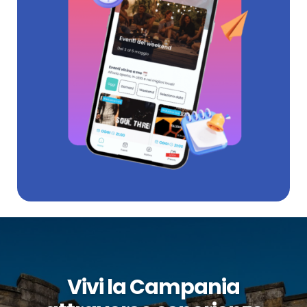
Vivi la Campania