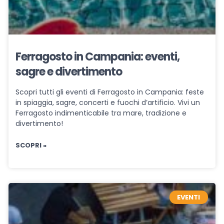
Ferragosto in Campania: eventi,
sagre e divertimento
Scopri tutti gli eventi di Ferragosto in Campania: feste
in spiaggia, sagre, concerti e fuochi d’artificio. Vivi un
Ferragosto indimenticabile tra mare, tradizione e
divertimento!
SCOPRI »
EVENTI