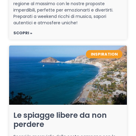
regione al massimo con le nostre proposte
imperdibili, perfette per emozionarti e divertirti.
Preparati a weekend ricchi di musica, sapori
autentici e atmosfere uniche!
SCOPRI »
INSPIRATION
Le spiagge libere da non
perdere