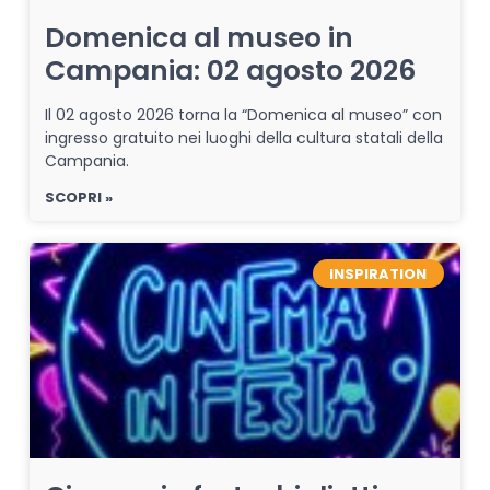
Domenica al museo in
Campania: 02 agosto 2026
Il 02 agosto 2026 torna la “Domenica al museo” con
ingresso gratuito nei luoghi della cultura statali della
Campania.
SCOPRI »
INSPIRATION