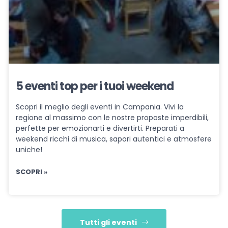
5 eventi top per i tuoi weekend
Scopri il meglio degli eventi in Campania. Vivi la
regione al massimo con le nostre proposte imperdibili,
perfette per emozionarti e divertirti. Preparati a
weekend ricchi di musica, sapori autentici e atmosfere
uniche!
SCOPRI »
Tutti gli eventi