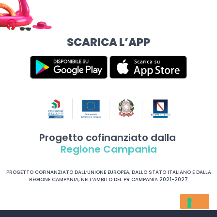
SCARICA L’APP
Progetto cofinanziato dalla
Regione Campania
PROGETTO COFINANZIATO DALL’UNIONE EUROPEA, DALLO STATO ITALIANO E DALLA
REGIONE CAMPANIA, NELL’AMBITO DEL PR CAMPANIA 2021-2027