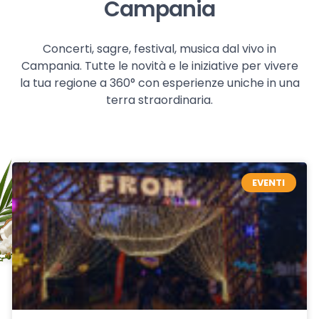
Campania
Concerti, sagre, festival, musica dal vivo in
Campania. Tutte le novità e le iniziative per vivere
la tua regione a 360° con esperienze uniche in una
terra straordinaria.
EVENTI