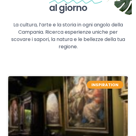
al giorno
La cultura, l’arte e la storia in ogni angolo della
Campania. Ricerca esperienze uniche per
scovare i sapori, la natura e le bellezze della tua
regione.
INSPIRATION