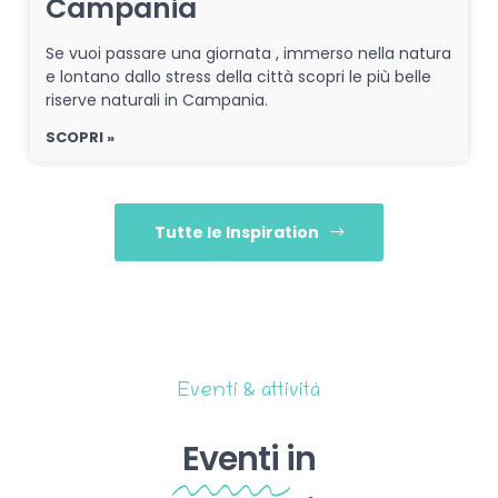
Campania
Se vuoi passare una giornata , immerso nella natura
e lontano dallo stress della città scopri le più belle
riserve naturali in Campania.
SCOPRI »
Tutte le Inspiration
Eventi & attività
Eventi
in