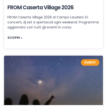
FROM Caserta Village 2026
FROM Caserta Village 2026 al Campo Laudato Sì:
concerti, dj set e spettacoli ogni weekend. Programma
aggiornato con tutti gli eventi in corso.
SCOPRI »
EVENTI