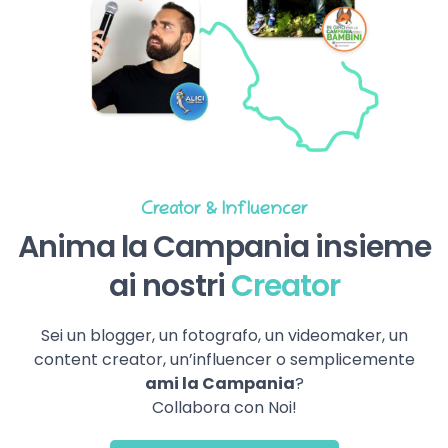
Creator & Influencer
Anima la Campania insieme
ai nostri
Creator
Sei un blogger, un fotografo, un videomaker, un
content creator, un’influencer o semplicemente
ami la Campania
?
Collabora con Noi!