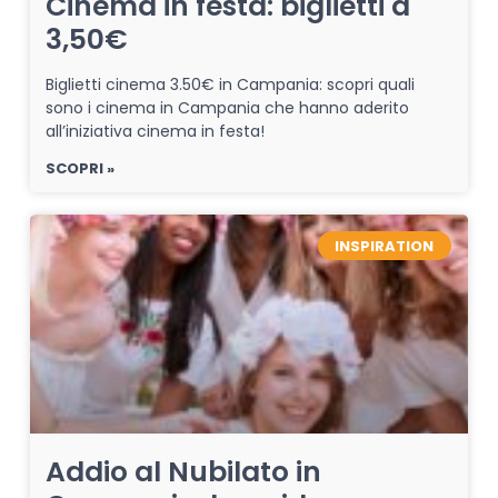
Cinema in festa: biglietti a
3,50€
Biglietti cinema 3.50€ in Campania: scopri quali
sono i cinema in Campania che hanno aderito
all’iniziativa cinema in festa!
SCOPRI »
INSPIRATION
Addio al Nubilato in