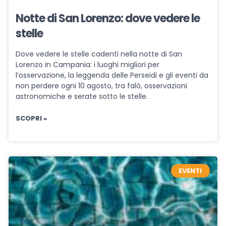
Notte di San Lorenzo: dove vedere le
stelle
Dove vedere le stelle cadenti nella notte di San
Lorenzo in Campania: i luoghi migliori per
l’osservazione, la leggenda delle Perseidi e gli eventi da
non perdere ogni 10 agosto, tra falò, osservazioni
astronomiche e serate sotto le stelle.
SCOPRI »
EVENTI