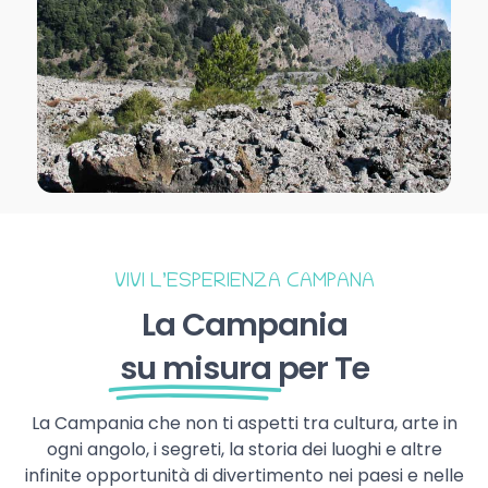
VIVI L’ESPERIENZA CAMPANA
La Campania
su misura
per Te
La Campania che non ti aspetti tra cultura, arte in
ogni angolo, i segreti, la storia dei luoghi e altre
infinite opportunità di divertimento nei paesi e nelle