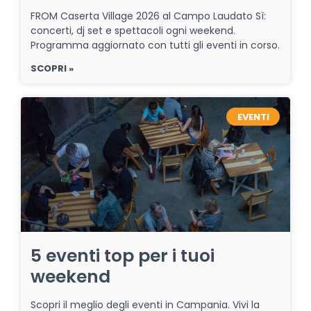
FROM Caserta Village 2026 al Campo Laudato Sì:
concerti, dj set e spettacoli ogni weekend.
Programma aggiornato con tutti gli eventi in corso.
SCOPRI »
EVENTI
5 eventi top per i tuoi
weekend
Scopri il meglio degli eventi in Campania. Vivi la