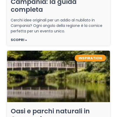
Campania: la guida
completa
Cerchi idee originali per un addio al nubilato in
Campania? Ogni angolo della regione è la cornice
perfetta per un evento unico.
SCOPRI »
INSPIRATION
Oasi e parchi naturali in