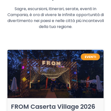
Sagre, escursioni, itinerari, serate, eventi in
Campania, è ora di vivere le infinite opportunità di
divertimento nei paesi e nelle città più incantevoli
della tua regione.
EVENTI
FROM Caserta Village 2026