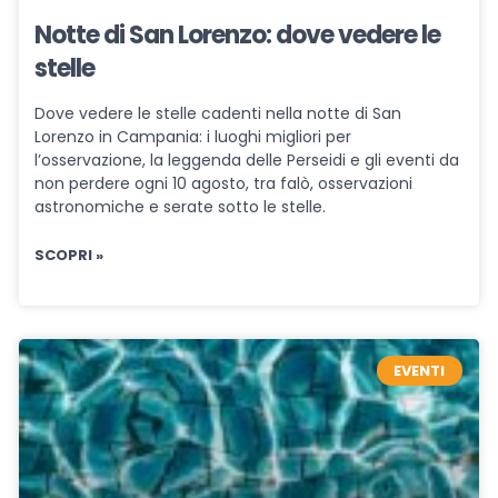
Notte di San Lorenzo: dove vedere le
stelle
Dove vedere le stelle cadenti nella notte di San
Lorenzo in Campania: i luoghi migliori per
l’osservazione, la leggenda delle Perseidi e gli eventi da
non perdere ogni 10 agosto, tra falò, osservazioni
astronomiche e serate sotto le stelle.
SCOPRI »
EVENTI