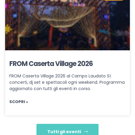
FROM Caserta Village 2026
FROM Caserta Village 2026 al Campo Laudato Sì:
concerti, dj set e spettacoli ogni weekend. Programma
aggiornato con tutti gli eventi in corso.
SCOPRI »
Tutti gli eventi