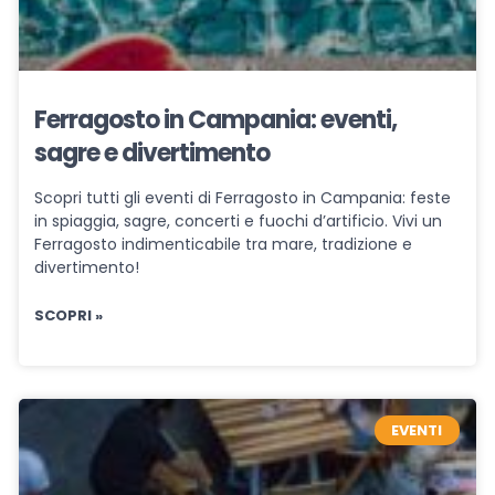
Ferragosto in Campania: eventi,
sagre e divertimento
Scopri tutti gli eventi di Ferragosto in Campania: feste
in spiaggia, sagre, concerti e fuochi d’artificio. Vivi un
Ferragosto indimenticabile tra mare, tradizione e
divertimento!
SCOPRI »
EVENTI