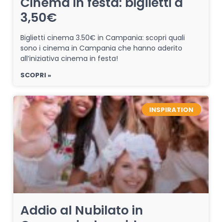
Cinema in festa: biglietti a
3,50€
Biglietti cinema 3.50€ in Campania: scopri quali
sono i cinema in Campania che hanno aderito
all’iniziativa cinema in festa!
SCOPRI »
INSPIRATION
Addio al Nubilato in