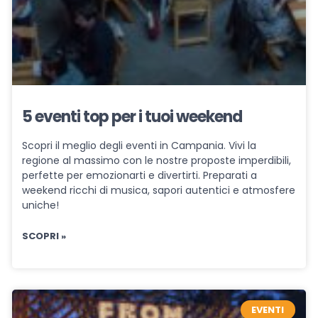
5 eventi top per i tuoi weekend
Scopri il meglio degli eventi in Campania. Vivi la
regione al massimo con le nostre proposte imperdibili,
perfette per emozionarti e divertirti. Preparati a
weekend ricchi di musica, sapori autentici e atmosfere
uniche!
SCOPRI »
EVENTI