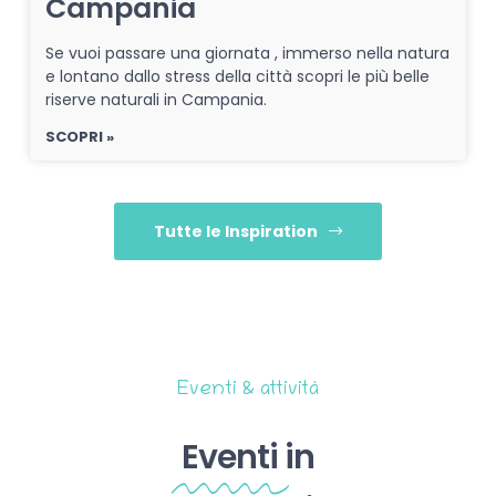
Campania
Se vuoi passare una giornata , immerso nella natura
e lontano dallo stress della città scopri le più belle
riserve naturali in Campania.
SCOPRI »
Tutte le Inspiration
Eventi & attività
Eventi
in