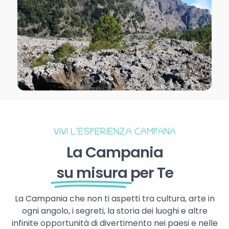
VIVI L’ESPERIENZA CAMPANA
La Campania
su misura
per Te
La Campania che non ti aspetti tra cultura, arte in
ogni angolo, i segreti, la storia dei luoghi e altre
infinite opportunità di divertimento nei paesi e nelle