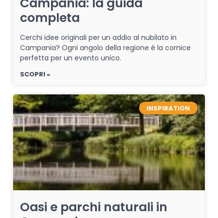
Campania: la guida
completa
Cerchi idee originali per un addio al nubilato in
Campania? Ogni angolo della regione è la cornice
perfetta per un evento unico.
SCOPRI »
INSPIRATION
Oasi e parchi naturali in