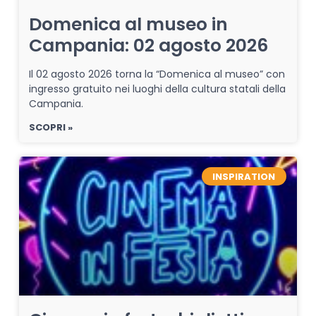
Domenica al museo in
Campania: 02 agosto 2026
Il 02 agosto 2026 torna la “Domenica al museo” con
ingresso gratuito nei luoghi della cultura statali della
Campania.
SCOPRI »
INSPIRATION