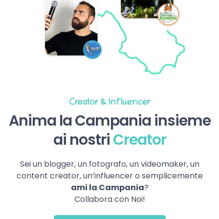
Creator & Influencer
Anima la Campania insieme
ai nostri
Creator
Sei un blogger, un fotografo, un videomaker, un
content creator, un’influencer o semplicemente
ami la Campania
?
Collabora con Noi!