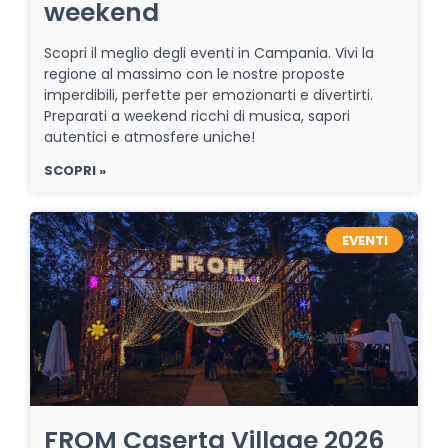
weekend
Scopri il meglio degli eventi in Campania. Vivi la
regione al massimo con le nostre proposte
imperdibili, perfette per emozionarti e divertirti.
Preparati a weekend ricchi di musica, sapori
autentici e atmosfere uniche!
SCOPRI »
EVENTI
FROM Caserta Village 2026