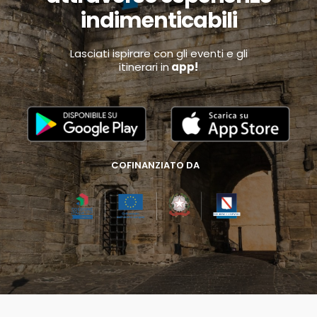
indimenticabili
Lasciati ispirare con gli eventi e gli
itinerari in
app!
COFINANZIATO DA