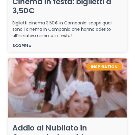
Cinema in festa: biglietti a
3,50€
Biglietti cinema 3.50€ in Campania: scopri quali
sono i cinema in Campania che hanno aderito
all’iniziativa cinema in festa!
SCOPRI »
INSPIRATION
Addio al Nubilato in