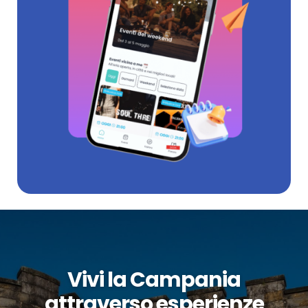
Vivi la Campania
attraverso esperienze