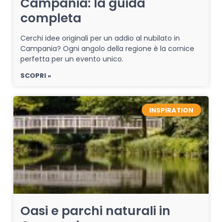
Campania: la guida
completa
Cerchi idee originali per un addio al nubilato in
Campania? Ogni angolo della regione è la cornice
perfetta per un evento unico.
SCOPRI »
INSPIRATION
Oasi e parchi naturali in