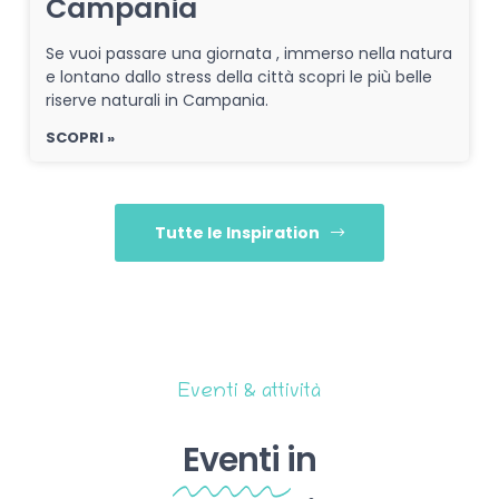
Campania
Se vuoi passare una giornata , immerso nella natura
e lontano dallo stress della città scopri le più belle
riserve naturali in Campania.
SCOPRI »
Tutte le Inspiration
Eventi & attività
Eventi
in