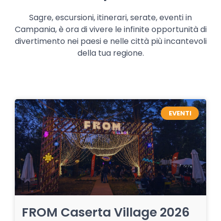
Sagre, escursioni, itinerari, serate, eventi in
Campania, è ora di vivere le infinite opportunità di
divertimento nei paesi e nelle città più incantevoli
della tua regione.
EVENTI
FROM Caserta Village 2026