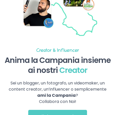
Creator & Influencer
Anima la Campania insieme
ai nostri
Creator
Sei un blogger, un fotografo, un videomaker, un
content creator, un’influencer o semplicemente
ami la Campania
?
Collabora con Noi!