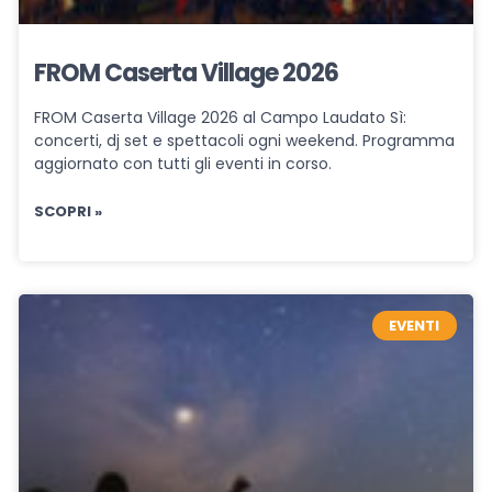
FROM Caserta Village 2026
FROM Caserta Village 2026 al Campo Laudato Sì:
concerti, dj set e spettacoli ogni weekend. Programma
aggiornato con tutti gli eventi in corso.
SCOPRI »
EVENTI