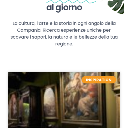
al giorno
La cultura, l’arte e la storia in ogni angolo della
Campania. Ricerca esperienze uniche per
scovare i sapori, la natura e le bellezze della tua
regione.
INSPIRATION