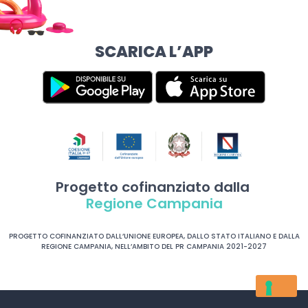
SCARICA L’APP
Progetto cofinanziato dalla
Regione Campania
PROGETTO COFINANZIATO DALL’UNIONE EUROPEA, DALLO STATO ITALIANO E DALLA
REGIONE CAMPANIA, NELL’AMBITO DEL PR CAMPANIA 2021-2027