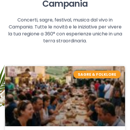
Campania
Concerti, sagre, festival, musica dal vivo in
Campania. Tutte le novità e le iniziative per vivere
la tua regione a 360° con esperienze uniche in una
terra straordinaria.
SAGRE & FOLKLORE