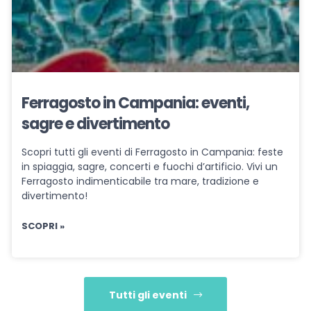
Ferragosto in Campania: eventi,
sagre e divertimento
Scopri tutti gli eventi di Ferragosto in Campania: feste
in spiaggia, sagre, concerti e fuochi d’artificio. Vivi un
Ferragosto indimenticabile tra mare, tradizione e
divertimento!
SCOPRI »
Tutti gli eventi