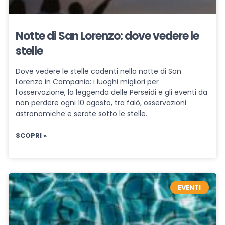
Notte di San Lorenzo: dove vedere le
stelle
Dove vedere le stelle cadenti nella notte di San
Lorenzo in Campania: i luoghi migliori per
l’osservazione, la leggenda delle Perseidi e gli eventi da
non perdere ogni 10 agosto, tra falò, osservazioni
astronomiche e serate sotto le stelle.
SCOPRI »
EVENTI