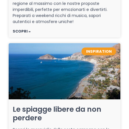
regione al massimo con le nostre proposte
imperdibili, perfette per emozionarti e divertirti.
Preparati a weekend ricchi di musica, sapori
autentici e atmosfere uniche!
SCOPRI »
INSPIRATION
Le spiagge libere da non
perdere