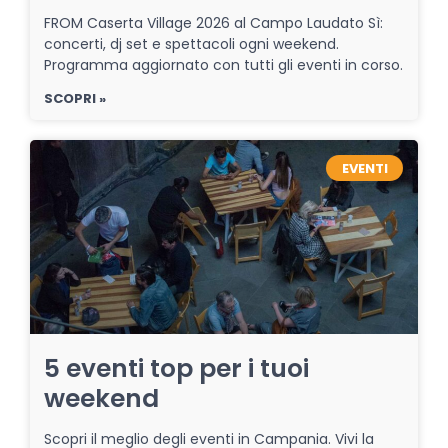
FROM Caserta Village 2026 al Campo Laudato Sì:
concerti, dj set e spettacoli ogni weekend.
Programma aggiornato con tutti gli eventi in corso.
SCOPRI »
EVENTI
5 eventi top per i tuoi
weekend
Scopri il meglio degli eventi in Campania. Vivi la