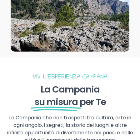
VIVI L’ESPERIENZA CAMPANA
La Campania
su misura
per Te
La Campania che non ti aspetti tra cultura, arte in
ogni angolo, i segreti, la storia dei luoghi e altre
infinite opportunità di divertimento nei paesi e nelle