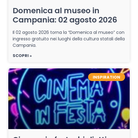
Domenica al museo in
Campania: 02 agosto 2026
Il 02 agosto 2026 torna la “Domenica al museo” con
ingresso gratuito nei luoghi della cultura statali della
Campania.
SCOPRI »
INSPIRATION