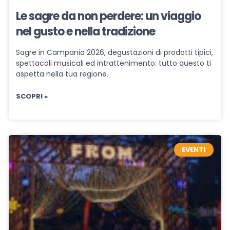
Le sagre da non perdere: un viaggio
nel gusto e nella tradizione
Sagre in Campania 2026, degustazioni di prodotti tipici,
spettacoli musicali ed intrattenimento: tutto questo ti
aspetta nella tua regione.
SCOPRI »
EVENTI