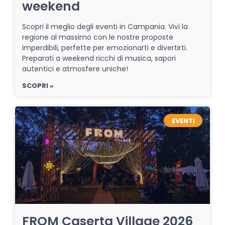
weekend
Scopri il meglio degli eventi in Campania. Vivi la
regione al massimo con le nostre proposte
imperdibili, perfette per emozionarti e divertirti.
Preparati a weekend ricchi di musica, sapori
autentici e atmosfere uniche!
SCOPRI »
EVENTI
FROM Caserta Village 2026