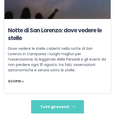
Notte di San Lorenzo: dove vedere le
stelle
Dove vedere le stelle cadenti nella notte di San
Lorenzo in Campania: i luoghi migliori per
l’osservazione, la leggenda delle Perseidi e gli eventi da
non perdere ogni 10 agosto, tra falò, osservazioni
astronomiche e serate sotto le stelle.
SCOPRI »
Tutti gli eventi