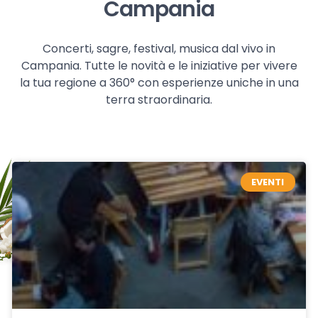
Campania
Concerti, sagre, festival, musica dal vivo in
Campania. Tutte le novità e le iniziative per vivere
la tua regione a 360° con esperienze uniche in una
terra straordinaria.
EVENTI