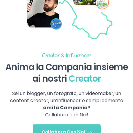
Creator & Influencer
Anima la Campania insieme
ai nostri
Creator
Sei un blogger, un fotografo, un videomaker, un
content creator, un’influencer o semplicemente
ami la Campania
?
Collabora con Noi!
Collabora Con Noi