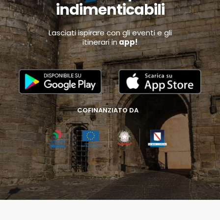
indimenticabili
Lasciati ispirare con gli eventi e gli
itinerari in
app!
COFINANZIATO DA