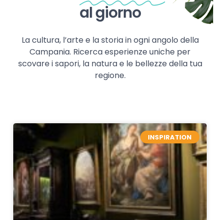
al giorno
La cultura, l’arte e la storia in ogni angolo della
Campania. Ricerca esperienze uniche per
scovare i sapori, la natura e le bellezze della tua
regione.
INSPIRATION