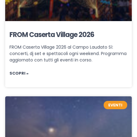
FROM Caserta Village 2026
FROM Caserta Village 2026 al Campo Laudato Sì:
concerti, dj set e spettacoli ogni weekend. Programma
aggiornato con tutti gli eventi in corso.
SCOPRI »
EVENTI