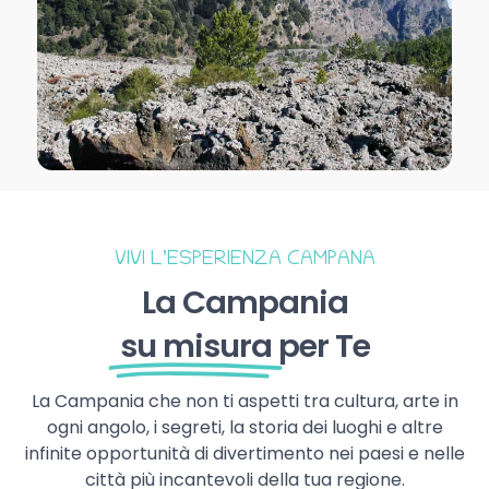
VIVI L’ESPERIENZA CAMPANA
La Campania
su misura
per Te
La Campania che non ti aspetti tra cultura, arte in
ogni angolo, i segreti, la storia dei luoghi e altre
infinite opportunità di divertimento nei paesi e nelle
città più incantevoli della tua regione.