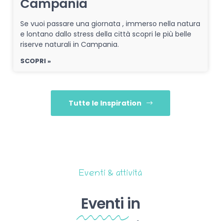
Campania
Se vuoi passare una giornata , immerso nella natura
e lontano dallo stress della città scopri le più belle
riserve naturali in Campania.
SCOPRI »
Tutte le Inspiration
Eventi & attività
Eventi
in