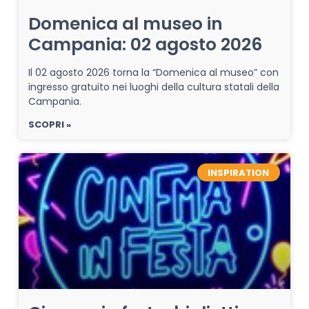
Domenica al museo in
Campania: 02 agosto 2026
Il 02 agosto 2026 torna la “Domenica al museo” con
ingresso gratuito nei luoghi della cultura statali della
Campania.
SCOPRI »
INSPIRATION