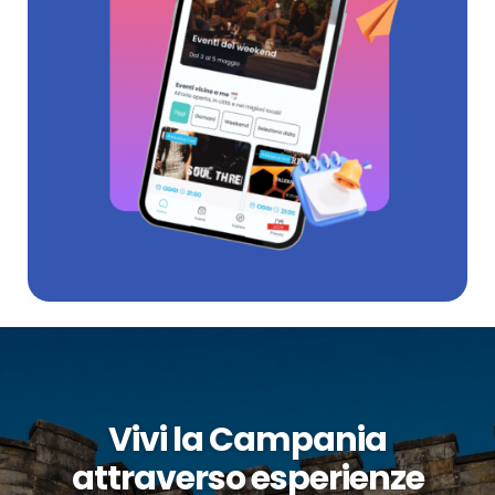
Vivi la Campania
attraverso esperienze