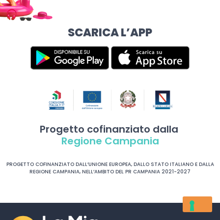
SCARICA L’APP
Progetto cofinanziato dalla
Regione Campania
PROGETTO COFINANZIATO DALL’UNIONE EUROPEA, DALLO STATO ITALIANO E DALLA
REGIONE CAMPANIA, NELL’AMBITO DEL PR CAMPANIA 2021-2027