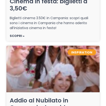
Cinema in festa: biglietti a
3,50€
Biglietti cinema 3.50€ in Campania: scopri quali
sono i cinema in Campania che hanno aderito
all’iniziativa cinema in festa!
SCOPRI »
INSPIRATION
Addio al Nubilato in