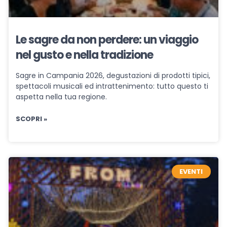
Le sagre da non perdere: un viaggio
nel gusto e nella tradizione
Sagre in Campania 2026, degustazioni di prodotti tipici,
spettacoli musicali ed intrattenimento: tutto questo ti
aspetta nella tua regione.
SCOPRI »
EVENTI