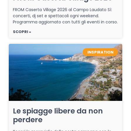
FROM Caserta Village 2026 al Campo Laudato Sì:
concerti, dj set e spettacoli ogni weekend.
Programma aggiornato con tutti gli eventi in corso.
SCOPRI »
INSPIRATION
Le spiagge libere da non
perdere