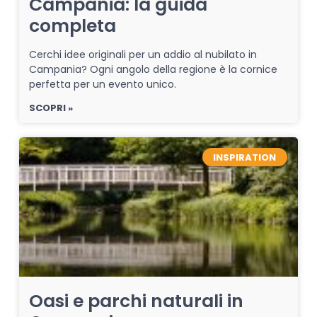
Campania: la guida
completa
Cerchi idee originali per un addio al nubilato in
Campania? Ogni angolo della regione è la cornice
perfetta per un evento unico.
SCOPRI »
INSPIRATION
Oasi e parchi naturali in