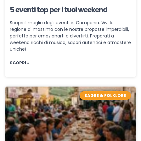
5 eventi top per i tuoi weekend
Scopri il meglio degli eventi in Campania. Vivi la
regione al massimo con le nostre proposte imperdibili,
perfette per emozionarti e divertirti. Preparati a
weekend ricchi di musica, sapori autentici e atmosfere
uniche!
SCOPRI »
SAGRE & FOLKLORE