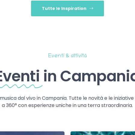
Tutte le Inspiration
Eventi & attività
Eventi
in Campani
 musica dal vivo in Campania. Tutte le novità e le iniziativ
a 360° con esperienze uniche in una terra straordinaria.