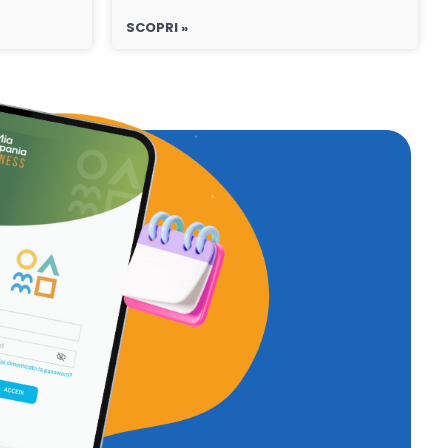
SCOPRI »