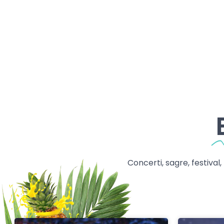
Concerti, sagre, festival,