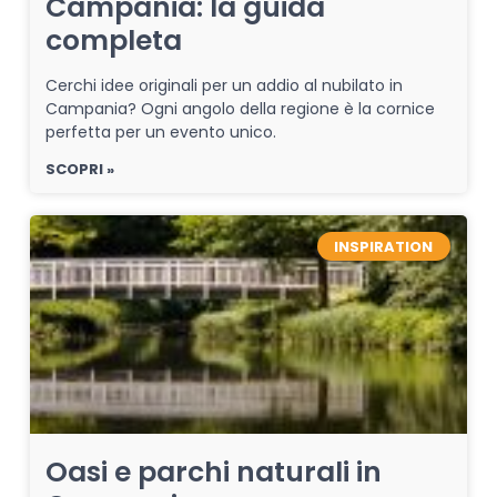
Campania: la guida
completa
Cerchi idee originali per un addio al nubilato in
Campania? Ogni angolo della regione è la cornice
perfetta per un evento unico.
SCOPRI »
INSPIRATION
Oasi e parchi naturali in