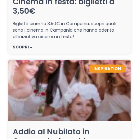
Cinema in festa: biglietti a
3,50€
Biglietti cinema 3.50€ in Campania: scopri quali
sono i cinema in Campania che hanno aderito
all’iniziativa cinema in festa!
SCOPRI »
INSPIRATION
Addio al Nubilato in