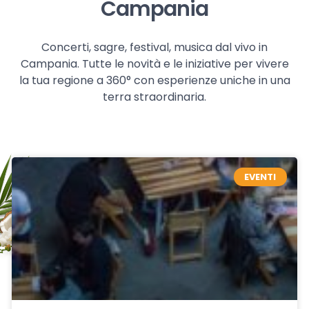
Campania
Concerti, sagre, festival, musica dal vivo in
Campania. Tutte le novità e le iniziative per vivere
la tua regione a 360° con esperienze uniche in una
terra straordinaria.
EVENTI