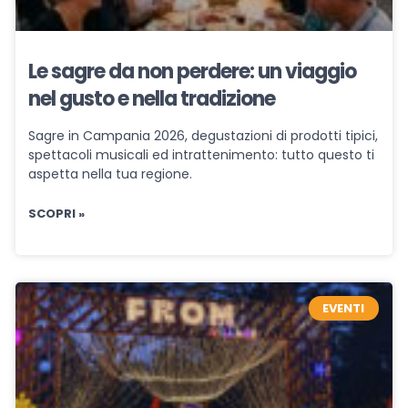
Le sagre da non perdere: un viaggio
nel gusto e nella tradizione
Sagre in Campania 2026, degustazioni di prodotti tipici,
spettacoli musicali ed intrattenimento: tutto questo ti
aspetta nella tua regione.
SCOPRI »
EVENTI