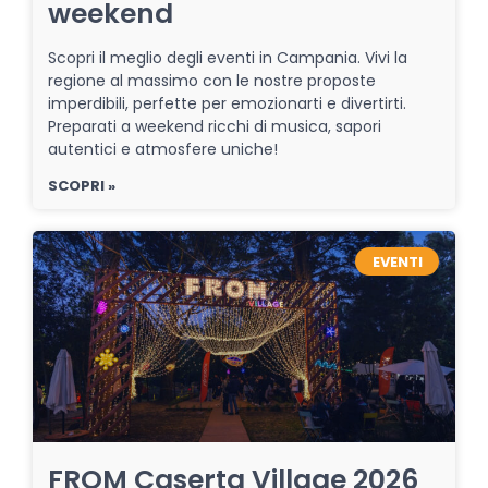
weekend
Scopri il meglio degli eventi in Campania. Vivi la
regione al massimo con le nostre proposte
imperdibili, perfette per emozionarti e divertirti.
Preparati a weekend ricchi di musica, sapori
autentici e atmosfere uniche!
SCOPRI »
EVENTI
FROM Caserta Village 2026