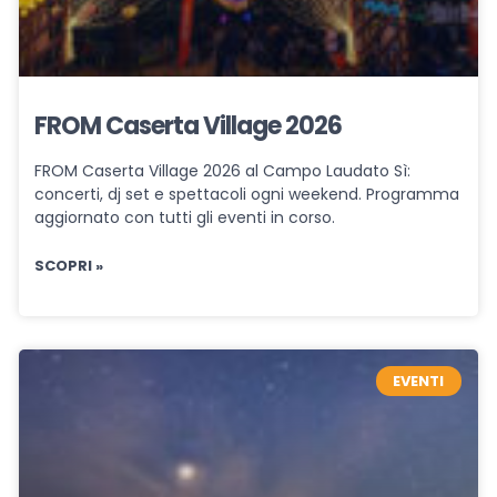
FROM Caserta Village 2026
FROM Caserta Village 2026 al Campo Laudato Sì:
concerti, dj set e spettacoli ogni weekend. Programma
aggiornato con tutti gli eventi in corso.
SCOPRI »
EVENTI