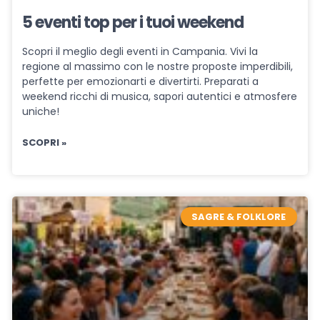
5 eventi top per i tuoi weekend
Scopri il meglio degli eventi in Campania. Vivi la
regione al massimo con le nostre proposte imperdibili,
perfette per emozionarti e divertirti. Preparati a
weekend ricchi di musica, sapori autentici e atmosfere
uniche!
SCOPRI »
SAGRE & FOLKLORE