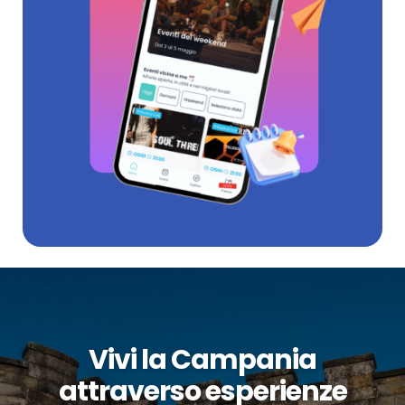
Vivi la Campania
attraverso esperienze