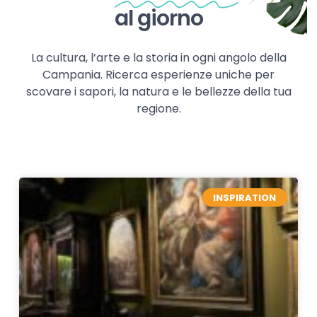
al giorno
La cultura, l’arte e la storia in ogni angolo della
Campania. Ricerca esperienze uniche per
scovare i sapori, la natura e le bellezze della tua
regione.
INSPIRATION