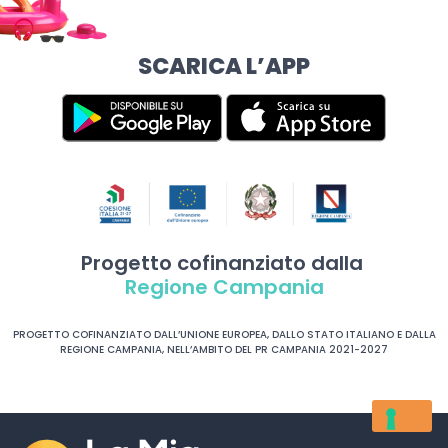
SCARICA L’APP
Progetto cofinanziato dalla
Regione Campania
PROGETTO COFINANZIATO DALL’UNIONE EUROPEA, DALLO STATO ITALIANO E DALLA
REGIONE CAMPANIA, NELL’AMBITO DEL PR CAMPANIA 2021-2027