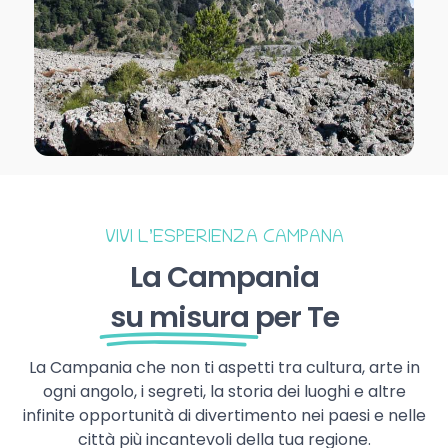
VIVI L’ESPERIENZA CAMPANA
La Campania
su misura
per Te
La Campania che non ti aspetti tra cultura, arte in
ogni angolo, i segreti, la storia dei luoghi e altre
infinite opportunità di divertimento nei paesi e nelle
città più incantevoli della tua regione.