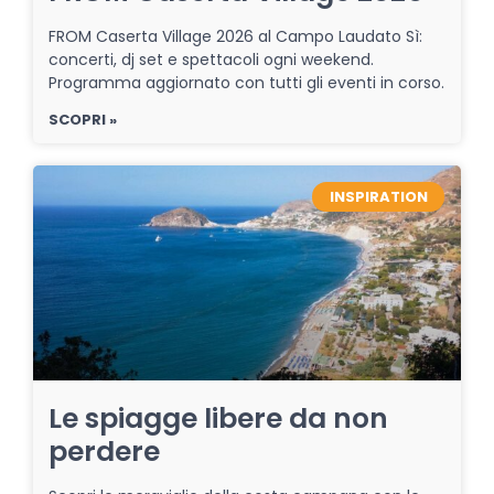
FROM Caserta Village 2026 al Campo Laudato Sì:
concerti, dj set e spettacoli ogni weekend.
Programma aggiornato con tutti gli eventi in corso.
SCOPRI »
INSPIRATION
Le spiagge libere da non
perdere