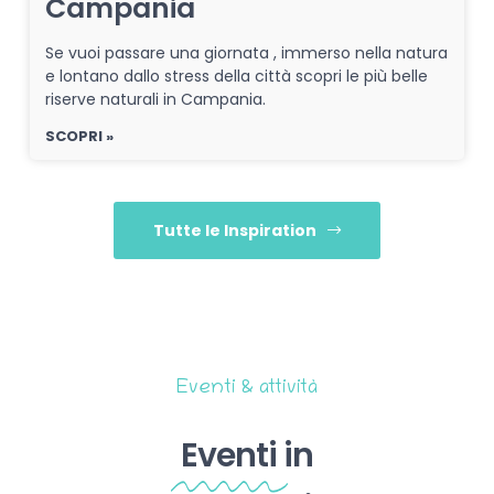
Campania
Se vuoi passare una giornata , immerso nella natura
e lontano dallo stress della città scopri le più belle
riserve naturali in Campania.
SCOPRI »
Tutte le Inspiration
Eventi & attività
Eventi
in