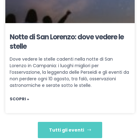
Notte di San Lorenzo: dove vedere le
stelle
Dove vedere le stelle cadenti nella notte di San
Lorenzo in Campania: i luoghi migliori per
l’osservazione, la leggenda delle Perseidi e gli eventi da
non perdere ogni 10 agosto, tra falò, osservazioni
astronomiche e serate sotto le stelle.
SCOPRI »
Tutti gli eventi