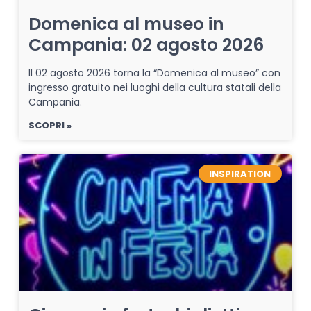
Domenica al museo in
Campania: 02 agosto 2026
Il 02 agosto 2026 torna la “Domenica al museo” con
ingresso gratuito nei luoghi della cultura statali della
Campania.
SCOPRI »
INSPIRATION