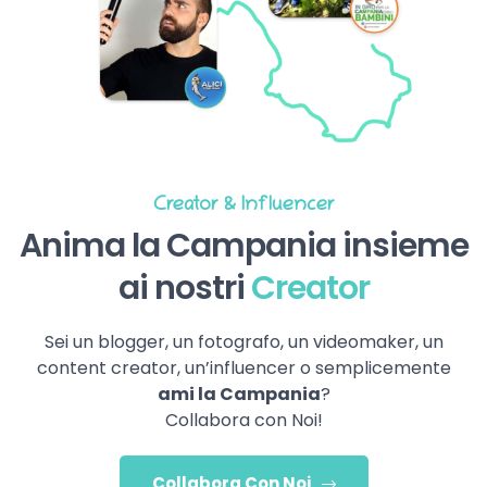
Creator & Influencer
Anima la Campania insieme
ai nostri
Creator
Sei un blogger, un fotografo, un videomaker, un
content creator, un’influencer o semplicemente
ami la Campania
?
Collabora con Noi!
Collabora Con Noi