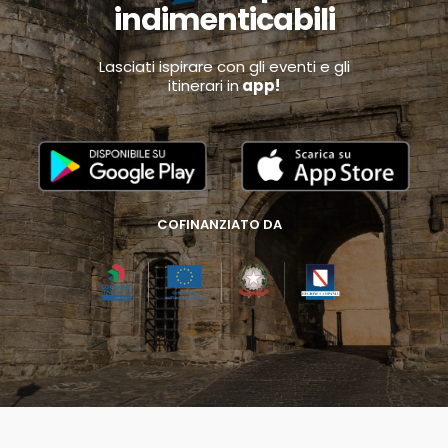
indimenticabili
Lasciati ispirare con gli eventi e gli
itinerari in
app!
COFINANZIATO DA