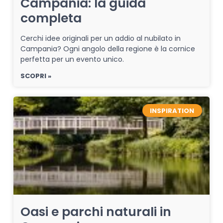
Campania: la guida
completa
Cerchi idee originali per un addio al nubilato in
Campania? Ogni angolo della regione è la cornice
perfetta per un evento unico.
SCOPRI »
INSPIRATION
Oasi e parchi naturali in