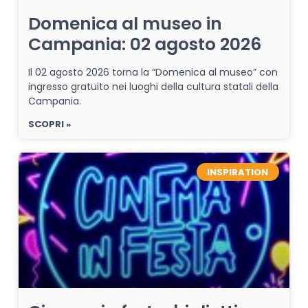
Domenica al museo in
Campania: 02 agosto 2026
Il 02 agosto 2026 torna la “Domenica al museo” con
ingresso gratuito nei luoghi della cultura statali della
Campania.
SCOPRI »
INSPIRATION