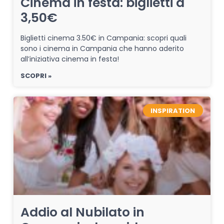
Cinema in festa: biglietti a
3,50€
Biglietti cinema 3.50€ in Campania: scopri quali
sono i cinema in Campania che hanno aderito
all’iniziativa cinema in festa!
SCOPRI »
INSPIRATION
Addio al Nubilato in