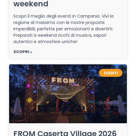
weekend
Scopri il meglio degli eventi in Campania. Vivi la
regione al massimo con le nostre proposte
imperdibili, perfette per emozionarti e divertirti.
Preparati a weekend ricchi di musica, sapori
autentici e atmosfere uniche!
SCOPRI »
EVENTI
FROM Caserta Village 2026