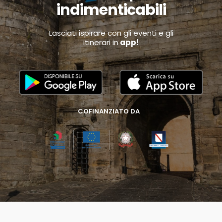
indimenticabili
Lasciati ispirare con gli eventi e gli
itinerari in
app!
COFINANZIATO DA