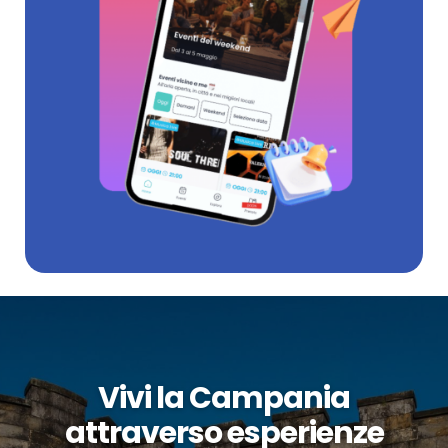
Vivi la Campania
attraverso esperienze