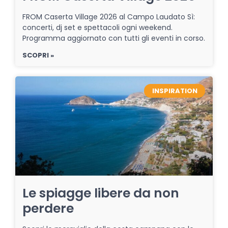
FROM Caserta Village 2026 al Campo Laudato Sì:
concerti, dj set e spettacoli ogni weekend.
Programma aggiornato con tutti gli eventi in corso.
SCOPRI »
INSPIRATION
Le spiagge libere da non
perdere