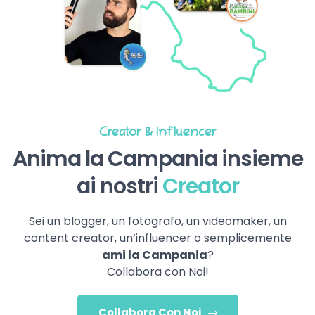
Creator & Influencer
Anima la Campania insieme
ai nostri
Creator
Sei un blogger, un fotografo, un videomaker, un
content creator, un’influencer o semplicemente
ami la Campania
?
Collabora con Noi!
Collabora Con Noi