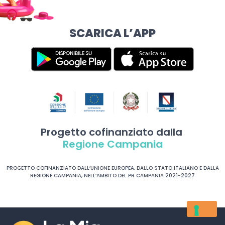
SCARICA L’APP
Progetto cofinanziato dalla
Regione Campania
PROGETTO COFINANZIATO DALL’UNIONE EUROPEA, DALLO STATO ITALIANO E DALLA
REGIONE CAMPANIA, NELL’AMBITO DEL PR CAMPANIA 2021-2027