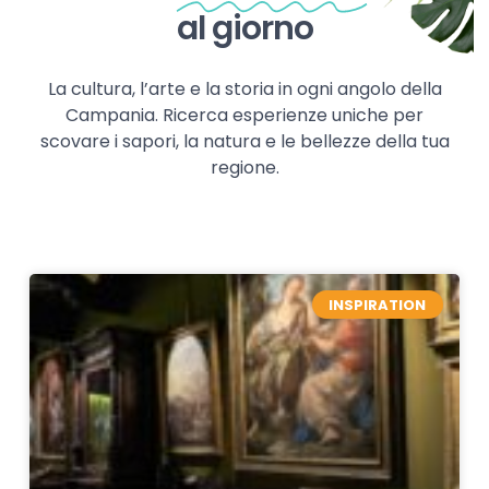
al giorno
La cultura, l’arte e la storia in ogni angolo della
Campania. Ricerca esperienze uniche per
scovare i sapori, la natura e le bellezze della tua
regione.
INSPIRATION