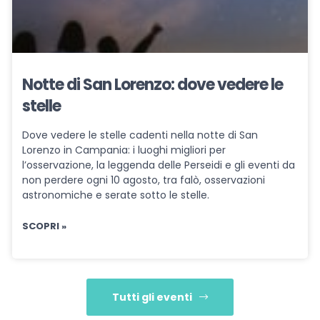
Notte di San Lorenzo: dove vedere le
stelle
Dove vedere le stelle cadenti nella notte di San
Lorenzo in Campania: i luoghi migliori per
l’osservazione, la leggenda delle Perseidi e gli eventi da
non perdere ogni 10 agosto, tra falò, osservazioni
astronomiche e serate sotto le stelle.
SCOPRI »
Tutti gli eventi