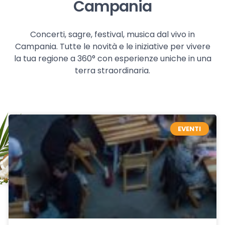
Campania
Concerti, sagre, festival, musica dal vivo in
Campania. Tutte le novità e le iniziative per vivere
la tua regione a 360° con esperienze uniche in una
terra straordinaria.
EVENTI