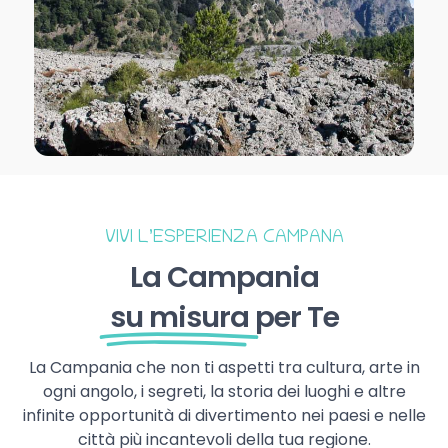
VIVI L’ESPERIENZA CAMPANA
La Campania
su misura
per Te
La Campania che non ti aspetti tra cultura, arte in
ogni angolo, i segreti, la storia dei luoghi e altre
infinite opportunità di divertimento nei paesi e nelle
città più incantevoli della tua regione.