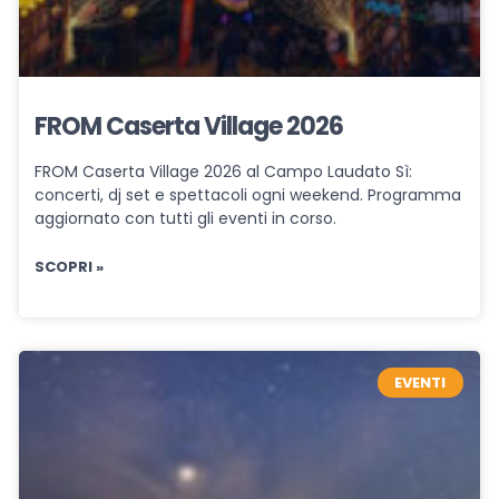
FROM Caserta Village 2026
FROM Caserta Village 2026 al Campo Laudato Sì:
concerti, dj set e spettacoli ogni weekend. Programma
aggiornato con tutti gli eventi in corso.
SCOPRI »
EVENTI