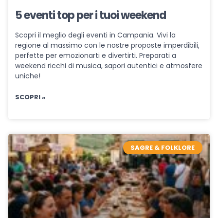
5 eventi top per i tuoi weekend
Scopri il meglio degli eventi in Campania. Vivi la
regione al massimo con le nostre proposte imperdibili,
perfette per emozionarti e divertirti. Preparati a
weekend ricchi di musica, sapori autentici e atmosfere
uniche!
SCOPRI »
SAGRE & FOLKLORE