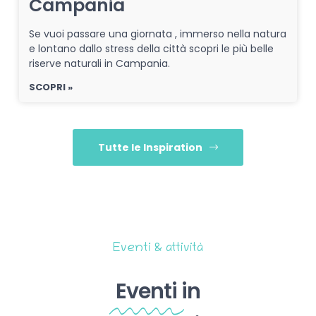
Campania
Se vuoi passare una giornata , immerso nella natura
e lontano dallo stress della città scopri le più belle
riserve naturali in Campania.
SCOPRI »
Tutte le Inspiration
Eventi & attività
Eventi
in