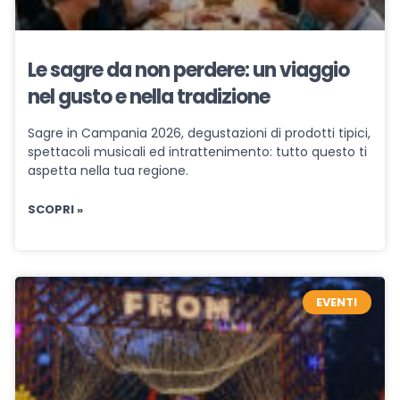
Le sagre da non perdere: un viaggio
nel gusto e nella tradizione
Sagre in Campania 2026, degustazioni di prodotti tipici,
spettacoli musicali ed intrattenimento: tutto questo ti
aspetta nella tua regione.
SCOPRI »
EVENTI