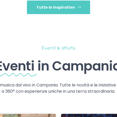
Tutte le Inspiration
Eventi & attività
Eventi
in Campani
 musica dal vivo in Campania. Tutte le novità e le iniziativ
a 360° con esperienze uniche in una terra straordinaria.