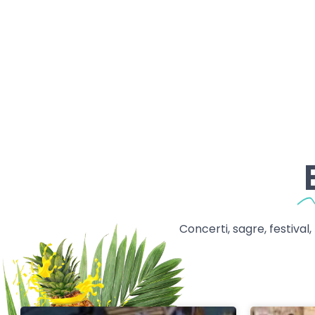
Concerti, sagre, festival,