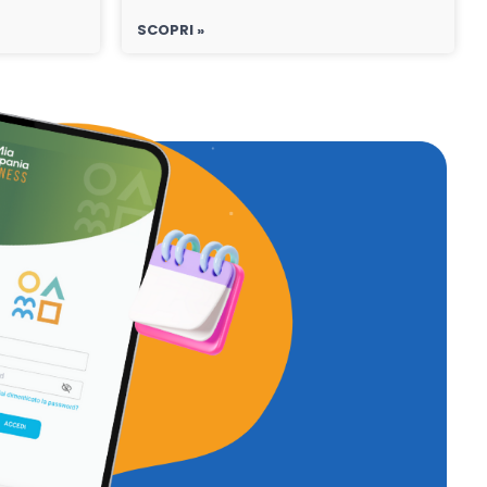
SCOPRI »