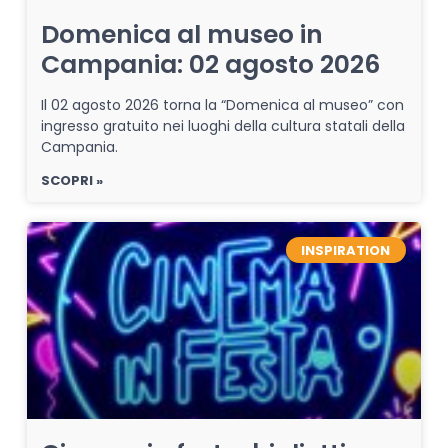
Domenica al museo in
Campania: 02 agosto 2026
Il 02 agosto 2026 torna la “Domenica al museo” con
ingresso gratuito nei luoghi della cultura statali della
Campania.
SCOPRI »
INSPIRATION