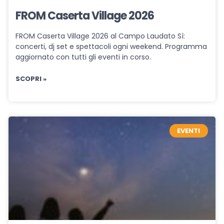
FROM Caserta Village 2026
FROM Caserta Village 2026 al Campo Laudato Sì:
concerti, dj set e spettacoli ogni weekend. Programma
aggiornato con tutti gli eventi in corso.
SCOPRI »
EVENTI