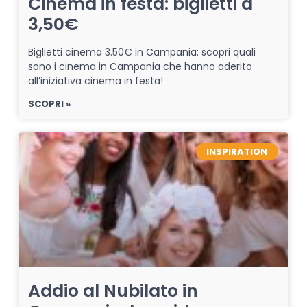
Cinema in festa: biglietti a
3,50€
Biglietti cinema 3.50€ in Campania: scopri quali
sono i cinema in Campania che hanno aderito
all’iniziativa cinema in festa!
SCOPRI »
INSPIRATION
Addio al Nubilato in