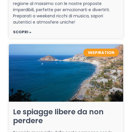
regione al massimo con le nostre proposte
imperdibili, perfette per emozionarti e divertirti.
Preparati a weekend ricchi di musica, sapori
autentici e atmosfere uniche!
SCOPRI »
INSPIRATION
Le spiagge libere da non
perdere