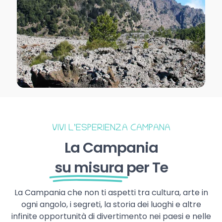
VIVI L’ESPERIENZA CAMPANA
La Campania
su misura
per Te
La Campania che non ti aspetti tra cultura, arte in
ogni angolo, i segreti, la storia dei luoghi e altre
infinite opportunità di divertimento nei paesi e nelle