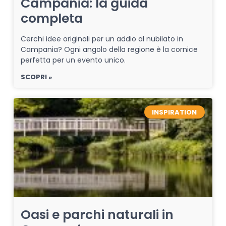
Campania: la guida
completa
Cerchi idee originali per un addio al nubilato in
Campania? Ogni angolo della regione è la cornice
perfetta per un evento unico.
SCOPRI »
INSPIRATION
Oasi e parchi naturali in