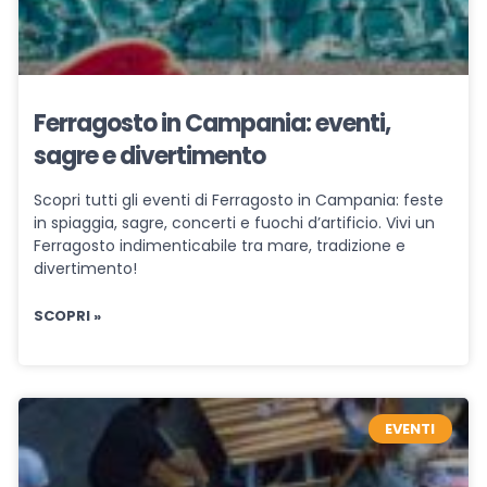
Ferragosto in Campania: eventi,
sagre e divertimento
Scopri tutti gli eventi di Ferragosto in Campania: feste
in spiaggia, sagre, concerti e fuochi d’artificio. Vivi un
Ferragosto indimenticabile tra mare, tradizione e
divertimento!
SCOPRI »
EVENTI