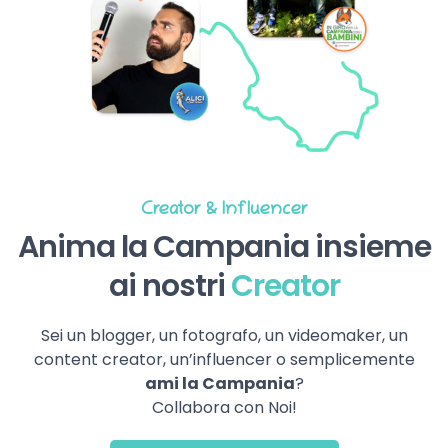
Creator & Influencer
Anima la Campania insieme
ai nostri
Creator
Sei un blogger, un fotografo, un videomaker, un
content creator, un’influencer o semplicemente
ami la Campania
?
Collabora con Noi!