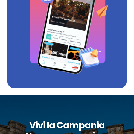
Vivi la Campania