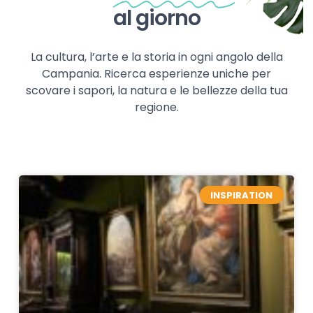
al giorno
La cultura, l’arte e la storia in ogni angolo della
Campania. Ricerca esperienze uniche per
scovare i sapori, la natura e le bellezze della tua
regione.
INSPIRATION