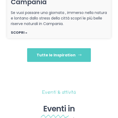
Campania
Se vuoi passare una giornata , immerso nella natura
e lontano dallo stress della città scopri le più belle
riserve naturali in Campania.
SCOPRI »
Tutte le Inspiration
Eventi & attività
Eventi
in