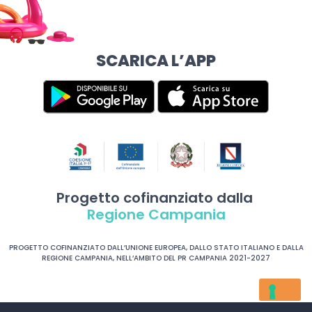
SCARICA L’APP
Progetto cofinanziato dalla
Regione Campania
PROGETTO COFINANZIATO DALL’UNIONE EUROPEA, DALLO STATO ITALIANO E DALLA
REGIONE CAMPANIA, NELL’AMBITO DEL PR CAMPANIA 2021-2027