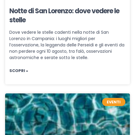
Notte di San Lorenzo: dove vedere le
stelle
Dove vedere le stelle cadenti nella notte di San
Lorenzo in Campania: i luoghi migliori per
l’osservazione, la leggenda delle Perseidi e gli eventi da
non perdere ogni 10 agosto, tra falò, osservazioni
astronomiche e serate sotto le stelle.
SCOPRI »
EVENTI