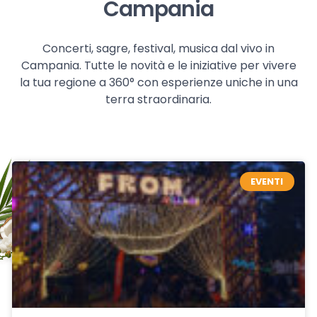
Campania
Concerti, sagre, festival, musica dal vivo in
Campania. Tutte le novità e le iniziative per vivere
la tua regione a 360° con esperienze uniche in una
terra straordinaria.
EVENTI