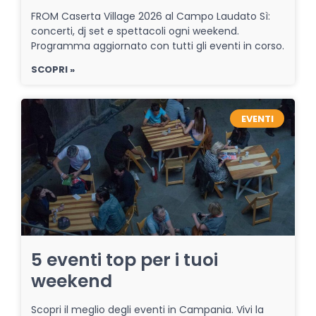
FROM Caserta Village 2026 al Campo Laudato Sì:
concerti, dj set e spettacoli ogni weekend.
Programma aggiornato con tutti gli eventi in corso.
SCOPRI »
EVENTI
5 eventi top per i tuoi
weekend
Scopri il meglio degli eventi in Campania. Vivi la