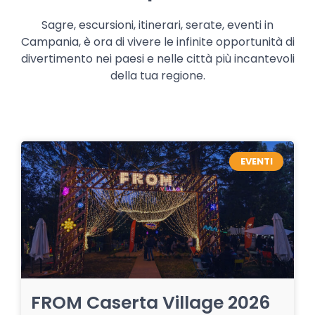
Sagre, escursioni, itinerari, serate, eventi in
Campania, è ora di vivere le infinite opportunità di
divertimento nei paesi e nelle città più incantevoli
della tua regione.
EVENTI
FROM Caserta Village 2026