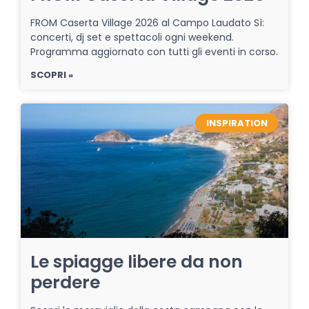
FROM Caserta Village 2026 al Campo Laudato Sì:
concerti, dj set e spettacoli ogni weekend.
Programma aggiornato con tutti gli eventi in corso.
SCOPRI »
INSPIRATION
Le spiagge libere da non
perdere