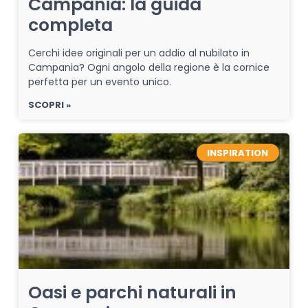
Campania: la guida
completa
Cerchi idee originali per un addio al nubilato in
Campania? Ogni angolo della regione è la cornice
perfetta per un evento unico.
SCOPRI »
INSPIRATION
Oasi e parchi naturali in