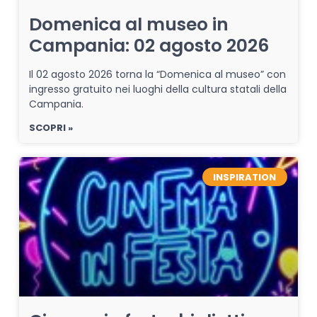
Domenica al museo in
Campania: 02 agosto 2026
Il 02 agosto 2026 torna la “Domenica al museo” con
ingresso gratuito nei luoghi della cultura statali della
Campania.
SCOPRI »
INSPIRATION