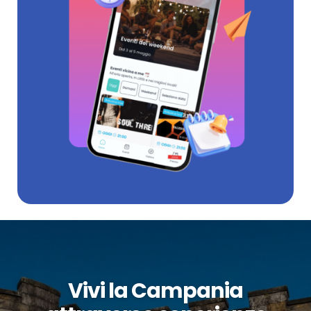
Vivi la Campania