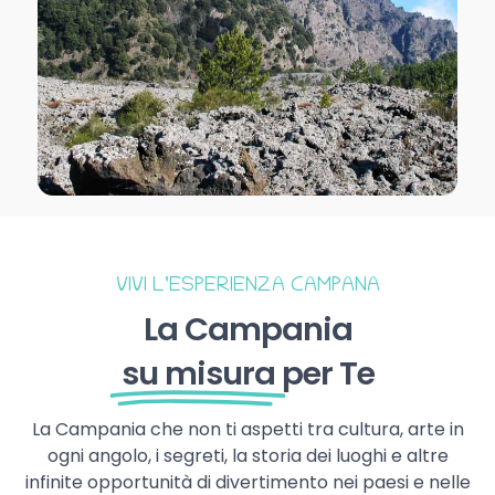
VIVI L’ESPERIENZA CAMPANA
La Campania
su misura
per Te
La Campania che non ti aspetti tra cultura, arte in
ogni angolo, i segreti, la storia dei luoghi e altre
infinite opportunità di divertimento nei paesi e nelle