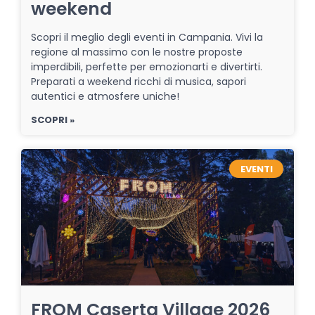
weekend
Scopri il meglio degli eventi in Campania. Vivi la
regione al massimo con le nostre proposte
imperdibili, perfette per emozionarti e divertirti.
Preparati a weekend ricchi di musica, sapori
autentici e atmosfere uniche!
SCOPRI »
EVENTI
FROM Caserta Village 2026