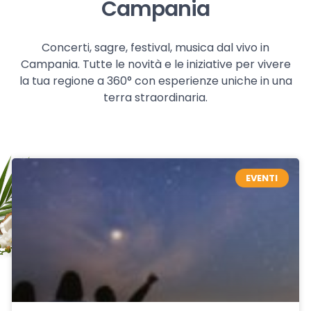
Campania
Concerti, sagre, festival, musica dal vivo in
Campania. Tutte le novità e le iniziative per vivere
la tua regione a 360° con esperienze uniche in una
terra straordinaria.
EVENTI