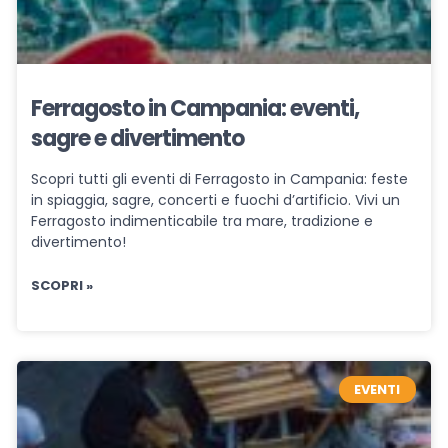
Ferragosto in Campania: eventi,
sagre e divertimento
Scopri tutti gli eventi di Ferragosto in Campania: feste
in spiaggia, sagre, concerti e fuochi d’artificio. Vivi un
Ferragosto indimenticabile tra mare, tradizione e
divertimento!
SCOPRI »
EVENTI