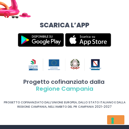
SCARICA L’APP
Progetto cofinanziato dalla
Regione Campania
PROGETTO COFINANZIATO DALL’UNIONE EUROPEA, DALLO STATO ITALIANO E DALLA
REGIONE CAMPANIA, NELL’AMBITO DEL PR CAMPANIA 2021-2027