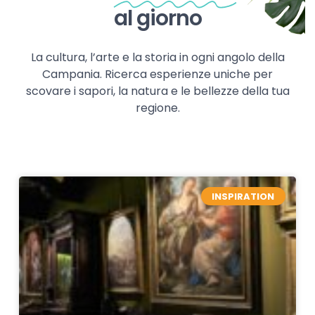
al giorno
La cultura, l’arte e la storia in ogni angolo della
Campania. Ricerca esperienze uniche per
scovare i sapori, la natura e le bellezze della tua
regione.
INSPIRATION