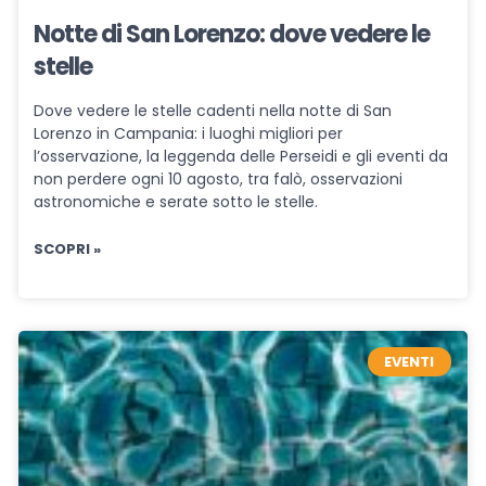
Notte di San Lorenzo: dove vedere le
stelle
Dove vedere le stelle cadenti nella notte di San
Lorenzo in Campania: i luoghi migliori per
l’osservazione, la leggenda delle Perseidi e gli eventi da
non perdere ogni 10 agosto, tra falò, osservazioni
astronomiche e serate sotto le stelle.
SCOPRI »
EVENTI