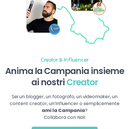
Creator & Influencer
Anima la Campania insieme
ai nostri
Creator
Sei un blogger, un fotografo, un videomaker, un
content creator, un’influencer o semplicemente
ami la Campania
?
Collabora con Noi!