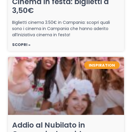
Cinema in festa: biglietti a
3,50€
Biglietti cinema 3.50€ in Campania: scopri quali
sono i cinema in Campania che hanno aderito
all’iniziativa cinema in festa!
SCOPRI »
INSPIRATION
Addio al Nubilato in