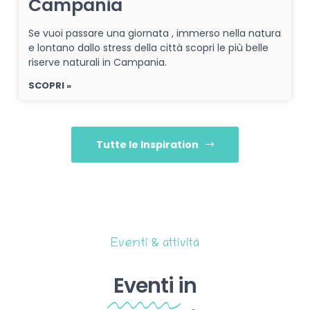
Campania
Se vuoi passare una giornata , immerso nella natura
e lontano dallo stress della città scopri le più belle
riserve naturali in Campania.
SCOPRI »
Tutte le Inspiration
Eventi & attività
Eventi
in