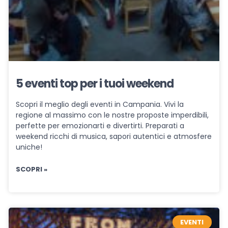
5 eventi top per i tuoi weekend
Scopri il meglio degli eventi in Campania. Vivi la
regione al massimo con le nostre proposte imperdibili,
perfette per emozionarti e divertirti. Preparati a
weekend ricchi di musica, sapori autentici e atmosfere
uniche!
SCOPRI »
EVENTI