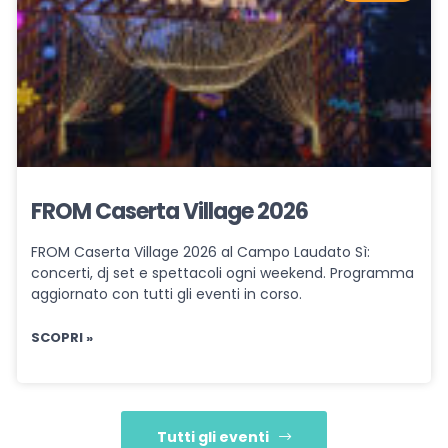
FROM Caserta Village 2026
FROM Caserta Village 2026 al Campo Laudato Sì:
concerti, dj set e spettacoli ogni weekend. Programma
aggiornato con tutti gli eventi in corso.
SCOPRI »
Tutti gli eventi