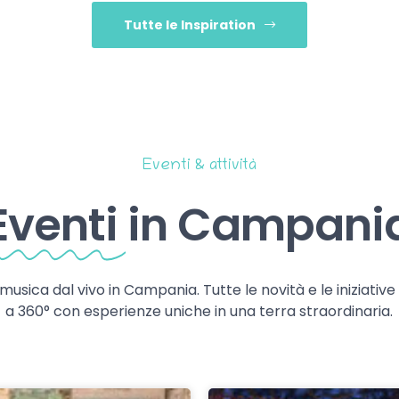
Tutte le Inspiration
Eventi & attività
Eventi
in Campani
 musica dal vivo in Campania. Tutte le novità e le iniziativ
a 360° con esperienze uniche in una terra straordinaria.