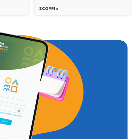
SCOPRI »