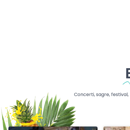
Concerti, sagre, festival,