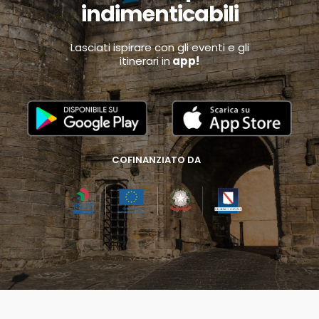
indimenticabili
Lasciati ispirare con gli eventi e gli
itinerari in
app!
COFINANZIATO DA