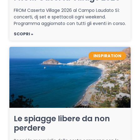
FROM Caserta Village 2026 al Campo Laudato Sì:
concerti, dj set e spettacoli ogni weekend.
Programma aggiornato con tutti gli eventi in corso.
SCOPRI »
INSPIRATION
Le spiagge libere da non
perdere