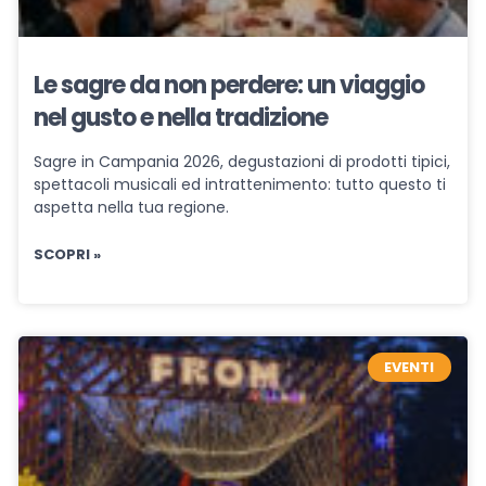
Le sagre da non perdere: un viaggio
nel gusto e nella tradizione
Sagre in Campania 2026, degustazioni di prodotti tipici,
spettacoli musicali ed intrattenimento: tutto questo ti
aspetta nella tua regione.
SCOPRI »
EVENTI