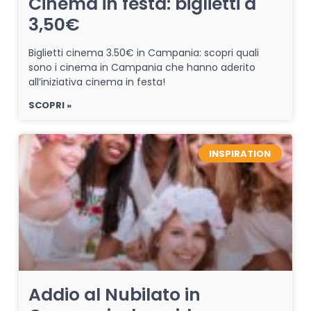
Cinema in festa: biglietti a
3,50€
Biglietti cinema 3.50€ in Campania: scopri quali
sono i cinema in Campania che hanno aderito
all’iniziativa cinema in festa!
SCOPRI »
INSPIRATION
Addio al Nubilato in