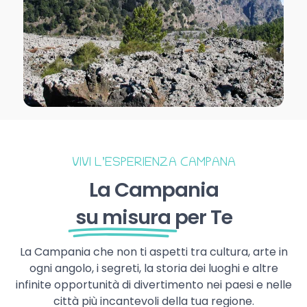
VIVI L’ESPERIENZA CAMPANA
La Campania
su misura
per Te
La Campania che non ti aspetti tra cultura, arte in
ogni angolo, i segreti, la storia dei luoghi e altre
infinite opportunità di divertimento nei paesi e nelle
città più incantevoli della tua regione.