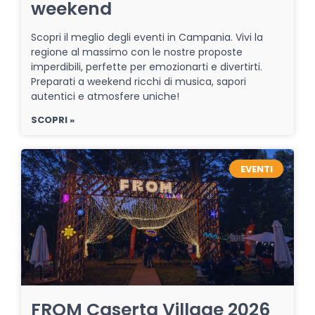
weekend
Scopri il meglio degli eventi in Campania. Vivi la
regione al massimo con le nostre proposte
imperdibili, perfette per emozionarti e divertirti.
Preparati a weekend ricchi di musica, sapori
autentici e atmosfere uniche!
SCOPRI »
EVENTI
FROM Caserta Village 2026