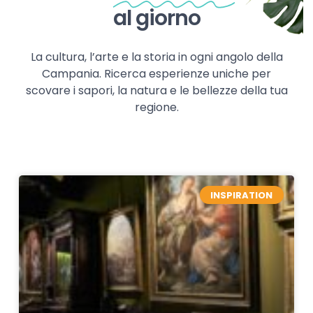
al giorno
La cultura, l’arte e la storia in ogni angolo della
Campania. Ricerca esperienze uniche per
scovare i sapori, la natura e le bellezze della tua
regione.
INSPIRATION