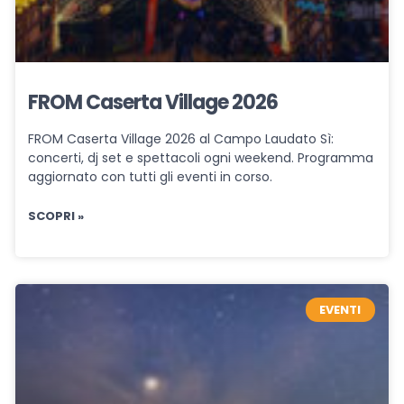
FROM Caserta Village 2026
FROM Caserta Village 2026 al Campo Laudato Sì:
concerti, dj set e spettacoli ogni weekend. Programma
aggiornato con tutti gli eventi in corso.
SCOPRI »
EVENTI