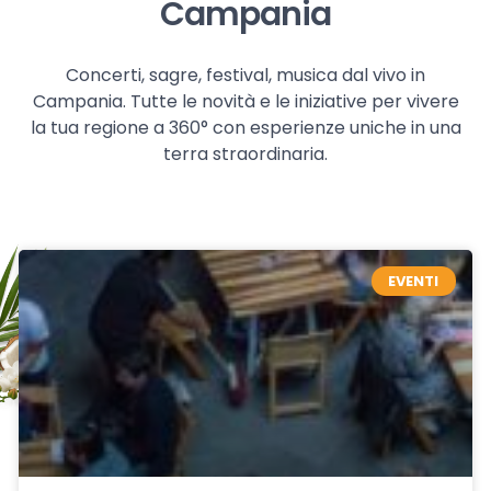
Campania
Concerti, sagre, festival, musica dal vivo in
Campania. Tutte le novità e le iniziative per vivere
la tua regione a 360° con esperienze uniche in una
terra straordinaria.
EVENTI