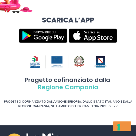
SCARICA L’APP
Progetto cofinanziato dalla
Regione Campania
PROGETTO COFINANZIATO DALL’UNIONE EUROPEA, DALLO STATO ITALIANO E DALLA
REGIONE CAMPANIA, NELL’AMBITO DEL PR CAMPANIA 2021-2027