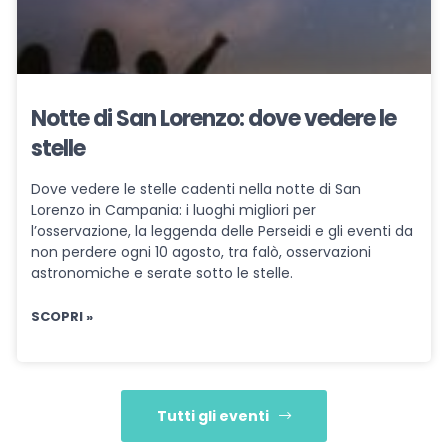
Notte di San Lorenzo: dove vedere le
stelle
Dove vedere le stelle cadenti nella notte di San
Lorenzo in Campania: i luoghi migliori per
l’osservazione, la leggenda delle Perseidi e gli eventi da
non perdere ogni 10 agosto, tra falò, osservazioni
astronomiche e serate sotto le stelle.
SCOPRI »
Tutti gli eventi