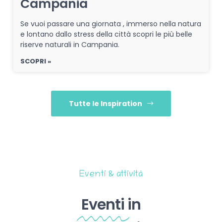
Campania
Se vuoi passare una giornata , immerso nella natura
e lontano dallo stress della città scopri le più belle
riserve naturali in Campania.
SCOPRI »
Tutte le Inspiration
Eventi & attività
Eventi
in