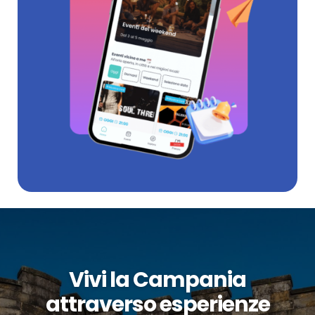
Vivi la Campania
attraverso esperienze