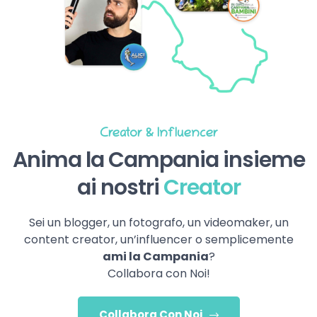
Creator & Influencer
Anima la Campania insieme
ai nostri
Creator
Sei un blogger, un fotografo, un videomaker, un
content creator, un’influencer o semplicemente
ami la Campania
?
Collabora con Noi!
Collabora Con Noi