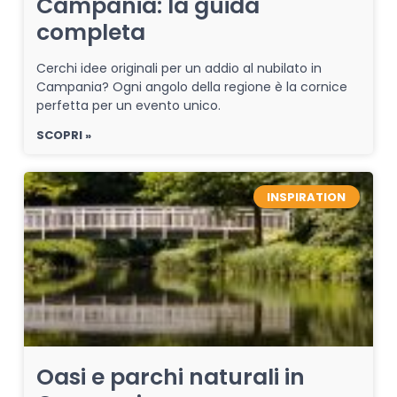
Campania: la guida
completa
Cerchi idee originali per un addio al nubilato in
Campania? Ogni angolo della regione è la cornice
perfetta per un evento unico.
SCOPRI »
INSPIRATION
Oasi e parchi naturali in