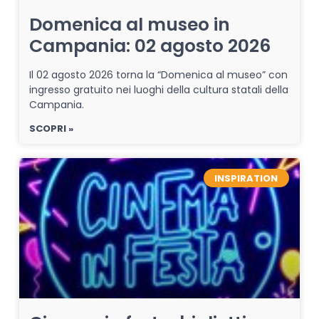
Domenica al museo in
Campania: 02 agosto 2026
Il 02 agosto 2026 torna la “Domenica al museo” con
ingresso gratuito nei luoghi della cultura statali della
Campania.
SCOPRI »
INSPIRATION