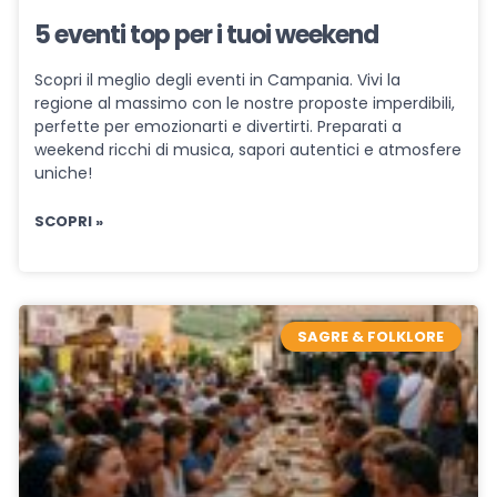
5 eventi top per i tuoi weekend
Scopri il meglio degli eventi in Campania. Vivi la
regione al massimo con le nostre proposte imperdibili,
perfette per emozionarti e divertirti. Preparati a
weekend ricchi di musica, sapori autentici e atmosfere
uniche!
SCOPRI »
SAGRE & FOLKLORE