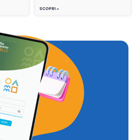
SCOPRI »