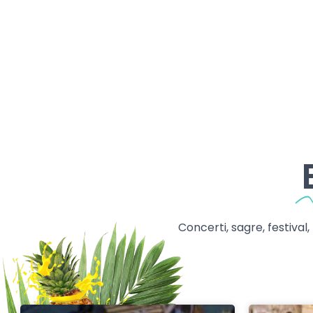
Concerti, sagre, festival,