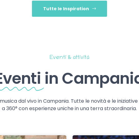
Tutte le Inspiration
Eventi & attività
Eventi
in Campani
 musica dal vivo in Campania. Tutte le novità e le iniziativ
a 360° con esperienze uniche in una terra straordinaria.