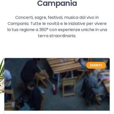
Campania
Concerti, sagre, festival, musica dal vivo in
Campania. Tutte le novità e le iniziative per vivere
la tua regione a 360° con esperienze uniche in una
terra straordinaria.
EVENTI