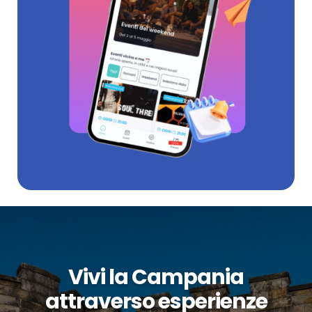
Vivi la Campania
attraverso esperienze