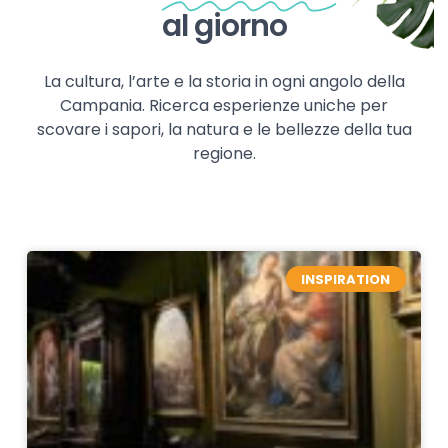
al giorno
La cultura, l’arte e la storia in ogni angolo della
Campania. Ricerca esperienze uniche per
scovare i sapori, la natura e le bellezze della tua
regione.
INSPIRATION