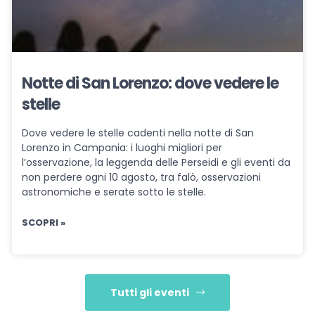
Notte di San Lorenzo: dove vedere le
stelle
Dove vedere le stelle cadenti nella notte di San
Lorenzo in Campania: i luoghi migliori per
l’osservazione, la leggenda delle Perseidi e gli eventi da
non perdere ogni 10 agosto, tra falò, osservazioni
astronomiche e serate sotto le stelle.
SCOPRI »
Tutti gli eventi