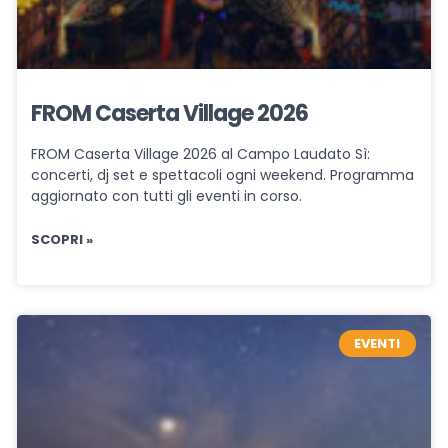
FROM Caserta Village 2026
FROM Caserta Village 2026 al Campo Laudato Sì:
concerti, dj set e spettacoli ogni weekend. Programma
aggiornato con tutti gli eventi in corso.
SCOPRI »
EVENTI