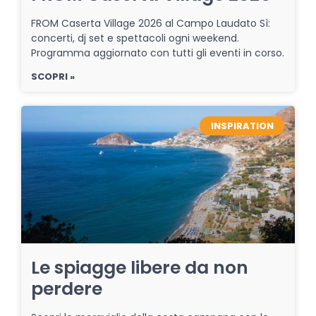
FROM Caserta Village 2026 al Campo Laudato Sì:
concerti, dj set e spettacoli ogni weekend.
Programma aggiornato con tutti gli eventi in corso.
SCOPRI »
INSPIRATION
Le spiagge libere da non
perdere