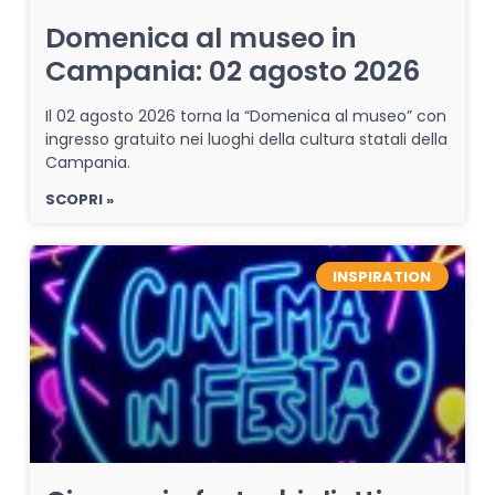
Domenica al museo in
Campania: 02 agosto 2026
Il 02 agosto 2026 torna la “Domenica al museo” con
ingresso gratuito nei luoghi della cultura statali della
Campania.
SCOPRI »
INSPIRATION