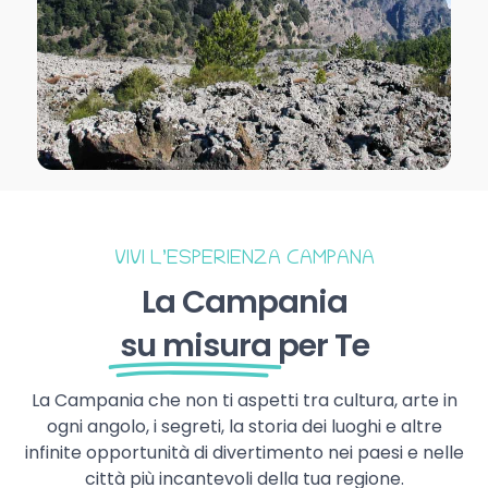
VIVI L’ESPERIENZA CAMPANA
La Campania
su misura
per Te
La Campania che non ti aspetti tra cultura, arte in
ogni angolo, i segreti, la storia dei luoghi e altre
infinite opportunità di divertimento nei paesi e nelle
città più incantevoli della tua regione.