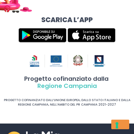
SCARICA L’APP
Progetto cofinanziato dalla
Regione Campania
PROGETTO COFINANZIATO DALL’UNIONE EUROPEA, DALLO STATO ITALIANO E DALLA
REGIONE CAMPANIA, NELL’AMBITO DEL PR CAMPANIA 2021-2027