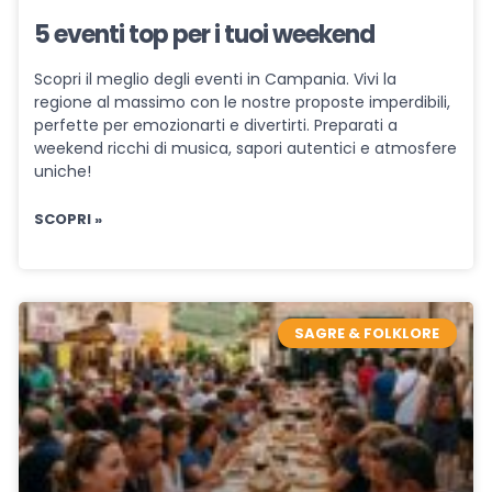
5 eventi top per i tuoi weekend
Scopri il meglio degli eventi in Campania. Vivi la
regione al massimo con le nostre proposte imperdibili,
perfette per emozionarti e divertirti. Preparati a
weekend ricchi di musica, sapori autentici e atmosfere
uniche!
SCOPRI »
SAGRE & FOLKLORE