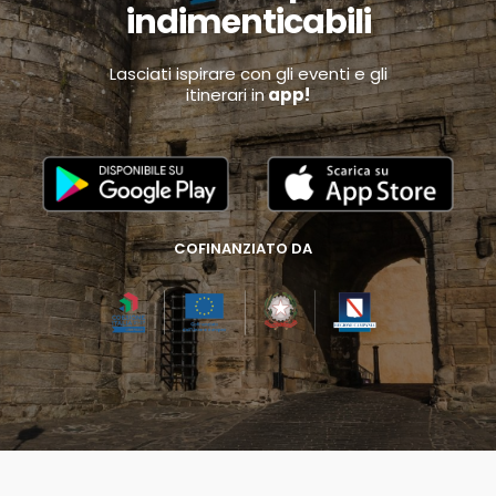
indimenticabili
Lasciati ispirare con gli eventi e gli
itinerari in
app!
COFINANZIATO DA