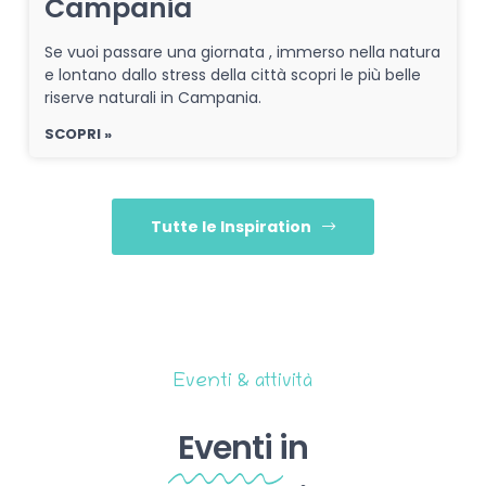
Campania
Se vuoi passare una giornata , immerso nella natura
e lontano dallo stress della città scopri le più belle
riserve naturali in Campania.
SCOPRI »
Tutte le Inspiration
Eventi & attività
Eventi
in