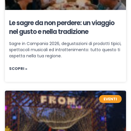
Le sagre da non perdere: un viaggio
nel gusto e nella tradizione
Sagre in Campania 2026, degustazioni di prodotti tipici,
spettacoli musicali ed intrattenimento: tutto questo ti
aspetta nella tua regione.
SCOPRI »
EVENTI