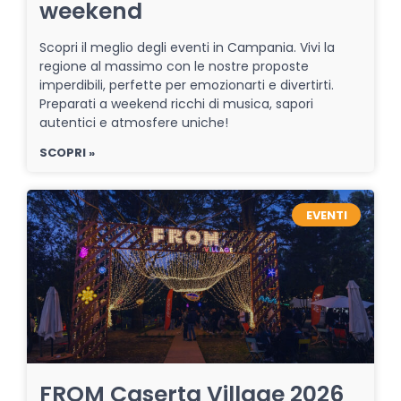
weekend
Scopri il meglio degli eventi in Campania. Vivi la
regione al massimo con le nostre proposte
imperdibili, perfette per emozionarti e divertirti.
Preparati a weekend ricchi di musica, sapori
autentici e atmosfere uniche!
SCOPRI »
EVENTI
FROM Caserta Village 2026