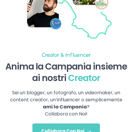
Creator & Influencer
Anima la Campania insieme
ai nostri
Creator
Sei un blogger, un fotografo, un videomaker, un
content creator, un’influencer o semplicemente
ami la Campania
?
Collabora con Noi!
Collabora Con Noi