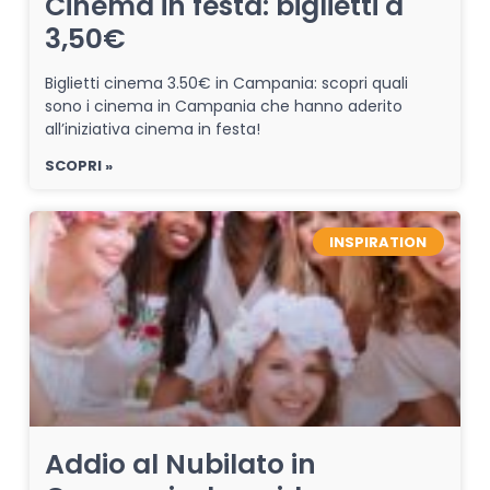
Cinema in festa: biglietti a
3,50€
Biglietti cinema 3.50€ in Campania: scopri quali
sono i cinema in Campania che hanno aderito
all’iniziativa cinema in festa!
SCOPRI »
INSPIRATION
Addio al Nubilato in