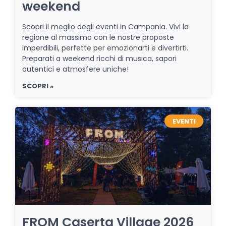
weekend
Scopri il meglio degli eventi in Campania. Vivi la
regione al massimo con le nostre proposte
imperdibili, perfette per emozionarti e divertirti.
Preparati a weekend ricchi di musica, sapori
autentici e atmosfere uniche!
SCOPRI »
EVENTI
FROM Caserta Village 2026