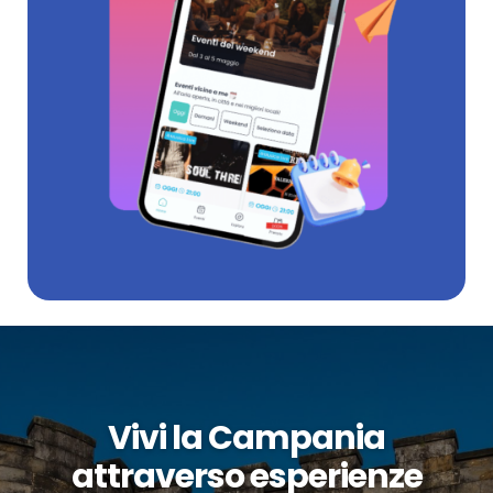
Vivi la Campania
attraverso esperienze