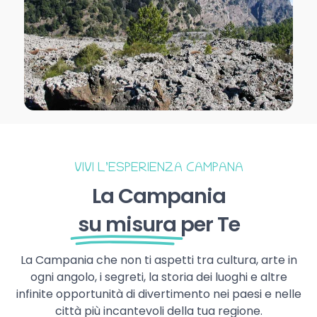
VIVI L’ESPERIENZA CAMPANA
La Campania
su misura
per Te
La Campania che non ti aspetti tra cultura, arte in
ogni angolo, i segreti, la storia dei luoghi e altre
infinite opportunità di divertimento nei paesi e nelle
città più incantevoli della tua regione.