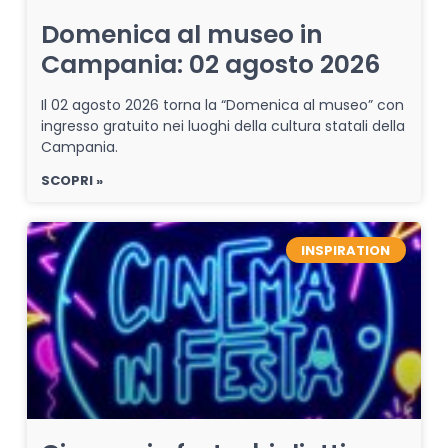
Domenica al museo in
Campania: 02 agosto 2026
Il 02 agosto 2026 torna la “Domenica al museo” con
ingresso gratuito nei luoghi della cultura statali della
Campania.
SCOPRI »
INSPIRATION