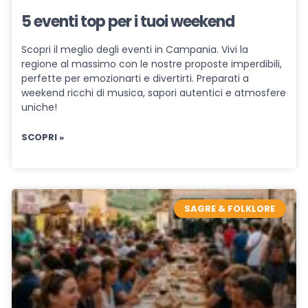
5 eventi top per i tuoi weekend
Scopri il meglio degli eventi in Campania. Vivi la
regione al massimo con le nostre proposte imperdibili,
perfette per emozionarti e divertirti. Preparati a
weekend ricchi di musica, sapori autentici e atmosfere
uniche!
SCOPRI »
SAGRE & FOLKLORE