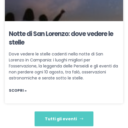
Notte di San Lorenzo: dove vedere le
stelle
Dove vedere le stelle cadenti nella notte di San
Lorenzo in Campania: i luoghi migliori per
l’osservazione, la leggenda delle Perseidi e gli eventi da
non perdere ogni 10 agosto, tra falò, osservazioni
astronomiche e serate sotto le stelle.
SCOPRI »
Tutti gli eventi