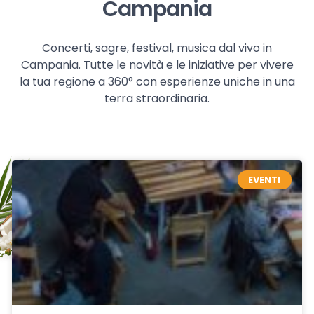
Campania
Concerti, sagre, festival, musica dal vivo in
Campania. Tutte le novità e le iniziative per vivere
la tua regione a 360° con esperienze uniche in una
terra straordinaria.
EVENTI