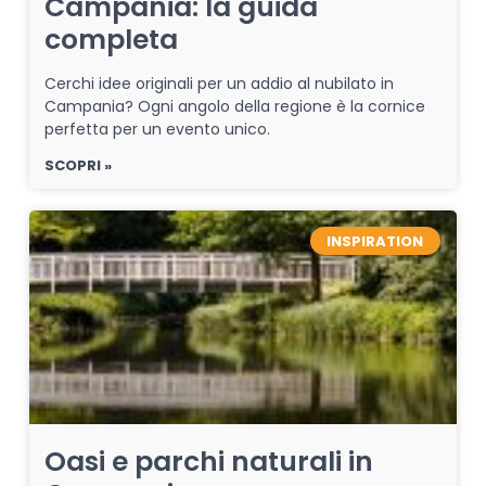
Campania: la guida
completa
Cerchi idee originali per un addio al nubilato in
Campania? Ogni angolo della regione è la cornice
perfetta per un evento unico.
SCOPRI »
INSPIRATION
Oasi e parchi naturali in