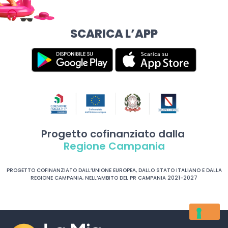
SCARICA L’APP
Progetto cofinanziato dalla
Regione Campania
PROGETTO COFINANZIATO DALL’UNIONE EUROPEA, DALLO STATO ITALIANO E DALLA
REGIONE CAMPANIA, NELL’AMBITO DEL PR CAMPANIA 2021-2027