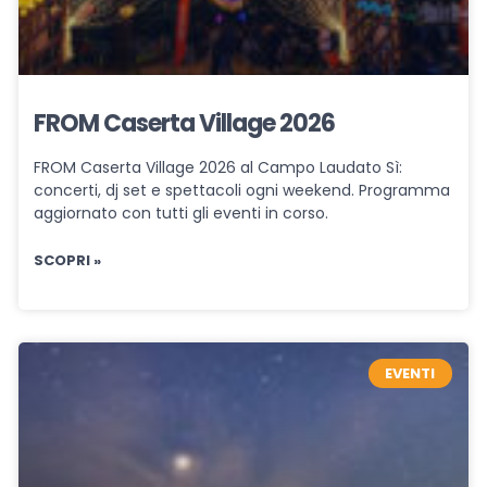
FROM Caserta Village 2026
FROM Caserta Village 2026 al Campo Laudato Sì:
concerti, dj set e spettacoli ogni weekend. Programma
aggiornato con tutti gli eventi in corso.
SCOPRI »
EVENTI