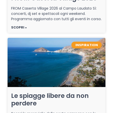
FROM Caserta Village 2026 al Campo Laudato Sì:
concerti, dj set e spettacoli ogni weekend.
Programma aggiornato con tutti gli eventi in corso.
SCOPRI »
INSPIRATION
Le spiagge libere da non
perdere