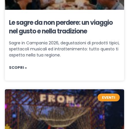
Le sagre da non perdere: un viaggio
nel gusto e nella tradizione
Sagre in Campania 2026, degustazioni di prodotti tipici,
spettacoli musicali ed intrattenimento: tutto questo ti
aspetta nella tua regione.
SCOPRI »
EVENTI