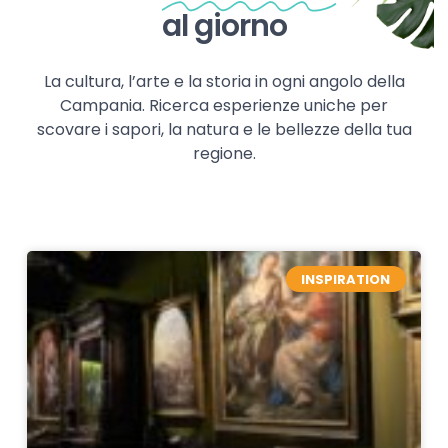
al giorno
La cultura, l’arte e la storia in ogni angolo della
Campania. Ricerca esperienze uniche per
scovare i sapori, la natura e le bellezze della tua
regione.
INSPIRATION