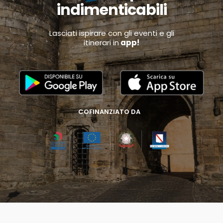
indimenticabili
Lasciati ispirare con gli eventi e gli
itinerari in
app!
COFINANZIATO DA