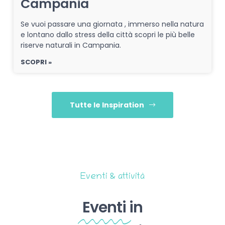
Campania
Se vuoi passare una giornata , immerso nella natura
e lontano dallo stress della città scopri le più belle
riserve naturali in Campania.
SCOPRI »
Tutte le Inspiration
Eventi & attività
Eventi
in