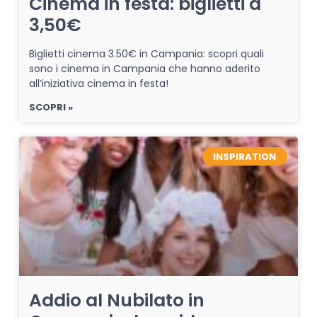
Cinema in festa: biglietti a
3,50€
Biglietti cinema 3.50€ in Campania: scopri quali
sono i cinema in Campania che hanno aderito
all’iniziativa cinema in festa!
SCOPRI »
INSPIRATION
Addio al Nubilato in