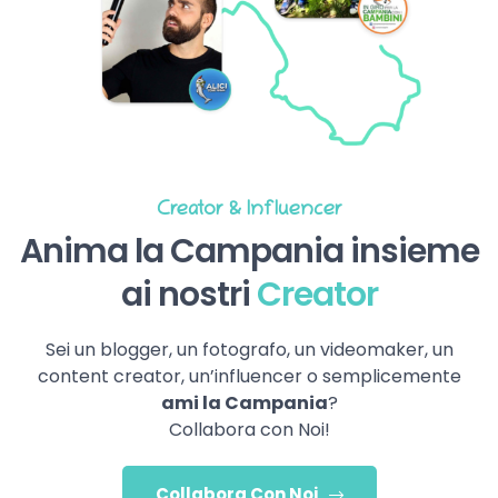
Creator & Influencer
Anima la Campania insieme
ai nostri
Creator
Sei un blogger, un fotografo, un videomaker, un
content creator, un’influencer o semplicemente
ami la Campania
?
Collabora con Noi!
Collabora Con Noi