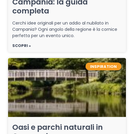
Campania: la guida
completa
Cerchi idee originali per un addio al nubilato in
Campania? Ogni angolo della regione è la cornice
perfetta per un evento unico.
SCOPRI »
INSPIRATION
Oasi e parchi naturali in