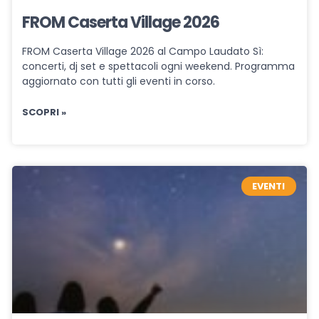
FROM Caserta Village 2026
FROM Caserta Village 2026 al Campo Laudato Sì:
concerti, dj set e spettacoli ogni weekend. Programma
aggiornato con tutti gli eventi in corso.
SCOPRI »
EVENTI