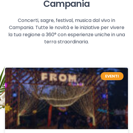
Campania
Concerti, sagre, festival, musica dal vivo in
Campania. Tutte le novità e le iniziative per vivere
la tua regione a 360° con esperienze uniche in una
terra straordinaria.
EVENTI