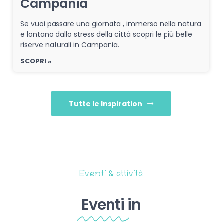
Campania
Se vuoi passare una giornata , immerso nella natura
e lontano dallo stress della città scopri le più belle
riserve naturali in Campania.
SCOPRI »
Tutte le Inspiration
Eventi & attività
Eventi
in