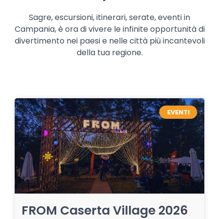
Sagre, escursioni, itinerari, serate, eventi in
Campania, è ora di vivere le infinite opportunità di
divertimento nei paesi e nelle città più incantevoli
della tua regione.
EVENTI
FROM Caserta Village 2026