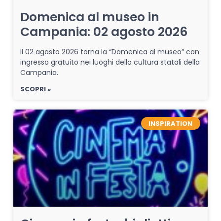
Domenica al museo in
Campania: 02 agosto 2026
Il 02 agosto 2026 torna la “Domenica al museo” con
ingresso gratuito nei luoghi della cultura statali della
Campania.
SCOPRI »
INSPIRATION