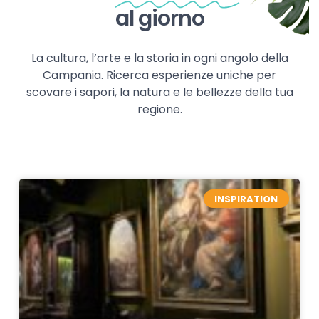
al giorno
La cultura, l’arte e la storia in ogni angolo della
Campania. Ricerca esperienze uniche per
scovare i sapori, la natura e le bellezze della tua
regione.
INSPIRATION