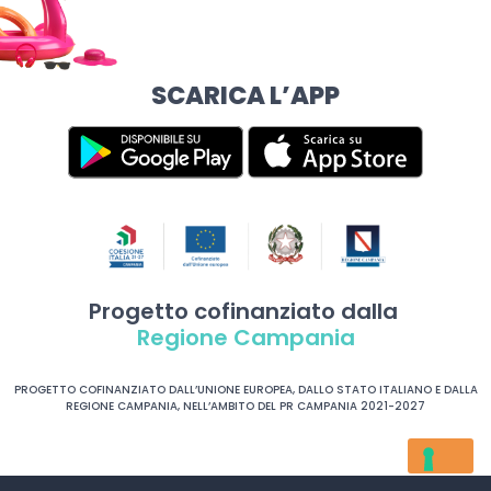
SCARICA L’APP
Progetto cofinanziato dalla
Regione Campania
PROGETTO COFINANZIATO DALL’UNIONE EUROPEA, DALLO STATO ITALIANO E DALLA
REGIONE CAMPANIA, NELL’AMBITO DEL PR CAMPANIA 2021-2027