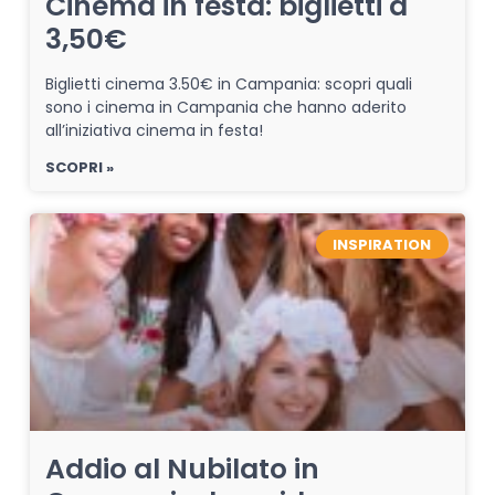
Cinema in festa: biglietti a
3,50€
Biglietti cinema 3.50€ in Campania: scopri quali
sono i cinema in Campania che hanno aderito
all’iniziativa cinema in festa!
SCOPRI »
INSPIRATION
Addio al Nubilato in