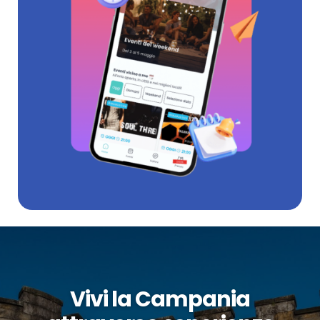
Vivi la Campania