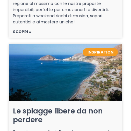
regione al massimo con le nostre proposte
imperdibili, perfette per emozionarti e divertirti.
Preparati a weekend ricchi di musica, sapori
autentici e atmosfere uniche!
SCOPRI »
INSPIRATION
Le spiagge libere da non
perdere