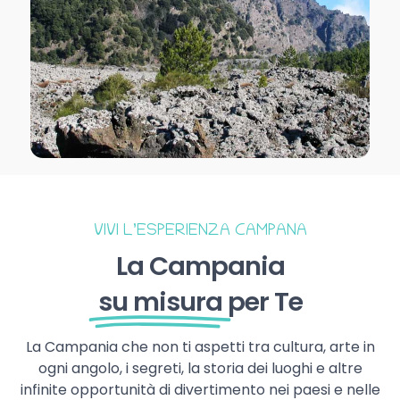
VIVI L’ESPERIENZA CAMPANA
La Campania
su misura
per Te
La Campania che non ti aspetti tra cultura, arte in
ogni angolo, i segreti, la storia dei luoghi e altre
infinite opportunità di divertimento nei paesi e nelle