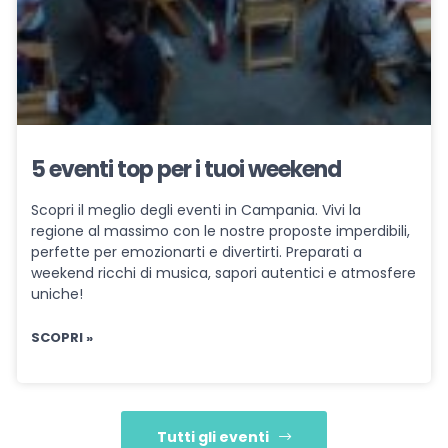
5 eventi top per i tuoi weekend
Scopri il meglio degli eventi in Campania. Vivi la
regione al massimo con le nostre proposte imperdibili,
perfette per emozionarti e divertirti. Preparati a
weekend ricchi di musica, sapori autentici e atmosfere
uniche!
SCOPRI »
Tutti gli eventi