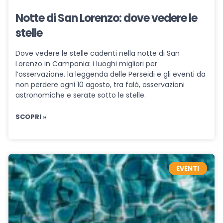
Notte di San Lorenzo: dove vedere le
stelle
Dove vedere le stelle cadenti nella notte di San
Lorenzo in Campania: i luoghi migliori per
l’osservazione, la leggenda delle Perseidi e gli eventi da
non perdere ogni 10 agosto, tra falò, osservazioni
astronomiche e serate sotto le stelle.
SCOPRI »
EVENTI