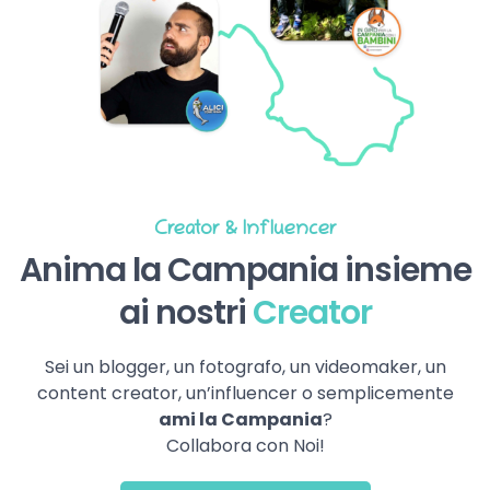
Creator & Influencer
Anima la Campania insieme
ai nostri
Creator
Sei un blogger, un fotografo, un videomaker, un
content creator, un’influencer o semplicemente
ami la Campania
?
Collabora con Noi!