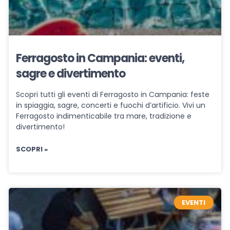
Ferragosto in Campania: eventi,
sagre e divertimento
Scopri tutti gli eventi di Ferragosto in Campania: feste
in spiaggia, sagre, concerti e fuochi d’artificio. Vivi un
Ferragosto indimenticabile tra mare, tradizione e
divertimento!
SCOPRI »
EVENTI