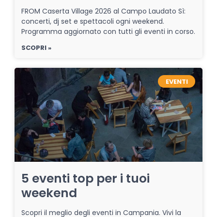
FROM Caserta Village 2026 al Campo Laudato Sì:
concerti, dj set e spettacoli ogni weekend.
Programma aggiornato con tutti gli eventi in corso.
SCOPRI »
EVENTI
5 eventi top per i tuoi
weekend
Scopri il meglio degli eventi in Campania. Vivi la