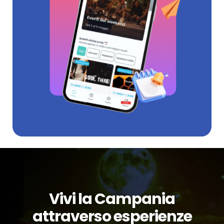
Vivi la Campania
attraverso esperienze