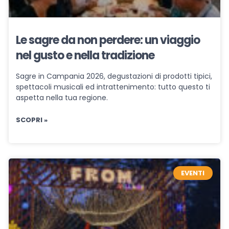
Le sagre da non perdere: un viaggio
nel gusto e nella tradizione
Sagre in Campania 2026, degustazioni di prodotti tipici,
spettacoli musicali ed intrattenimento: tutto questo ti
aspetta nella tua regione.
SCOPRI »
EVENTI