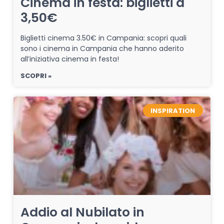
Cinema in festa: biglietti a
3,50€
Biglietti cinema 3.50€ in Campania: scopri quali
sono i cinema in Campania che hanno aderito
all’iniziativa cinema in festa!
SCOPRI »
INSPIRATION
Addio al Nubilato in