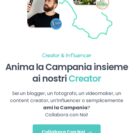
Creator & Influencer
Anima la Campania insieme
ai nostri
Creator
Sei un blogger, un fotografo, un videomaker, un
content creator, un’influencer o semplicemente
ami la Campania
?
Collabora con Noi!
Collabora Con Noi