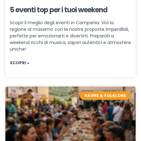
5 eventi top per i tuoi weekend
Scopri il meglio degli eventi in Campania. Vivi la
regione al massimo con le nostre proposte imperdibili,
perfette per emozionarti e divertirti. Preparati a
weekend ricchi di musica, sapori autentici e atmosfere
uniche!
SCOPRI »
SAGRE & FOLKLORE