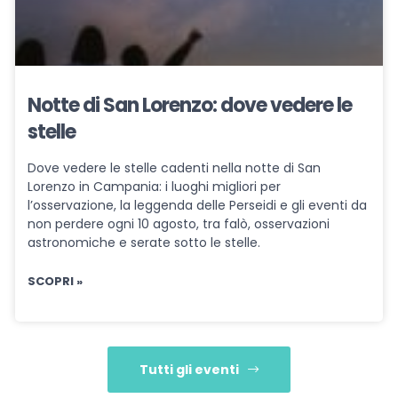
Notte di San Lorenzo: dove vedere le
stelle
Dove vedere le stelle cadenti nella notte di San
Lorenzo in Campania: i luoghi migliori per
l’osservazione, la leggenda delle Perseidi e gli eventi da
non perdere ogni 10 agosto, tra falò, osservazioni
astronomiche e serate sotto le stelle.
SCOPRI »
Tutti gli eventi