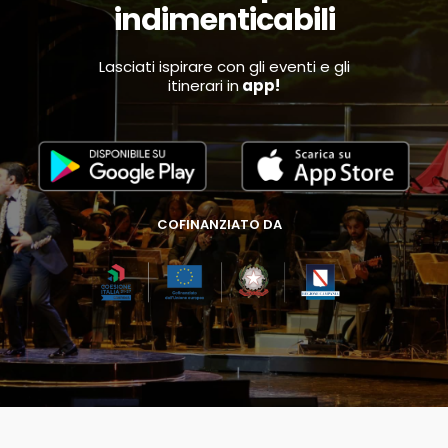
indimenticabili
Lasciati ispirare con gli eventi e gli
itinerari in
app!
COFINANZIATO DA