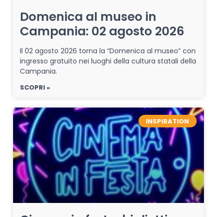
Domenica al museo in
Campania: 02 agosto 2026
Il 02 agosto 2026 torna la “Domenica al museo” con
ingresso gratuito nei luoghi della cultura statali della
Campania.
SCOPRI »
INSPIRATION