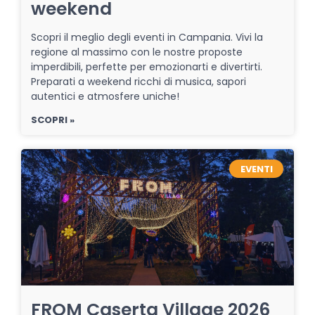
weekend
Scopri il meglio degli eventi in Campania. Vivi la
regione al massimo con le nostre proposte
imperdibili, perfette per emozionarti e divertirti.
Preparati a weekend ricchi di musica, sapori
autentici e atmosfere uniche!
SCOPRI »
EVENTI
FROM Caserta Village 2026