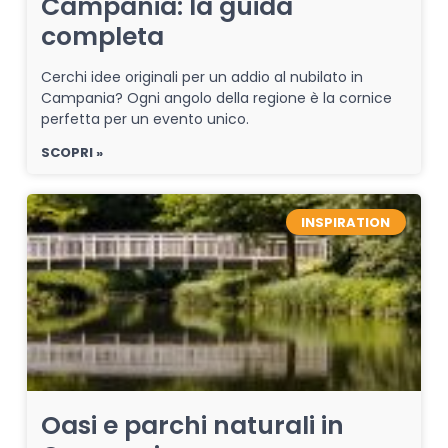
Campania: la guida
completa
Cerchi idee originali per un addio al nubilato in
Campania? Ogni angolo della regione è la cornice
perfetta per un evento unico.
SCOPRI »
INSPIRATION
Oasi e parchi naturali in