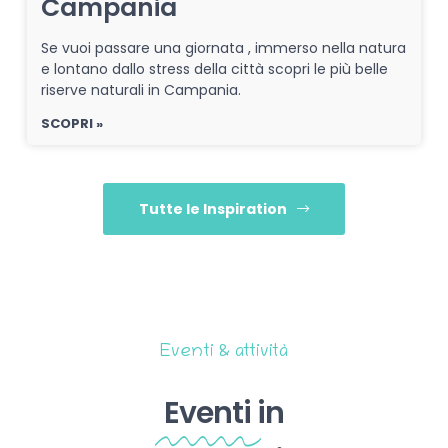
Campania
Se vuoi passare una giornata , immerso nella natura
e lontano dallo stress della città scopri le più belle
riserve naturali in Campania.
SCOPRI »
Tutte le Inspiration
Eventi & attività
Eventi
in