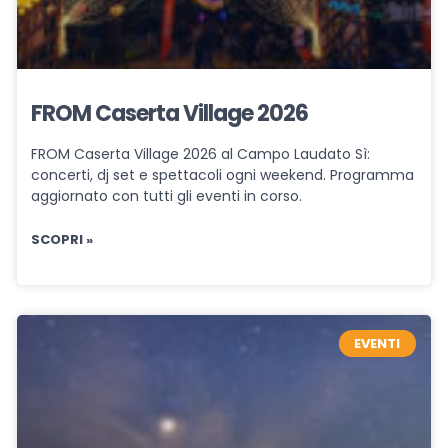
FROM Caserta Village 2026
FROM Caserta Village 2026 al Campo Laudato Sì:
concerti, dj set e spettacoli ogni weekend. Programma
aggiornato con tutti gli eventi in corso.
SCOPRI »
EVENTI