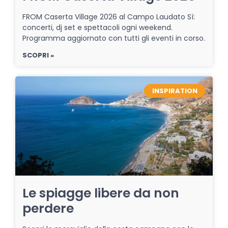
FROM Caserta Village 2026 al Campo Laudato Sì:
concerti, dj set e spettacoli ogni weekend.
Programma aggiornato con tutti gli eventi in corso.
SCOPRI »
INSPIRATION
Le spiagge libere da non
perdere