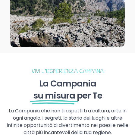
VIVI L’ESPERIENZA CAMPANA
La Campania
su misura
per Te
La Campania che non ti aspetti tra cultura, arte in
ogni angolo, i segreti, la storia dei luoghi e altre
infinite opportunità di divertimento nei paesi e nelle
città più incantevoli della tua regione.