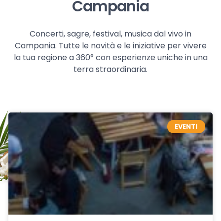
Campania
Concerti, sagre, festival, musica dal vivo in
Campania. Tutte le novità e le iniziative per vivere
la tua regione a 360° con esperienze uniche in una
terra straordinaria.
EVENTI