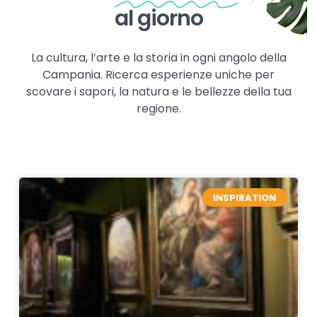
al giorno
La cultura, l’arte e la storia in ogni angolo della
Campania. Ricerca esperienze uniche per
scovare i sapori, la natura e le bellezze della tua
regione.
INSPIRATION