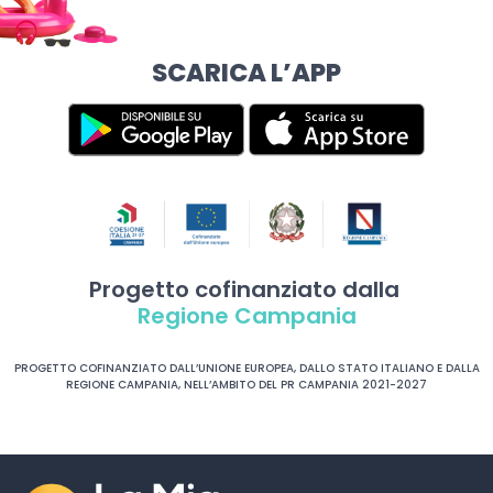
SCARICA L’APP
Progetto cofinanziato dalla
Regione Campania
PROGETTO COFINANZIATO DALL’UNIONE EUROPEA, DALLO STATO ITALIANO E DALLA
REGIONE CAMPANIA, NELL’AMBITO DEL PR CAMPANIA 2021-2027