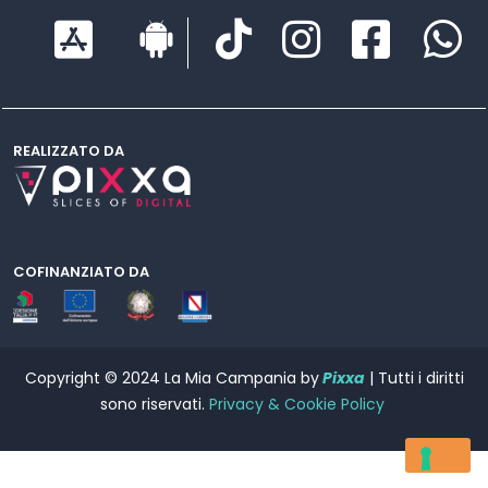
REALIZZATO DA
COFINANZIATO DA
Copyright © 2024 La Mia Campania by
Pixxa
| Tutti i diritti
sono riservati.
Privacy & Cookie Policy