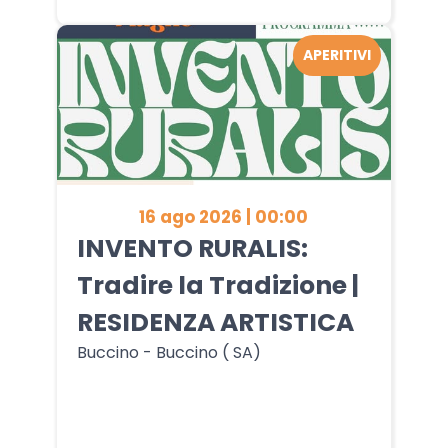
APERITIVI
16 ago 2026 | 00:00
INVENTO RURALIS:
Tradire la Tradizione |
RESIDENZA ARTISTICA
Buccino - Buccino ( SA)