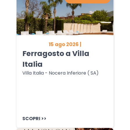
15 ago 2026 |
Ferragosto a Villa
Italia
Villa Italia - Nocera Inferiore ( SA)
SCOPRI >>