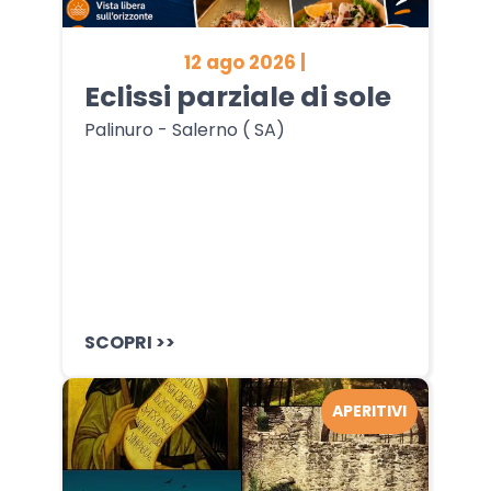
12 ago 2026 |
Eclissi parziale di sole
Palinuro - Salerno ( SA)
SCOPRI >>
APERITIVI