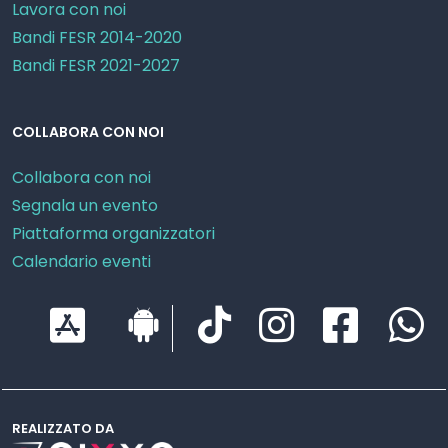
Lavora con noi
Bandi FESR 2014-2020
Bandi FESR 2021-2027
COLLABORA CON NOI
Collabora con noi
Segnala un evento
Piattaforma organizzatori
Calendario eventi
REALIZZATO DA