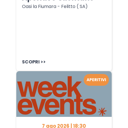
Oasi la Fiumara - Felitto ( SA)
SCOPRI >>
APERITIVI
7 ago 2026 | 18:30