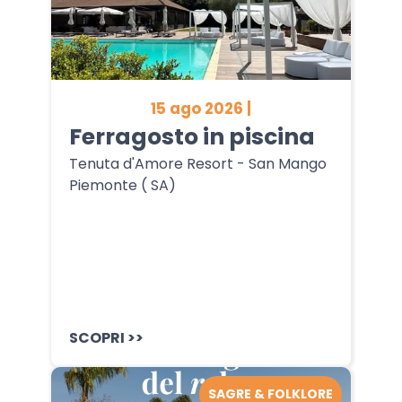
15 ago 2026 |
Ferragosto in piscina
Tenuta d'Amore Resort - San Mango
Piemonte ( SA)
SCOPRI >>
SAGRE & FOLKLORE