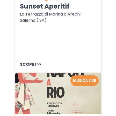
Sunset Aperitif
La Terrazza di Marina d'Arechi -
Salerno ( SA)
SCOPRI >>
MUSICA LIVE