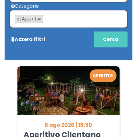
Categorie
Aperitivi
×
Azzera filtri
APERITIVI
8 ago 2026 | 18:30
Aperitivo Cilentano