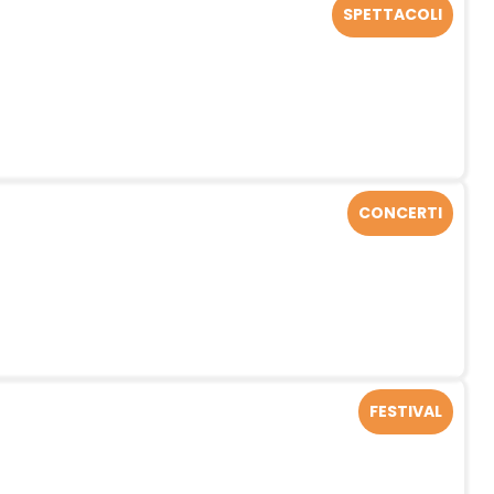
SPETTACOLI
CONCERTI
FESTIVAL