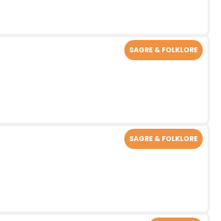
SAGRE & FOLKLORE
SAGRE & FOLKLORE