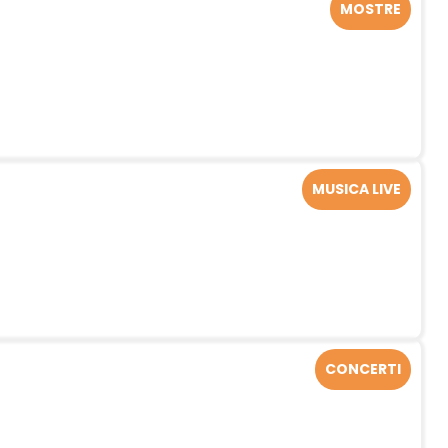
MOSTRE
MUSICA LIVE
CONCERTI