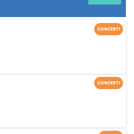
CONCERTI
CONCERTI