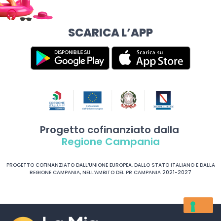
SCARICA L’APP
Progetto cofinanziato dalla
Regione Campania
PROGETTO COFINANZIATO DALL’UNIONE EUROPEA, DALLO STATO ITALIANO E DALLA
REGIONE CAMPANIA, NELL’AMBITO DEL PR CAMPANIA 2021-2027