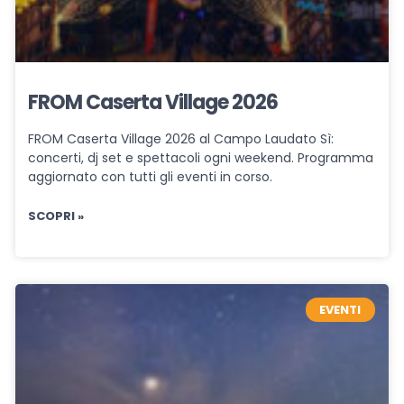
FROM Caserta Village 2026
FROM Caserta Village 2026 al Campo Laudato Sì:
concerti, dj set e spettacoli ogni weekend. Programma
aggiornato con tutti gli eventi in corso.
SCOPRI »
EVENTI