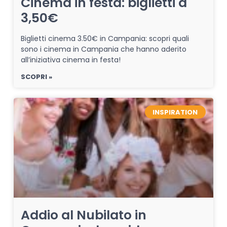
Cinema in festa: biglietti a
3,50€
Biglietti cinema 3.50€ in Campania: scopri quali
sono i cinema in Campania che hanno aderito
all’iniziativa cinema in festa!
SCOPRI »
INSPIRATION
Addio al Nubilato in