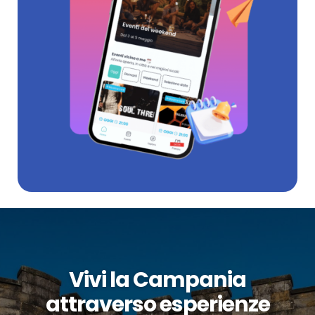
Vivi la Campania
attraverso esperienze