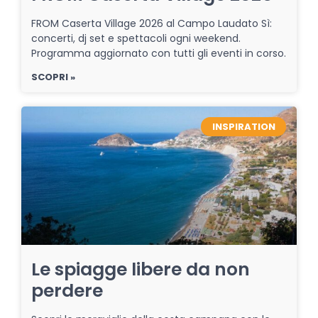
FROM Caserta Village 2026 al Campo Laudato Sì:
concerti, dj set e spettacoli ogni weekend.
Programma aggiornato con tutti gli eventi in corso.
SCOPRI »
INSPIRATION
Le spiagge libere da non
perdere