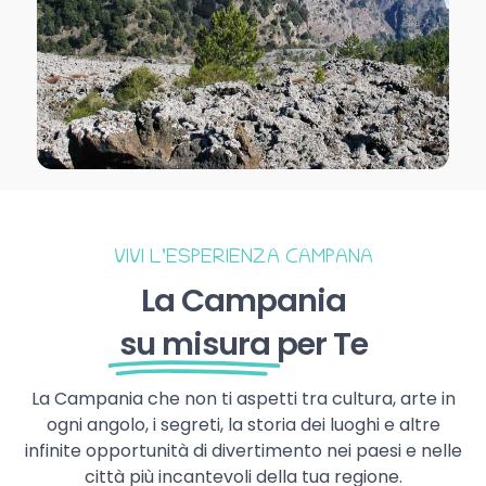
VIVI L’ESPERIENZA CAMPANA
La Campania
su misura
per Te
La Campania che non ti aspetti tra cultura, arte in
ogni angolo, i segreti, la storia dei luoghi e altre
infinite opportunità di divertimento nei paesi e nelle
città più incantevoli della tua regione.