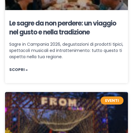
Le sagre da non perdere: un viaggio
nel gusto e nella tradizione
Sagre in Campania 2026, degustazioni di prodotti tipici,
spettacoli musicali ed intrattenimento: tutto questo ti
aspetta nella tua regione.
SCOPRI »
EVENTI