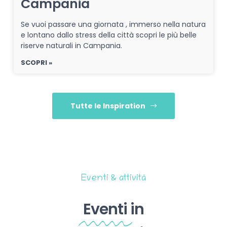
Campania
Se vuoi passare una giornata , immerso nella natura
e lontano dallo stress della città scopri le più belle
riserve naturali in Campania.
SCOPRI »
Tutte le Inspiration
Eventi & attività
Eventi
in