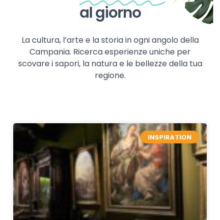
al giorno
La cultura, l’arte e la storia in ogni angolo della
Campania. Ricerca esperienze uniche per
scovare i sapori, la natura e le bellezze della tua
regione.
INSPIRATION