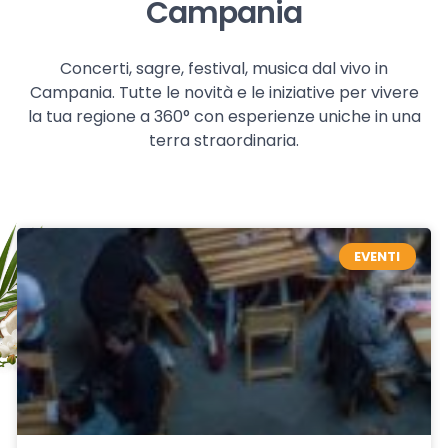
Campania
Concerti, sagre, festival, musica dal vivo in
Campania. Tutte le novità e le iniziative per vivere
la tua regione a 360° con esperienze uniche in una
terra straordinaria.
EVENTI