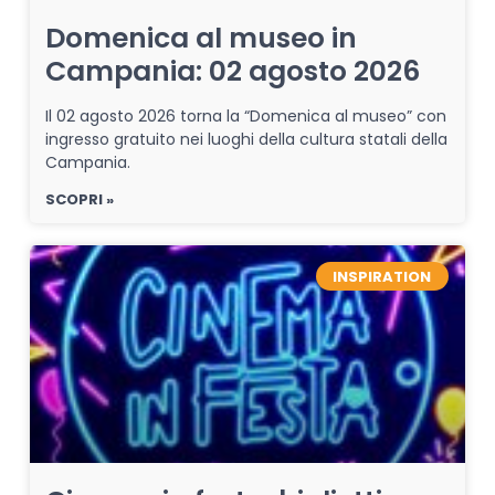
Domenica al museo in
Campania: 02 agosto 2026
Il 02 agosto 2026 torna la “Domenica al museo” con
ingresso gratuito nei luoghi della cultura statali della
Campania.
SCOPRI »
INSPIRATION