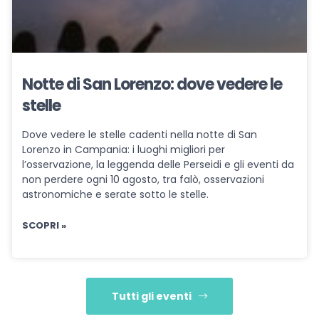
Notte di San Lorenzo: dove vedere le
stelle
Dove vedere le stelle cadenti nella notte di San
Lorenzo in Campania: i luoghi migliori per
l’osservazione, la leggenda delle Perseidi e gli eventi da
non perdere ogni 10 agosto, tra falò, osservazioni
astronomiche e serate sotto le stelle.
SCOPRI »
Tutti gli eventi