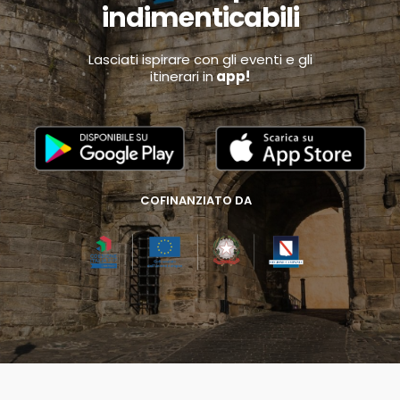
indimenticabili
Lasciati ispirare con gli eventi e gli
itinerari in
app!
COFINANZIATO DA