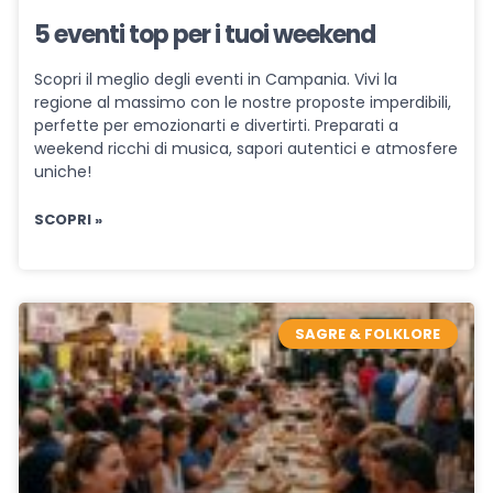
5 eventi top per i tuoi weekend
Scopri il meglio degli eventi in Campania. Vivi la
regione al massimo con le nostre proposte imperdibili,
perfette per emozionarti e divertirti. Preparati a
weekend ricchi di musica, sapori autentici e atmosfere
uniche!
SCOPRI »
SAGRE & FOLKLORE