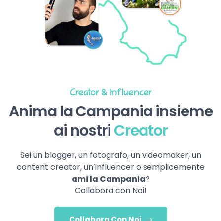
Creator & Influencer
Anima la Campania insieme
ai nostri
Creator
Sei un blogger, un fotografo, un videomaker, un
content creator, un’influencer o semplicemente
ami la Campania
?
Collabora con Noi!
Collabora Con Noi