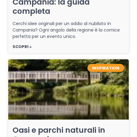
Campania: la guida
completa
Cerchi idee originali per un addio al nubilato in
Campania? Ogni angolo della regione è la cornice
perfetta per un evento unico.
SCOPRI »
INSPIRATION
Oasi e parchi naturali in