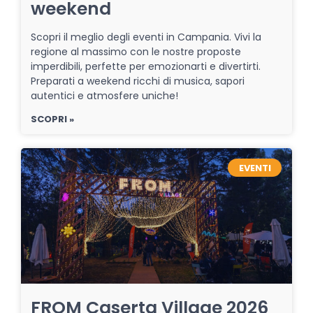
weekend
Scopri il meglio degli eventi in Campania. Vivi la
regione al massimo con le nostre proposte
imperdibili, perfette per emozionarti e divertirti.
Preparati a weekend ricchi di musica, sapori
autentici e atmosfere uniche!
SCOPRI »
EVENTI
FROM Caserta Village 2026