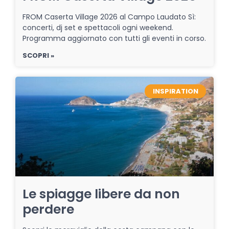
FROM Caserta Village 2026 al Campo Laudato Sì:
concerti, dj set e spettacoli ogni weekend.
Programma aggiornato con tutti gli eventi in corso.
SCOPRI »
INSPIRATION
Le spiagge libere da non
perdere