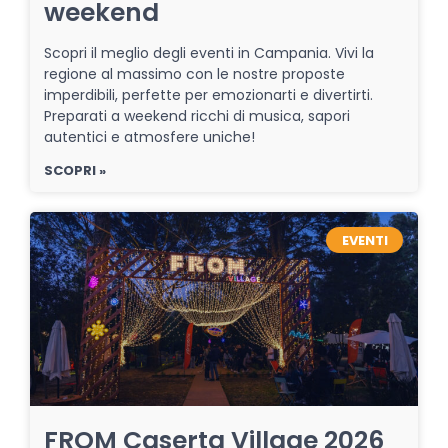
weekend
Scopri il meglio degli eventi in Campania. Vivi la
regione al massimo con le nostre proposte
imperdibili, perfette per emozionarti e divertirti.
Preparati a weekend ricchi di musica, sapori
autentici e atmosfere uniche!
SCOPRI »
EVENTI
FROM Caserta Village 2026