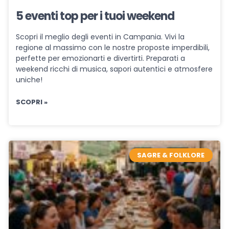
5 eventi top per i tuoi weekend
Scopri il meglio degli eventi in Campania. Vivi la
regione al massimo con le nostre proposte imperdibili,
perfette per emozionarti e divertirti. Preparati a
weekend ricchi di musica, sapori autentici e atmosfere
uniche!
SCOPRI »
SAGRE & FOLKLORE