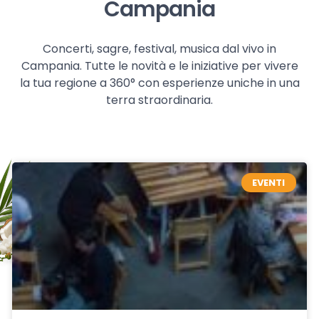
Campania
Concerti, sagre, festival, musica dal vivo in
Campania. Tutte le novità e le iniziative per vivere
la tua regione a 360° con esperienze uniche in una
terra straordinaria.
EVENTI