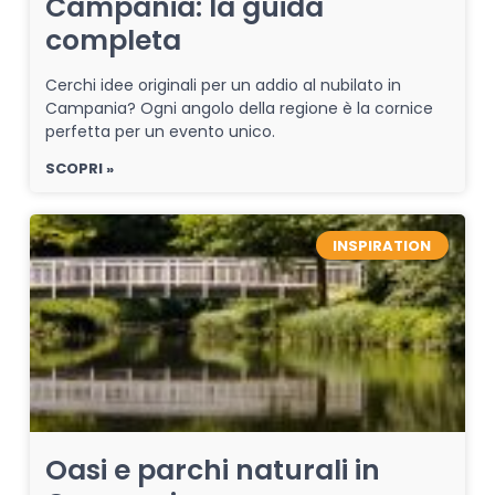
Campania: la guida
completa
Cerchi idee originali per un addio al nubilato in
Campania? Ogni angolo della regione è la cornice
perfetta per un evento unico.
SCOPRI »
INSPIRATION
Oasi e parchi naturali in