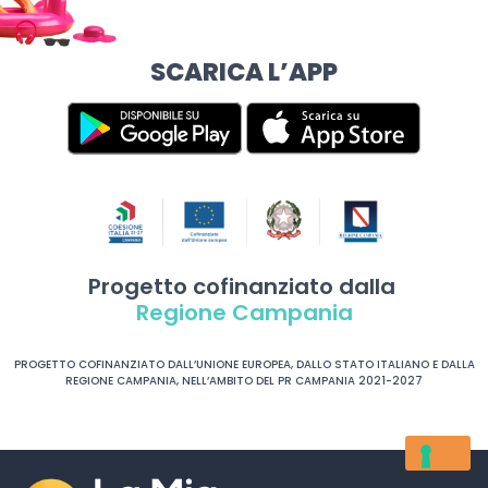
SCARICA L’APP
Progetto cofinanziato dalla
Regione Campania
PROGETTO COFINANZIATO DALL’UNIONE EUROPEA, DALLO STATO ITALIANO E DALLA
REGIONE CAMPANIA, NELL’AMBITO DEL PR CAMPANIA 2021-2027