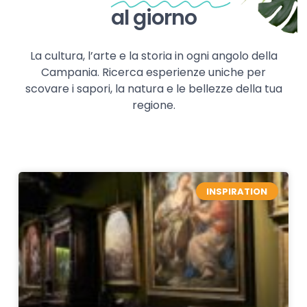
al giorno
La cultura, l’arte e la storia in ogni angolo della
Campania. Ricerca esperienze uniche per
scovare i sapori, la natura e le bellezze della tua
regione.
INSPIRATION