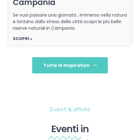
Campania
Se vuoi passare una giornata , immerso nella natura
e lontano dallo stress della città scopri le più belle
riserve naturali in Campania.
SCOPRI »
Tutte le Inspiration
Eventi & attività
Eventi
in