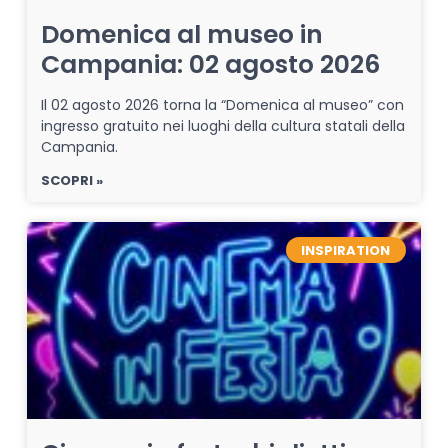
Domenica al museo in
Campania: 02 agosto 2026
Il 02 agosto 2026 torna la “Domenica al museo” con
ingresso gratuito nei luoghi della cultura statali della
Campania.
SCOPRI »
INSPIRATION