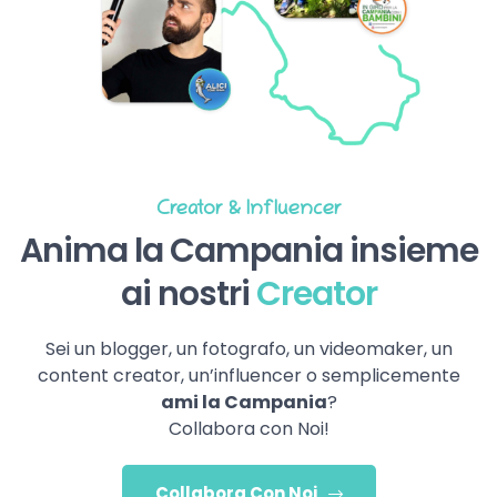
Creator & Influencer
Anima la Campania insieme
ai nostri
Creator
Sei un blogger, un fotografo, un videomaker, un
content creator, un’influencer o semplicemente
ami la Campania
?
Collabora con Noi!
Collabora Con Noi