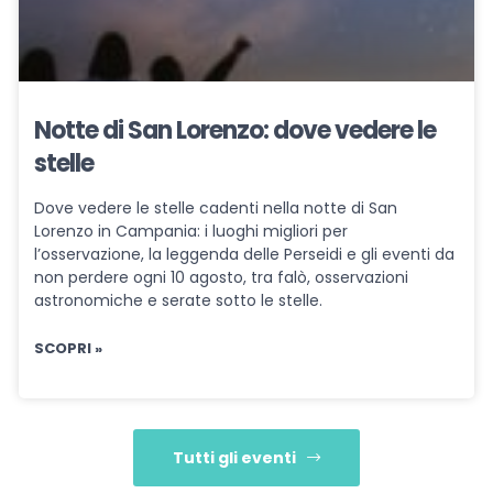
Notte di San Lorenzo: dove vedere le
stelle
Dove vedere le stelle cadenti nella notte di San
Lorenzo in Campania: i luoghi migliori per
l’osservazione, la leggenda delle Perseidi e gli eventi da
non perdere ogni 10 agosto, tra falò, osservazioni
astronomiche e serate sotto le stelle.
SCOPRI »
Tutti gli eventi