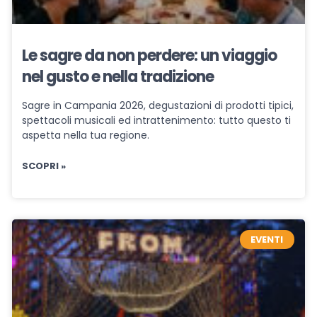
Le sagre da non perdere: un viaggio
nel gusto e nella tradizione
Sagre in Campania 2026, degustazioni di prodotti tipici,
spettacoli musicali ed intrattenimento: tutto questo ti
aspetta nella tua regione.
SCOPRI »
EVENTI