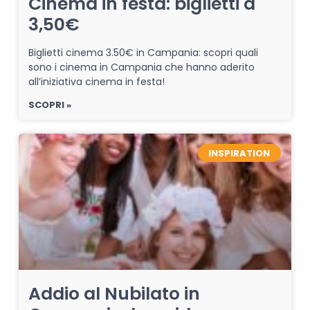
Cinema in festa: biglietti a
3,50€
Biglietti cinema 3.50€ in Campania: scopri quali
sono i cinema in Campania che hanno aderito
all’iniziativa cinema in festa!
SCOPRI »
INSPIRATION
Addio al Nubilato in