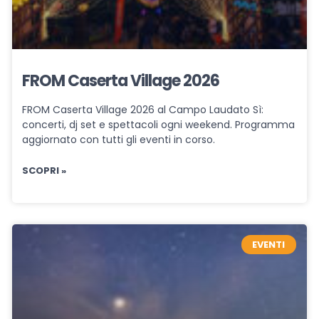
FROM Caserta Village 2026
FROM Caserta Village 2026 al Campo Laudato Sì:
concerti, dj set e spettacoli ogni weekend. Programma
aggiornato con tutti gli eventi in corso.
SCOPRI »
EVENTI