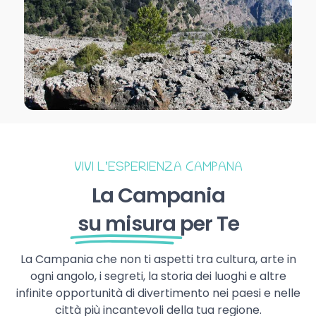
VIVI L’ESPERIENZA CAMPANA
La Campania
su misura
per Te
La Campania che non ti aspetti tra cultura, arte in
ogni angolo, i segreti, la storia dei luoghi e altre
infinite opportunità di divertimento nei paesi e nelle
città più incantevoli della tua regione.