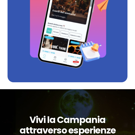
Vivi la Campania
attraverso esperienze