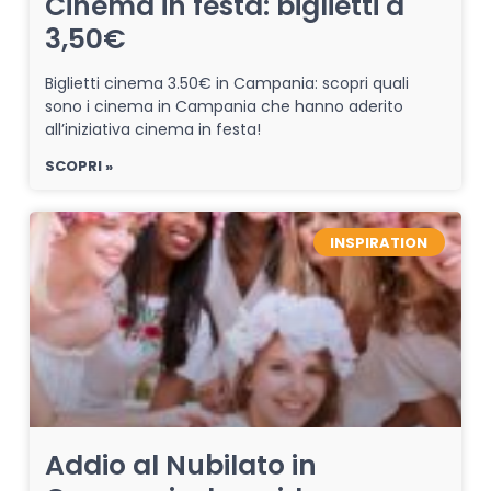
Cinema in festa: biglietti a
3,50€
Biglietti cinema 3.50€ in Campania: scopri quali
sono i cinema in Campania che hanno aderito
all’iniziativa cinema in festa!
SCOPRI »
INSPIRATION
Addio al Nubilato in