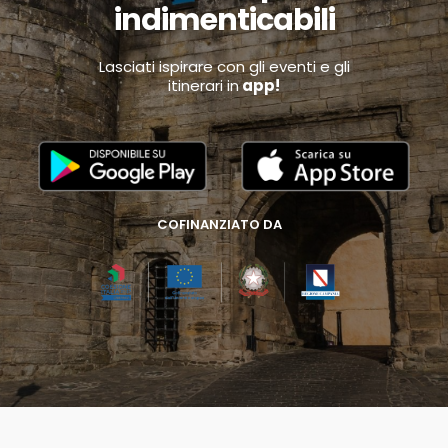
indimenticabili
Lasciati ispirare con gli eventi e gli
itinerari in
app!
COFINANZIATO DA