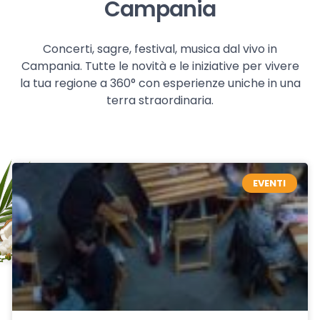
Campania
Concerti, sagre, festival, musica dal vivo in
Campania. Tutte le novità e le iniziative per vivere
la tua regione a 360° con esperienze uniche in una
terra straordinaria.
EVENTI