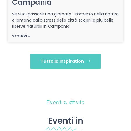
Campania
Se vuoi passare una giornata , immerso nella natura
e lontano dallo stress della città scopri le più belle
riserve naturali in Campania.
SCOPRI »
Tutte le Inspiration
Eventi & attività
Eventi
in