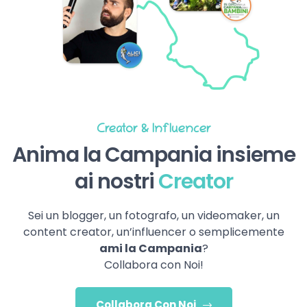
Creator & Influencer
Anima la Campania insieme
ai nostri
Creator
Sei un blogger, un fotografo, un videomaker, un
content creator, un’influencer o semplicemente
ami la Campania
?
Collabora con Noi!
Collabora Con Noi