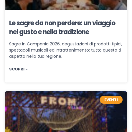
Le sagre da non perdere: un viaggio
nel gusto e nella tradizione
Sagre in Campania 2026, degustazioni di prodotti tipici,
spettacoli musicali ed intrattenimento: tutto questo ti
aspetta nella tua regione.
SCOPRI »
EVENTI