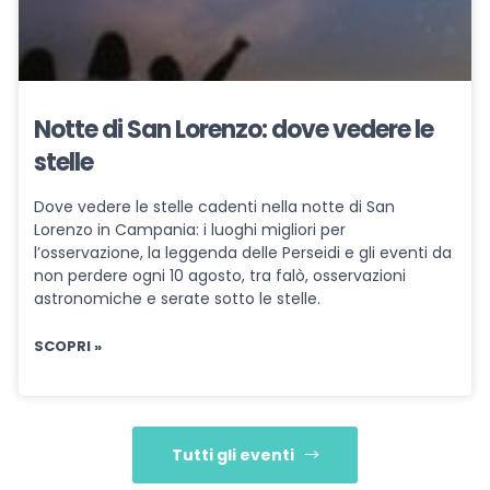
Notte di San Lorenzo: dove vedere le
stelle
Dove vedere le stelle cadenti nella notte di San
Lorenzo in Campania: i luoghi migliori per
l’osservazione, la leggenda delle Perseidi e gli eventi da
non perdere ogni 10 agosto, tra falò, osservazioni
astronomiche e serate sotto le stelle.
SCOPRI »
Tutti gli eventi