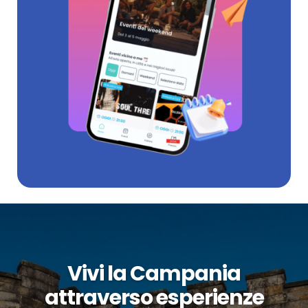
Vivi la Campania
attraverso esperienze