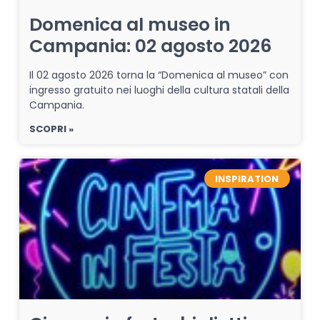
Domenica al museo in
Campania: 02 agosto 2026
Il 02 agosto 2026 torna la “Domenica al museo” con
ingresso gratuito nei luoghi della cultura statali della
Campania.
SCOPRI »
INSPIRATION