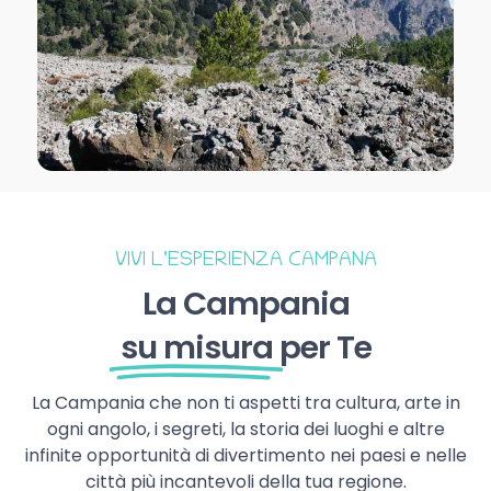
VIVI L’ESPERIENZA CAMPANA
La Campania
su misura
per Te
La Campania che non ti aspetti tra cultura, arte in
ogni angolo, i segreti, la storia dei luoghi e altre
infinite opportunità di divertimento nei paesi e nelle
città più incantevoli della tua regione.