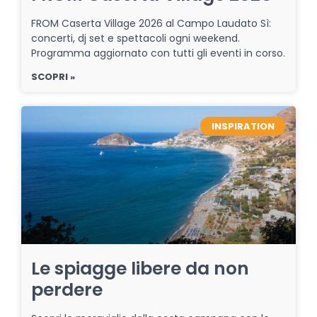
FROM Caserta Village 2026 al Campo Laudato Sì:
concerti, dj set e spettacoli ogni weekend.
Programma aggiornato con tutti gli eventi in corso.
SCOPRI »
INSPIRATION
Le spiagge libere da non
perdere