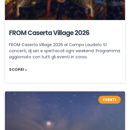
FROM Caserta Village 2026
FROM Caserta Village 2026 al Campo Laudato Sì:
concerti, dj set e spettacoli ogni weekend. Programma
aggiornato con tutti gli eventi in corso.
SCOPRI »
EVENTI