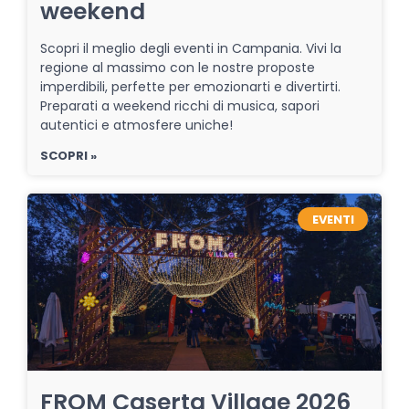
weekend
Scopri il meglio degli eventi in Campania. Vivi la
regione al massimo con le nostre proposte
imperdibili, perfette per emozionarti e divertirti.
Preparati a weekend ricchi di musica, sapori
autentici e atmosfere uniche!
SCOPRI »
EVENTI
FROM Caserta Village 2026