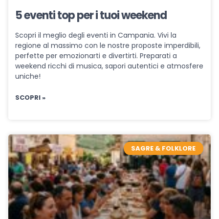
5 eventi top per i tuoi weekend
Scopri il meglio degli eventi in Campania. Vivi la
regione al massimo con le nostre proposte imperdibili,
perfette per emozionarti e divertirti. Preparati a
weekend ricchi di musica, sapori autentici e atmosfere
uniche!
SCOPRI »
SAGRE & FOLKLORE