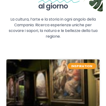
al giorno
La cultura, l’arte e la storia in ogni angolo della
Campania. Ricerca esperienze uniche per
scovare i sapori, la natura e le bellezze della tua
regione.
INSPIRATION