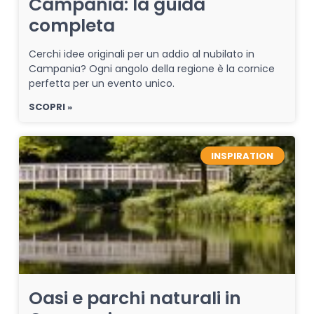
Campania: la guida
completa
Cerchi idee originali per un addio al nubilato in
Campania? Ogni angolo della regione è la cornice
perfetta per un evento unico.
SCOPRI »
INSPIRATION
Oasi e parchi naturali in