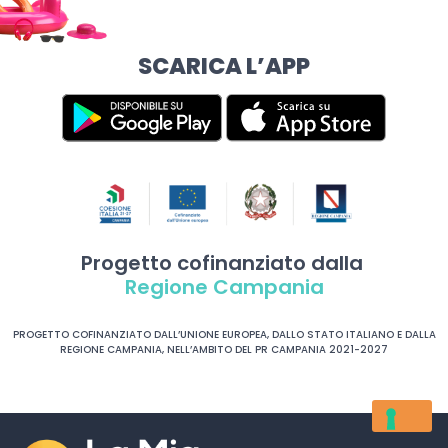
SCARICA L’APP
Progetto cofinanziato dalla
Regione Campania
PROGETTO COFINANZIATO DALL’UNIONE EUROPEA, DALLO STATO ITALIANO E DALLA
REGIONE CAMPANIA, NELL’AMBITO DEL PR CAMPANIA 2021-2027