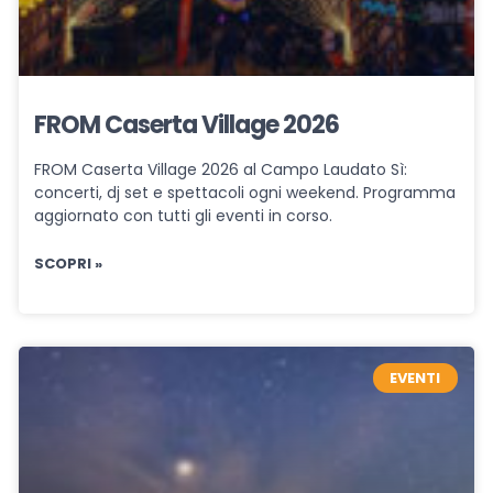
FROM Caserta Village 2026
FROM Caserta Village 2026 al Campo Laudato Sì:
concerti, dj set e spettacoli ogni weekend. Programma
aggiornato con tutti gli eventi in corso.
SCOPRI »
EVENTI