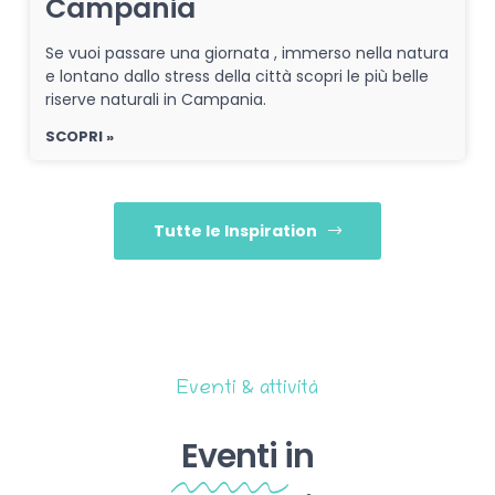
Campania
Se vuoi passare una giornata , immerso nella natura
e lontano dallo stress della città scopri le più belle
riserve naturali in Campania.
SCOPRI »
Tutte le Inspiration
Eventi & attività
Eventi
in