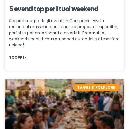
5 eventi top per i tuoi weekend
Scopri il meglio degli eventi in Campania. Vivi la
regione al massimo con le nostre proposte imperdibili,
perfette per emozionarti e divertirti. Preparati a
weekend ricchi di musica, sapori autentici e atmosfere
uniche!
SCOPRI »
SAGRE & FOLKLORE