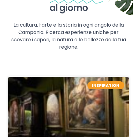
al giorno
La cultura, l’arte e la storia in ogni angolo della
Campania. Ricerca esperienze uniche per
scovare i sapori, la natura e le bellezze della tua
regione.
INSPIRATION