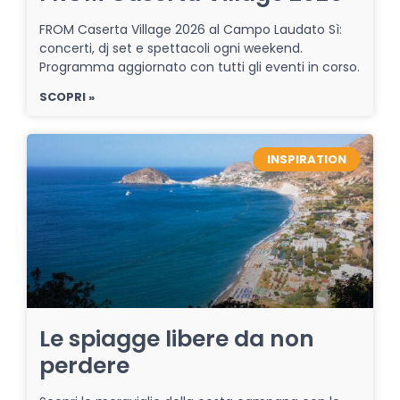
FROM Caserta Village 2026 al Campo Laudato Sì:
concerti, dj set e spettacoli ogni weekend.
Programma aggiornato con tutti gli eventi in corso.
SCOPRI »
INSPIRATION
Le spiagge libere da non
perdere