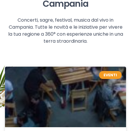
Campania
Concerti, sagre, festival, musica dal vivo in
Campania. Tutte le novità e le iniziative per vivere
la tua regione a 360° con esperienze uniche in una
terra straordinaria.
EVENTI