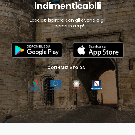
indimenticabili
Lasciati ispirare con gli eventi e gli
itinerari in
app!
COFINANZIATO DA