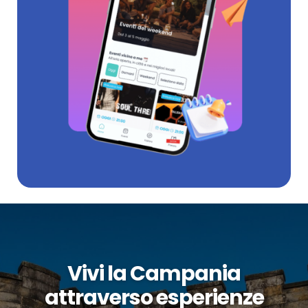
Vivi la Campania
attraverso esperienze