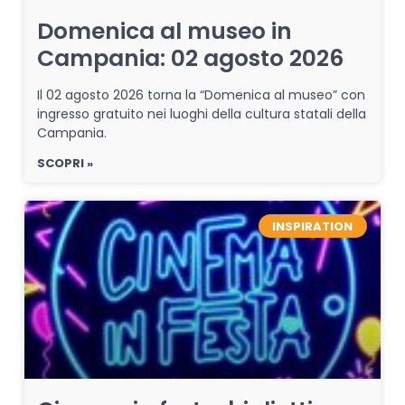
Domenica al museo in
Campania: 02 agosto 2026
Il 02 agosto 2026 torna la “Domenica al museo” con
ingresso gratuito nei luoghi della cultura statali della
Campania.
SCOPRI »
INSPIRATION