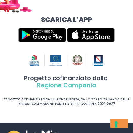
SCARICA L’APP
Progetto cofinanziato dalla
Regione Campania
PROGETTO COFINANZIATO DALL’UNIONE EUROPEA, DALLO STATO ITALIANO E DALLA
REGIONE CAMPANIA, NELL’AMBITO DEL PR CAMPANIA 2021-2027