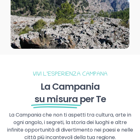
VIVI L’ESPERIENZA CAMPANA
La Campania
su misura
per Te
La Campania che non ti aspetti tra cultura, arte in
ogni angolo, i segreti, la storia dei luoghi e altre
infinite opportunità di divertimento nei paesi e nelle
città più incantevoli della tua regione.