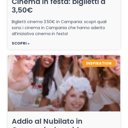
Cinema in festa: biglietti a
3,50€
Biglietti cinema 3.50€ in Campania: scopri quali
sono i cinema in Campania che hanno aderito
all’iniziativa cinema in festa!
SCOPRI »
INSPIRATION
Addio al Nubilato in