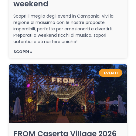
weekend
Scopri il meglio degli eventi in Campania. Vivi la
regione al massimo con le nostre proposte
imperdibili, perfette per emozionarti e divertirti.
Preparati a weekend ricchi di musica, sapori
autentici e atmosfere uniche!
SCOPRI »
EVENTI
FROM Caserta Village 2026