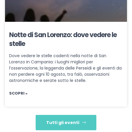
Notte di San Lorenzo: dove vedere le
stelle
Dove vedere le stelle cadenti nella notte di San
Lorenzo in Campania: i luoghi migliori per
l’osservazione, la leggenda delle Perseidi e gli eventi da
non perdere ogni 10 agosto, tra falò, osservazioni
astronomiche e serate sotto le stelle.
SCOPRI »
Tutti gli eventi