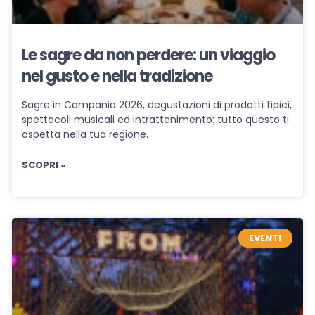
Le sagre da non perdere: un viaggio
nel gusto e nella tradizione
Sagre in Campania 2026, degustazioni di prodotti tipici,
spettacoli musicali ed intrattenimento: tutto questo ti
aspetta nella tua regione.
SCOPRI »
EVENTI