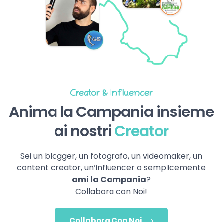
Creator & Influencer
Anima la Campania insieme
ai nostri
Creator
Sei un blogger, un fotografo, un videomaker, un
content creator, un’influencer o semplicemente
ami la Campania
?
Collabora con Noi!
Collabora Con Noi