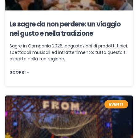
Le sagre da non perdere: un viaggio
nel gusto e nella tradizione
Sagre in Campania 2026, degustazioni di prodotti tipici,
spettacoli musicali ed intrattenimento: tutto questo ti
aspetta nella tua regione.
SCOPRI »
EVENTI