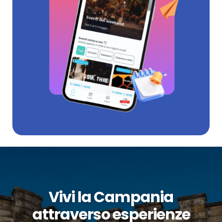
Vivi la Campania
attraverso esperienze