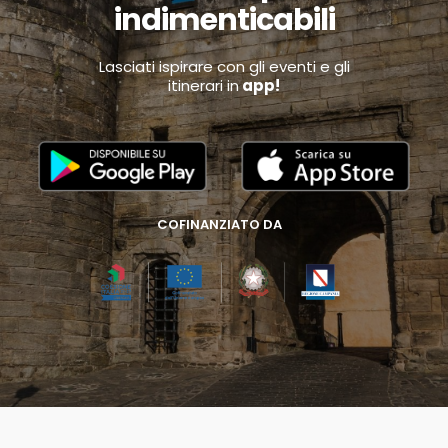
indimenticabili
Lasciati ispirare con gli eventi e gli
itinerari in
app!
COFINANZIATO DA