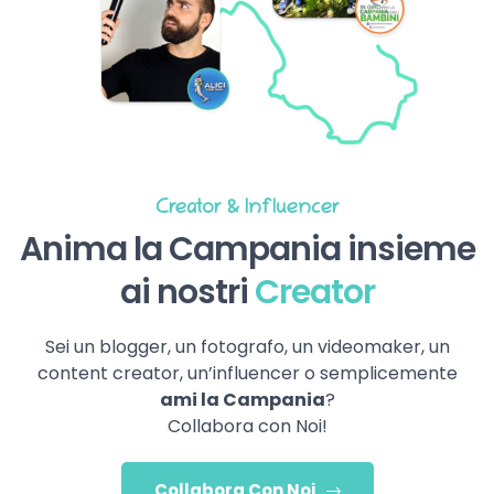
Creator & Influencer
Anima la Campania insieme
ai nostri
Creator
Sei un blogger, un fotografo, un videomaker, un
content creator, un’influencer o semplicemente
ami la Campania
?
Collabora con Noi!
Collabora Con Noi