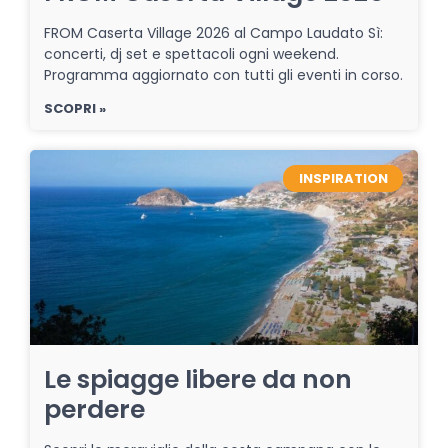
FROM Caserta Village 2026 al Campo Laudato Sì:
concerti, dj set e spettacoli ogni weekend.
Programma aggiornato con tutti gli eventi in corso.
SCOPRI »
INSPIRATION
Le spiagge libere da non
perdere