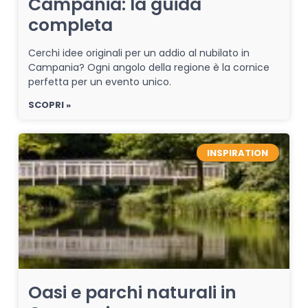
Campania: la guida
completa
Cerchi idee originali per un addio al nubilato in
Campania? Ogni angolo della regione è la cornice
perfetta per un evento unico.
SCOPRI »
INSPIRATION
Oasi e parchi naturali in