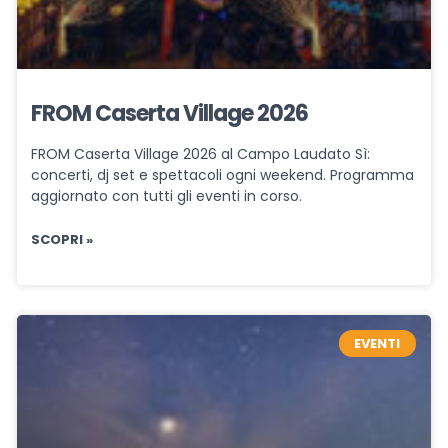
FROM Caserta Village 2026
FROM Caserta Village 2026 al Campo Laudato Sì:
concerti, dj set e spettacoli ogni weekend. Programma
aggiornato con tutti gli eventi in corso.
SCOPRI »
EVENTI