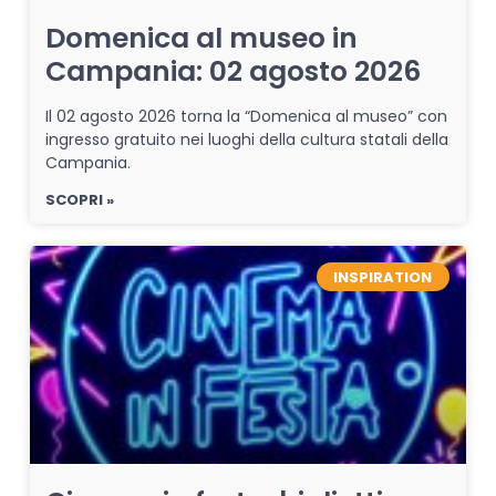
Domenica al museo in
Campania: 02 agosto 2026
Il 02 agosto 2026 torna la “Domenica al museo” con
ingresso gratuito nei luoghi della cultura statali della
Campania.
SCOPRI »
INSPIRATION