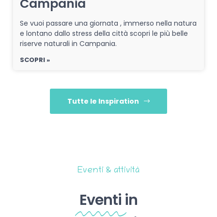
Campania
Se vuoi passare una giornata , immerso nella natura
e lontano dallo stress della città scopri le più belle
riserve naturali in Campania.
SCOPRI »
Tutte le Inspiration
Eventi & attività
Eventi
in