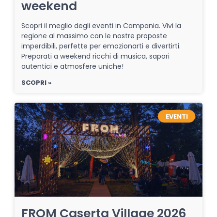
weekend
Scopri il meglio degli eventi in Campania. Vivi la
regione al massimo con le nostre proposte
imperdibili, perfette per emozionarti e divertirti.
Preparati a weekend ricchi di musica, sapori
autentici e atmosfere uniche!
SCOPRI »
EVENTI
FROM Caserta Village 2026