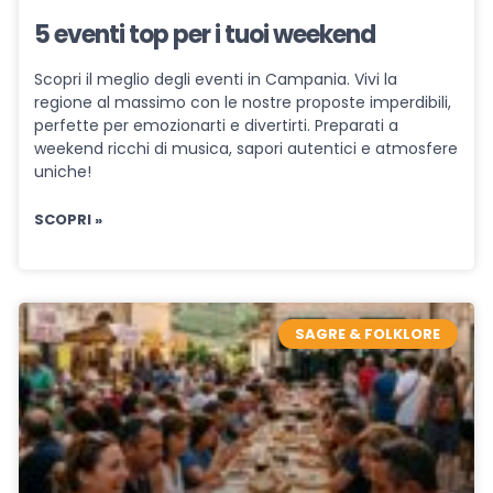
5 eventi top per i tuoi weekend
Scopri il meglio degli eventi in Campania. Vivi la
regione al massimo con le nostre proposte imperdibili,
perfette per emozionarti e divertirti. Preparati a
weekend ricchi di musica, sapori autentici e atmosfere
uniche!
SCOPRI »
SAGRE & FOLKLORE