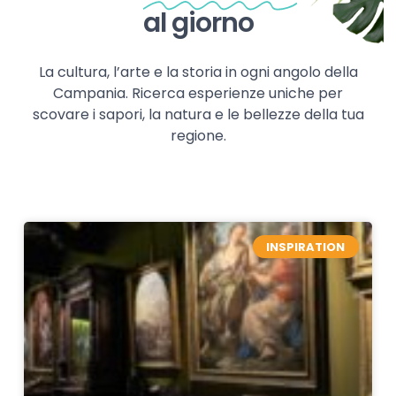
al giorno
La cultura, l’arte e la storia in ogni angolo della
Campania. Ricerca esperienze uniche per
scovare i sapori, la natura e le bellezze della tua
regione.
INSPIRATION