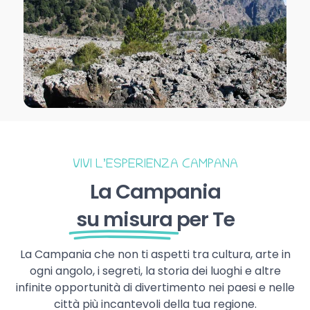
VIVI L’ESPERIENZA CAMPANA
La Campania
su misura
per Te
La Campania che non ti aspetti tra cultura, arte in
ogni angolo, i segreti, la storia dei luoghi e altre
infinite opportunità di divertimento nei paesi e nelle
città più incantevoli della tua regione.