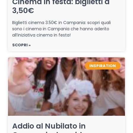
Cinema in festa: biglietti a
3,50€
Biglietti cinema 3.50€ in Campania: scopri quali
sono i cinema in Campania che hanno aderito
all’iniziativa cinema in festa!
SCOPRI »
INSPIRATION
Addio al Nubilato in