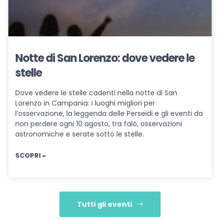
Notte di San Lorenzo: dove vedere le
stelle
Dove vedere le stelle cadenti nella notte di San
Lorenzo in Campania: i luoghi migliori per
l’osservazione, la leggenda delle Perseidi e gli eventi da
non perdere ogni 10 agosto, tra falò, osservazioni
astronomiche e serate sotto le stelle.
SCOPRI »
Tutti gli eventi