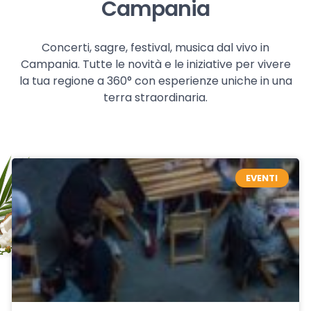
Campania
Concerti, sagre, festival, musica dal vivo in
Campania. Tutte le novità e le iniziative per vivere
la tua regione a 360° con esperienze uniche in una
terra straordinaria.
EVENTI