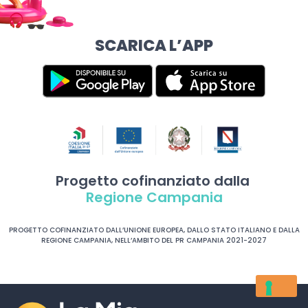
SCARICA L’APP
Progetto cofinanziato dalla
Regione Campania
PROGETTO COFINANZIATO DALL’UNIONE EUROPEA, DALLO STATO ITALIANO E DALLA
REGIONE CAMPANIA, NELL’AMBITO DEL PR CAMPANIA 2021-2027