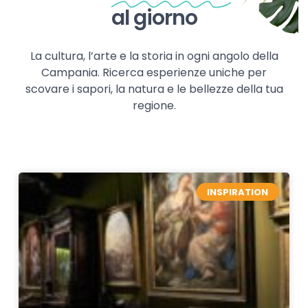
al giorno
La cultura, l’arte e la storia in ogni angolo della
Campania. Ricerca esperienze uniche per
scovare i sapori, la natura e le bellezze della tua
regione.
INSPIRATION