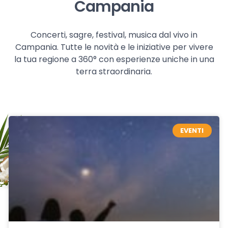
Campania
Concerti, sagre, festival, musica dal vivo in
Campania. Tutte le novità e le iniziative per vivere
la tua regione a 360° con esperienze uniche in una
terra straordinaria.
EVENTI