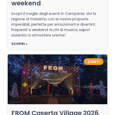
weekend
Scopri il meglio degli eventi in Campania. Vivi la
regione al massimo con le nostre proposte
imperdibili, perfette per emozionarti e divertirti.
Preparati a weekend ricchi di musica, sapori
autentici e atmosfere uniche!
SCOPRI »
EVENTI
FROM Caserta Village 2026