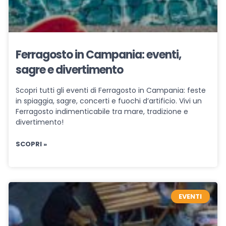
Ferragosto in Campania: eventi,
sagre e divertimento
Scopri tutti gli eventi di Ferragosto in Campania: feste
in spiaggia, sagre, concerti e fuochi d’artificio. Vivi un
Ferragosto indimenticabile tra mare, tradizione e
divertimento!
SCOPRI »
EVENTI