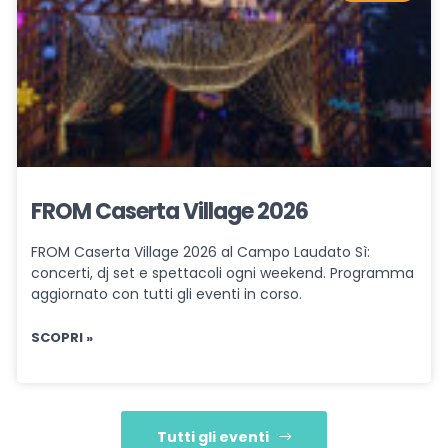
FROM Caserta Village 2026
FROM Caserta Village 2026 al Campo Laudato Sì:
concerti, dj set e spettacoli ogni weekend. Programma
aggiornato con tutti gli eventi in corso.
SCOPRI »
Tutti gli eventi