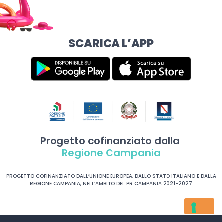
SCARICA L’APP
Progetto cofinanziato dalla
Regione Campania
PROGETTO COFINANZIATO DALL’UNIONE EUROPEA, DALLO STATO ITALIANO E DALLA
REGIONE CAMPANIA, NELL’AMBITO DEL PR CAMPANIA 2021-2027