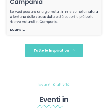
Campania
Se vuoi passare una giornata , immerso nella natura
e lontano dallo stress della città scopri le più belle
riserve naturali in Campania.
SCOPRI »
Tutte le Inspiration
Eventi & attività
Eventi
in