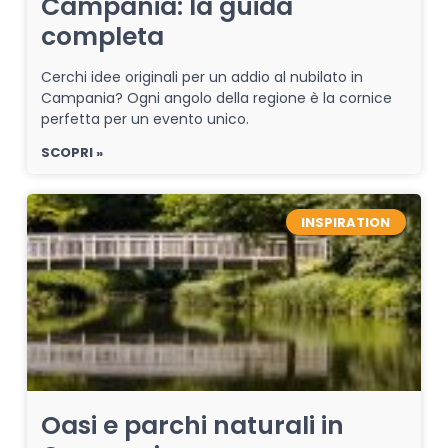
Campania: la guida
completa
Cerchi idee originali per un addio al nubilato in
Campania? Ogni angolo della regione è la cornice
perfetta per un evento unico.
SCOPRI »
INSPIRATION
Oasi e parchi naturali in