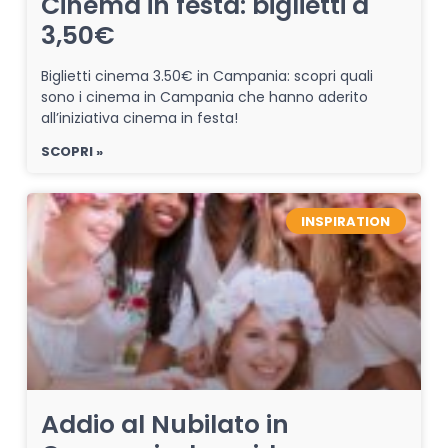
Cinema in festa: biglietti a
3,50€
Biglietti cinema 3.50€ in Campania: scopri quali
sono i cinema in Campania che hanno aderito
all’iniziativa cinema in festa!
SCOPRI »
INSPIRATION
Addio al Nubilato in