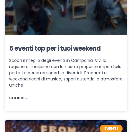
5 eventi top per i tuoi weekend
Scopri il meglio degli eventi in Campania. Vivi la
regione al massimo con le nostre proposte imperdibili,
perfette per emozionarti e divertirti. Preparati a
weekend ricchi di musica, sapori autentici e atmosfere
uniche!
SCOPRI »
EVENTI