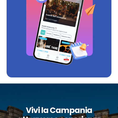
Vivi la Campania