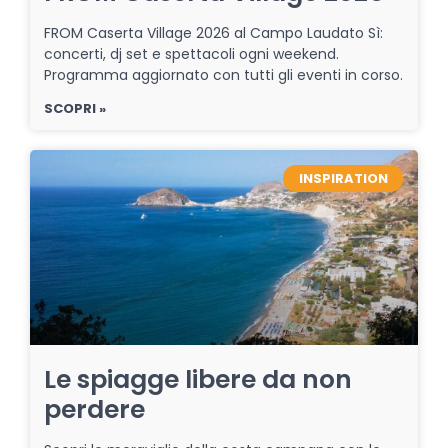
FROM Caserta Village 2026 al Campo Laudato Sì:
concerti, dj set e spettacoli ogni weekend.
Programma aggiornato con tutti gli eventi in corso.
SCOPRI »
INSPIRATION
Le spiagge libere da non
perdere