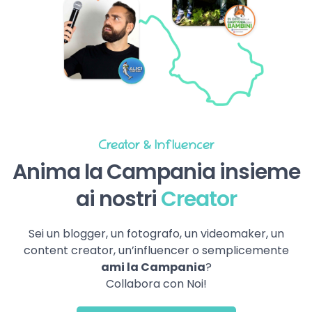
Creator & Influencer
Anima la Campania insieme
ai nostri
Creator
Sei un blogger, un fotografo, un videomaker, un
content creator, un’influencer o semplicemente
ami la Campania
?
Collabora con Noi!