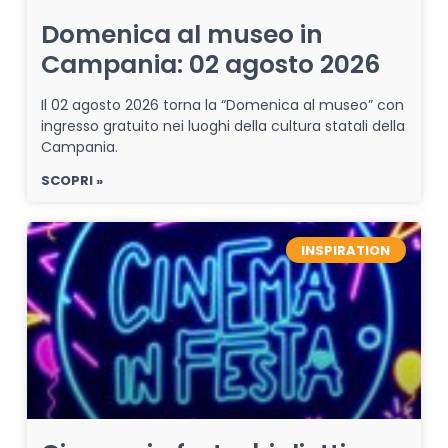
Domenica al museo in
Campania: 02 agosto 2026
Il 02 agosto 2026 torna la “Domenica al museo” con
ingresso gratuito nei luoghi della cultura statali della
Campania.
SCOPRI »
INSPIRATION