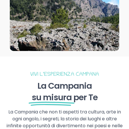
VIVI L’ESPERIENZA CAMPANA
La Campania
su misura
per Te
La Campania che non ti aspetti tra cultura, arte in
ogni angolo, i segreti, la storia dei luoghi e altre
infinite opportunità di divertimento nei paesi e nelle