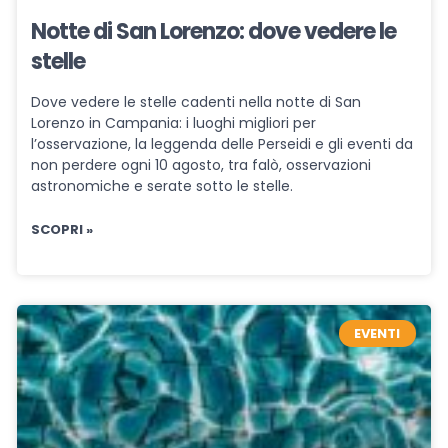
Notte di San Lorenzo: dove vedere le
stelle
Dove vedere le stelle cadenti nella notte di San
Lorenzo in Campania: i luoghi migliori per
l’osservazione, la leggenda delle Perseidi e gli eventi da
non perdere ogni 10 agosto, tra falò, osservazioni
astronomiche e serate sotto le stelle.
SCOPRI »
EVENTI