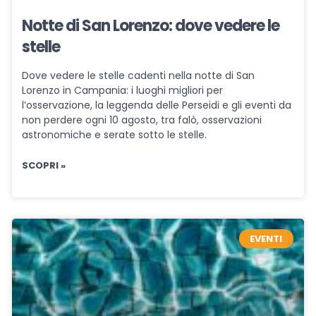
Notte di San Lorenzo: dove vedere le
stelle
Dove vedere le stelle cadenti nella notte di San
Lorenzo in Campania: i luoghi migliori per
l’osservazione, la leggenda delle Perseidi e gli eventi da
non perdere ogni 10 agosto, tra falò, osservazioni
astronomiche e serate sotto le stelle.
SCOPRI »
EVENTI