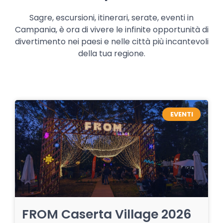
Sagre, escursioni, itinerari, serate, eventi in
Campania, è ora di vivere le infinite opportunità di
divertimento nei paesi e nelle città più incantevoli
della tua regione.
EVENTI
FROM Caserta Village 2026