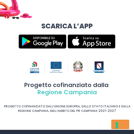
SCARICA L’APP
Progetto cofinanziato dalla
Regione Campania
PROGETTO COFINANZIATO DALL’UNIONE EUROPEA, DALLO STATO ITALIANO E DALLA
REGIONE CAMPANIA, NELL’AMBITO DEL PR CAMPANIA 2021-2027