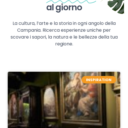
al giorno
La cultura, l’arte e la storia in ogni angolo della
Campania. Ricerca esperienze uniche per
scovare i sapori, la natura e le bellezze della tua
regione.
INSPIRATION