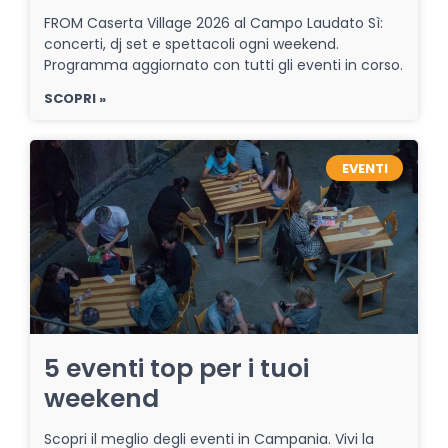
FROM Caserta Village 2026 al Campo Laudato Sì:
concerti, dj set e spettacoli ogni weekend.
Programma aggiornato con tutti gli eventi in corso.
SCOPRI »
EVENTI
5 eventi top per i tuoi
weekend
Scopri il meglio degli eventi in Campania. Vivi la