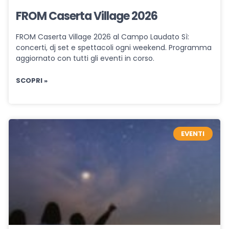
FROM Caserta Village 2026
FROM Caserta Village 2026 al Campo Laudato Sì:
concerti, dj set e spettacoli ogni weekend. Programma
aggiornato con tutti gli eventi in corso.
SCOPRI »
EVENTI