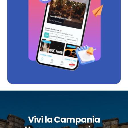
Vivi la Campania