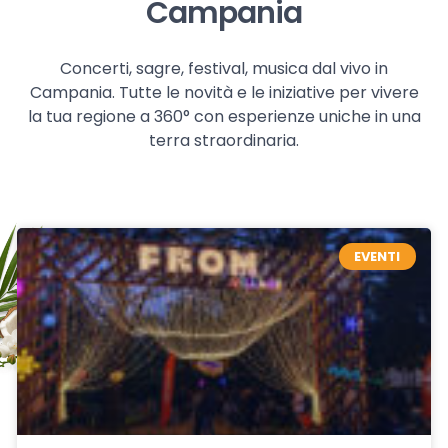
Campania
Concerti, sagre, festival, musica dal vivo in
Campania. Tutte le novità e le iniziative per vivere
la tua regione a 360° con esperienze uniche in una
terra straordinaria.
EVENTI