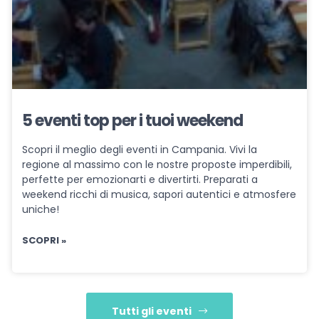
5 eventi top per i tuoi weekend
Scopri il meglio degli eventi in Campania. Vivi la
regione al massimo con le nostre proposte imperdibili,
perfette per emozionarti e divertirti. Preparati a
weekend ricchi di musica, sapori autentici e atmosfere
uniche!
SCOPRI »
Tutti gli eventi