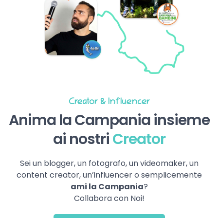
Creator & Influencer
Anima la Campania insieme
ai nostri
Creator
Sei un blogger, un fotografo, un videomaker, un
content creator, un’influencer o semplicemente
ami la Campania
?
Collabora con Noi!