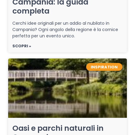
Campania: la guida
completa
Cerchi idee originali per un addio al nubilato in
Campania? Ogni angolo della regione è la cornice
perfetta per un evento unico.
SCOPRI »
INSPIRATION
Oasi e parchi naturali in