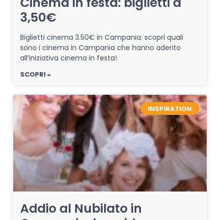
Cinema in festa: biglietti a
3,50€
Biglietti cinema 3.50€ in Campania: scopri quali
sono i cinema in Campania che hanno aderito
all’iniziativa cinema in festa!
SCOPRI »
INSPIRATION
Addio al Nubilato in