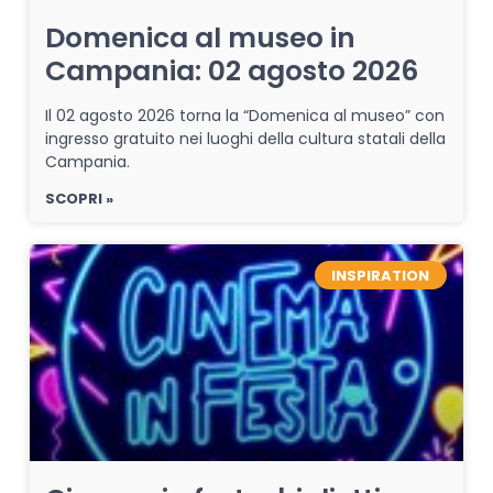
Domenica al museo in
Campania: 02 agosto 2026
Il 02 agosto 2026 torna la “Domenica al museo” con
ingresso gratuito nei luoghi della cultura statali della
Campania.
SCOPRI »
INSPIRATION