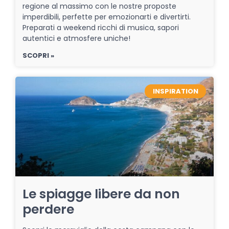
regione al massimo con le nostre proposte
imperdibili, perfette per emozionarti e divertirti.
Preparati a weekend ricchi di musica, sapori
autentici e atmosfere uniche!
SCOPRI »
INSPIRATION
Le spiagge libere da non
perdere