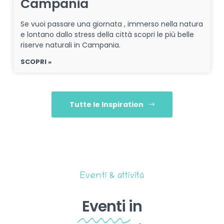
Campania
Se vuoi passare una giornata , immerso nella natura
e lontano dallo stress della città scopri le più belle
riserve naturali in Campania.
SCOPRI »
Tutte le Inspiration
Eventi & attività
Eventi
in