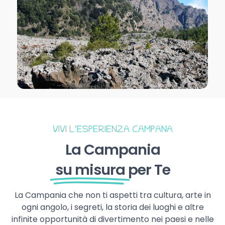
VIVI L’ESPERIENZA CAMPANA
La Campania
su misura
per Te
La Campania che non ti aspetti tra cultura, arte in
ogni angolo, i segreti, la storia dei luoghi e altre
infinite opportunità di divertimento nei paesi e nelle