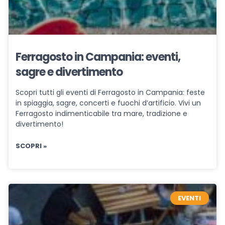
Ferragosto in Campania: eventi,
sagre e divertimento
Scopri tutti gli eventi di Ferragosto in Campania: feste
in spiaggia, sagre, concerti e fuochi d’artificio. Vivi un
Ferragosto indimenticabile tra mare, tradizione e
divertimento!
SCOPRI »
EVENTI