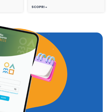
SCOPRI »