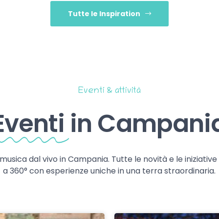
Tutte le Inspiration
Eventi & attività
Eventi
in Campani
 musica dal vivo in Campania. Tutte le novità e le iniziativ
a 360° con esperienze uniche in una terra straordinaria.