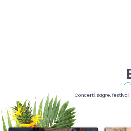
Concerti, sagre, festival,