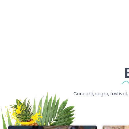
Concerti, sagre, festival,