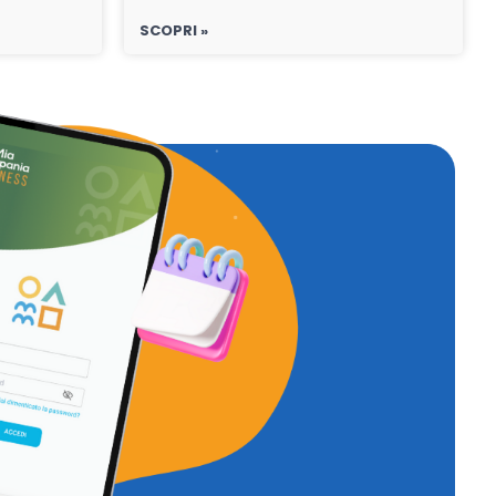
SCOPRI »