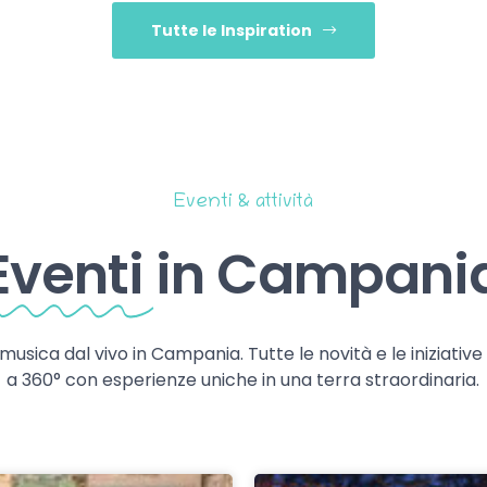
Tutte le Inspiration
Eventi & attività
Eventi
in Campani
 musica dal vivo in Campania. Tutte le novità e le iniziativ
a 360° con esperienze uniche in una terra straordinaria.