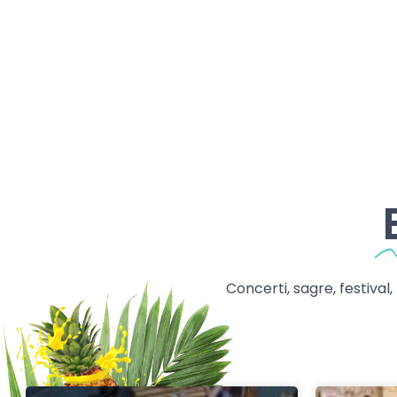
Concerti, sagre, festival,