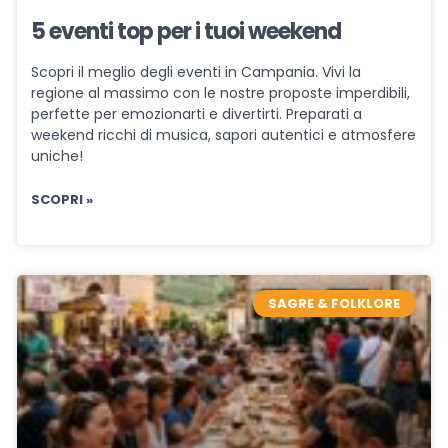
5 eventi top per i tuoi weekend
Scopri il meglio degli eventi in Campania. Vivi la
regione al massimo con le nostre proposte imperdibili,
perfette per emozionarti e divertirti. Preparati a
weekend ricchi di musica, sapori autentici e atmosfere
uniche!
SCOPRI »
SAGRE & FOLKLORE