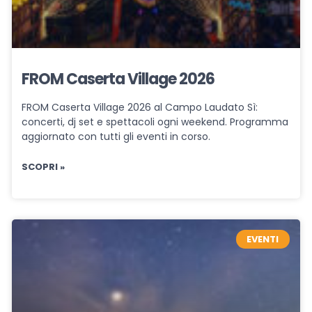
FROM Caserta Village 2026
FROM Caserta Village 2026 al Campo Laudato Sì:
concerti, dj set e spettacoli ogni weekend. Programma
aggiornato con tutti gli eventi in corso.
SCOPRI »
EVENTI