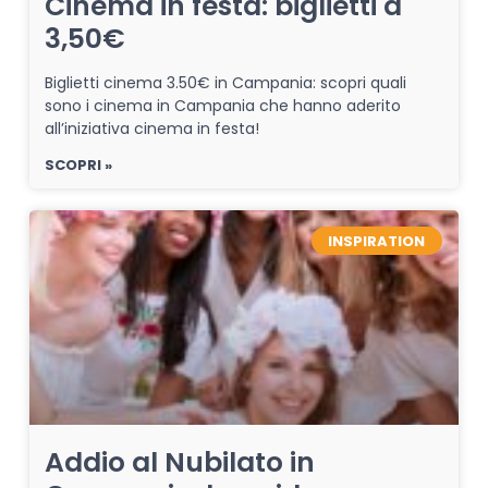
Cinema in festa: biglietti a
3,50€
Biglietti cinema 3.50€ in Campania: scopri quali
sono i cinema in Campania che hanno aderito
all’iniziativa cinema in festa!
SCOPRI »
INSPIRATION
Addio al Nubilato in