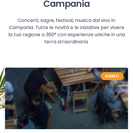
Campania
Concerti, sagre, festival, musica dal vivo in
Campania. Tutte le novità e le iniziative per vivere
la tua regione a 360° con esperienze uniche in una
terra straordinaria.
EVENTI