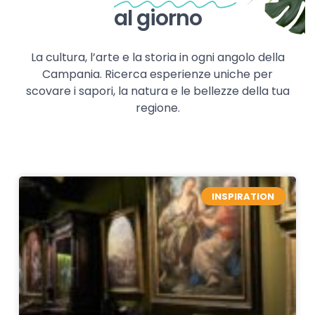
al giorno
La cultura, l’arte e la storia in ogni angolo della
Campania. Ricerca esperienze uniche per
scovare i sapori, la natura e le bellezze della tua
regione.
INSPIRATION