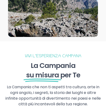
VIVI L’ESPERIENZA CAMPANA
La Campania
su misura
per Te
La Campania che non ti aspetti tra cultura, arte in
ogni angolo, i segreti, la storia dei luoghi e altre
infinite opportunità di divertimento nei paesi e nelle
città più incantevoli della tua regione.