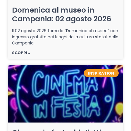
Domenica al museo in
Campania: 02 agosto 2026
Il 02 agosto 2026 torna la “Domenica al museo” con
ingresso gratuito nei luoghi della cultura statali della
Campania.
SCOPRI »
INSPIRATION