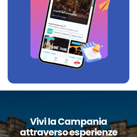
Vivi la Campania
attraverso esperienze