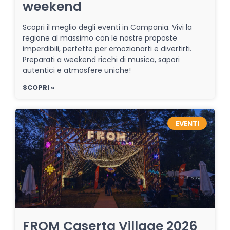
weekend
Scopri il meglio degli eventi in Campania. Vivi la
regione al massimo con le nostre proposte
imperdibili, perfette per emozionarti e divertirti.
Preparati a weekend ricchi di musica, sapori
autentici e atmosfere uniche!
SCOPRI »
EVENTI
FROM Caserta Village 2026