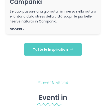
Campania
Se vuoi passare una giornata , immerso nella natura
e lontano dallo stress della città scopri le più belle
riserve naturali in Campania.
SCOPRI »
Tutte le Inspiration
Eventi & attività
Eventi
in