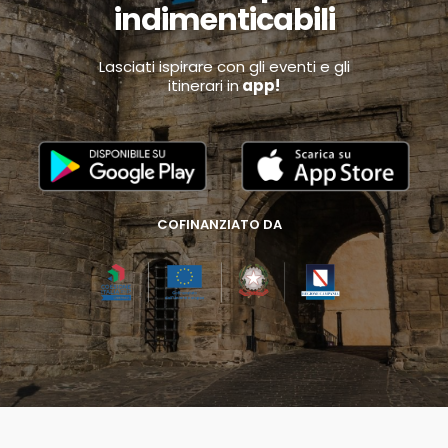
indimenticabili
Lasciati ispirare con gli eventi e gli
itinerari in
app!
COFINANZIATO DA