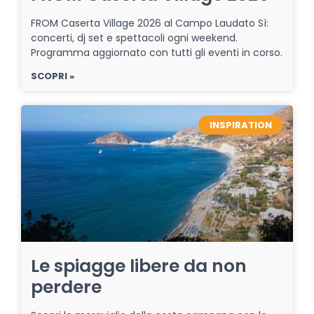
FROM Caserta Village 2026 al Campo Laudato Sì:
concerti, dj set e spettacoli ogni weekend.
Programma aggiornato con tutti gli eventi in corso.
SCOPRI »
INSPIRATION
Le spiagge libere da non
perdere