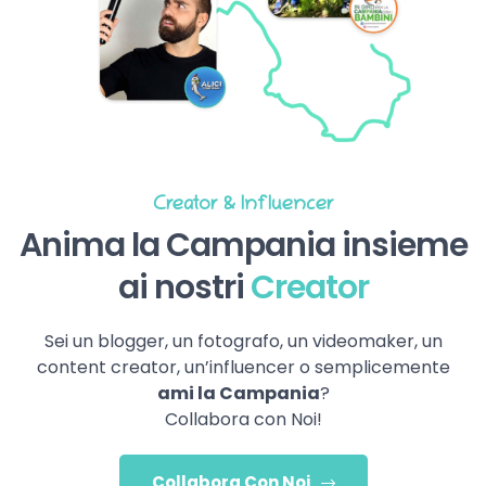
Creator & Influencer
Anima la Campania insieme
ai nostri
Creator
Sei un blogger, un fotografo, un videomaker, un
content creator, un’influencer o semplicemente
ami la Campania
?
Collabora con Noi!
Collabora Con Noi