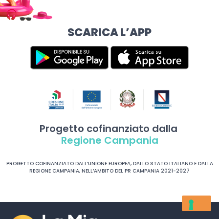
SCARICA L’APP
Progetto cofinanziato dalla
Regione Campania
PROGETTO COFINANZIATO DALL’UNIONE EUROPEA, DALLO STATO ITALIANO E DALLA
REGIONE CAMPANIA, NELL’AMBITO DEL PR CAMPANIA 2021-2027