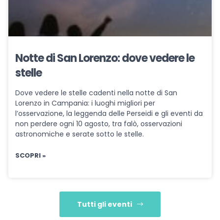
Notte di San Lorenzo: dove vedere le
stelle
Dove vedere le stelle cadenti nella notte di San
Lorenzo in Campania: i luoghi migliori per
l’osservazione, la leggenda delle Perseidi e gli eventi da
non perdere ogni 10 agosto, tra falò, osservazioni
astronomiche e serate sotto le stelle.
SCOPRI »
Tutti gli eventi