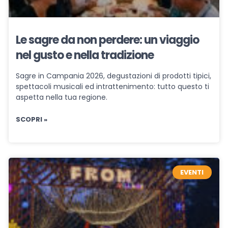
Le sagre da non perdere: un viaggio
nel gusto e nella tradizione
Sagre in Campania 2026, degustazioni di prodotti tipici,
spettacoli musicali ed intrattenimento: tutto questo ti
aspetta nella tua regione.
SCOPRI »
EVENTI