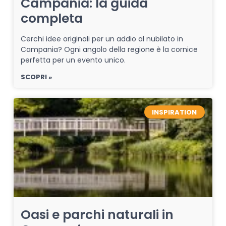
Campania: la guida
completa
Cerchi idee originali per un addio al nubilato in
Campania? Ogni angolo della regione è la cornice
perfetta per un evento unico.
SCOPRI »
INSPIRATION
Oasi e parchi naturali in