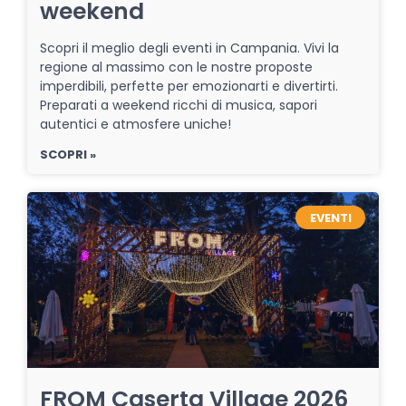
weekend
Scopri il meglio degli eventi in Campania. Vivi la
regione al massimo con le nostre proposte
imperdibili, perfette per emozionarti e divertirti.
Preparati a weekend ricchi di musica, sapori
autentici e atmosfere uniche!
SCOPRI »
EVENTI
FROM Caserta Village 2026