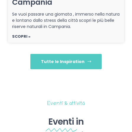
Campania
Se vuoi passare una giornata , immerso nella natura
e lontano dallo stress della città scopri le più belle
riserve naturali in Campania.
SCOPRI »
Tutte le Inspiration
Eventi & attività
Eventi
in