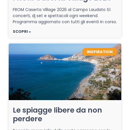
FROM Caserta Village 2026 al Campo Laudato Sì:
concerti, dj set e spettacoli ogni weekend.
Programma aggiornato con tutti gli eventi in corso.
SCOPRI »
INSPIRATION
Le spiagge libere da non
perdere