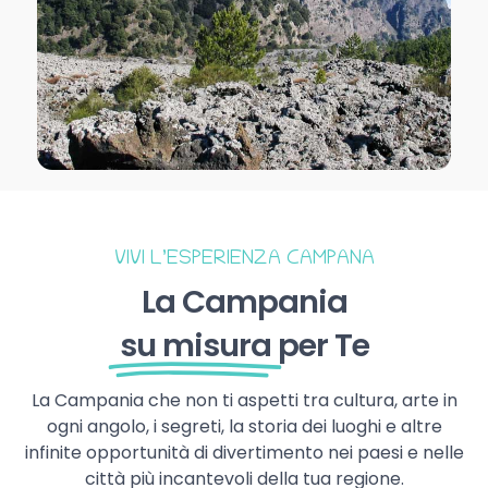
VIVI L’ESPERIENZA CAMPANA
La Campania
su misura
per Te
La Campania che non ti aspetti tra cultura, arte in
ogni angolo, i segreti, la storia dei luoghi e altre
infinite opportunità di divertimento nei paesi e nelle
città più incantevoli della tua regione.