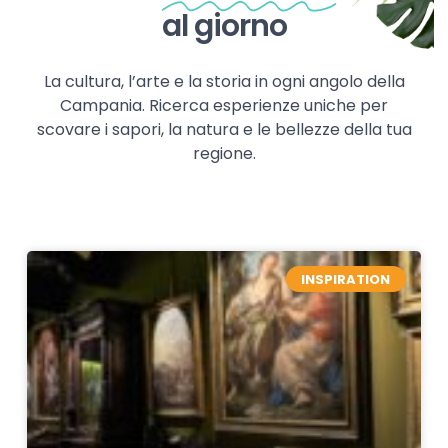
al giorno
La cultura, l’arte e la storia in ogni angolo della
Campania. Ricerca esperienze uniche per
scovare i sapori, la natura e le bellezze della tua
regione.
INSPIRATION