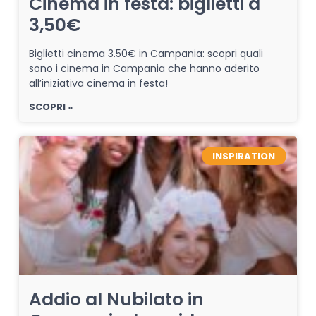
Cinema in festa: biglietti a
3,50€
Biglietti cinema 3.50€ in Campania: scopri quali
sono i cinema in Campania che hanno aderito
all’iniziativa cinema in festa!
SCOPRI »
INSPIRATION
Addio al Nubilato in