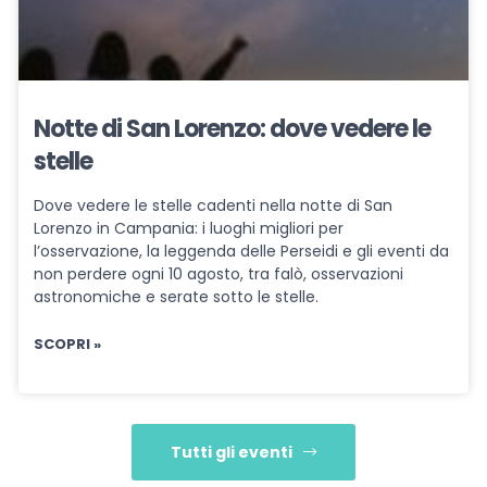
Notte di San Lorenzo: dove vedere le
stelle
Dove vedere le stelle cadenti nella notte di San
Lorenzo in Campania: i luoghi migliori per
l’osservazione, la leggenda delle Perseidi e gli eventi da
non perdere ogni 10 agosto, tra falò, osservazioni
astronomiche e serate sotto le stelle.
SCOPRI »
Tutti gli eventi