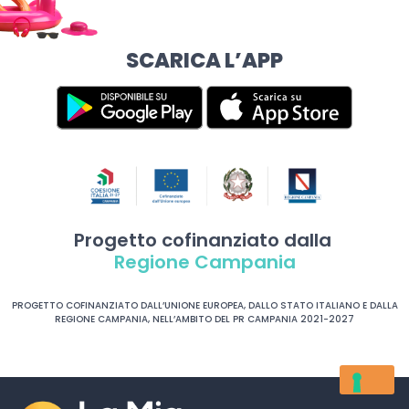
SCARICA L’APP
Progetto cofinanziato dalla
Regione Campania
PROGETTO COFINANZIATO DALL’UNIONE EUROPEA, DALLO STATO ITALIANO E DALLA
REGIONE CAMPANIA, NELL’AMBITO DEL PR CAMPANIA 2021-2027