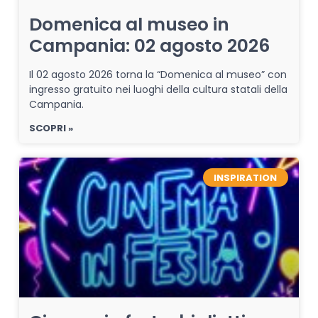
Domenica al museo in
Campania: 02 agosto 2026
Il 02 agosto 2026 torna la “Domenica al museo” con
ingresso gratuito nei luoghi della cultura statali della
Campania.
SCOPRI »
INSPIRATION