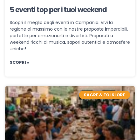
5 eventi top per i tuoi weekend
Scopri il meglio degli eventi in Campania. Vivi la
regione al massimo con le nostre proposte imperdibili,
perfette per emozionarti e divertirti. Preparati a
weekend ricchi di musica, sapori autentici e atmosfere
uniche!
SCOPRI »
SAGRE & FOLKLORE