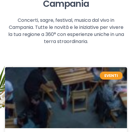
Campania
Concerti, sagre, festival, musica dal vivo in
Campania. Tutte le novità e le iniziative per vivere
la tua regione a 360° con esperienze uniche in una
terra straordinaria.
EVENTI