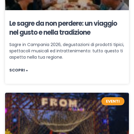
Le sagre da non perdere: un viaggio
nel gusto e nella tradizione
Sagre in Campania 2026, degustazioni di prodotti tipici,
spettacoli musicali ed intrattenimento: tutto questo ti
aspetta nella tua regione.
SCOPRI »
EVENTI