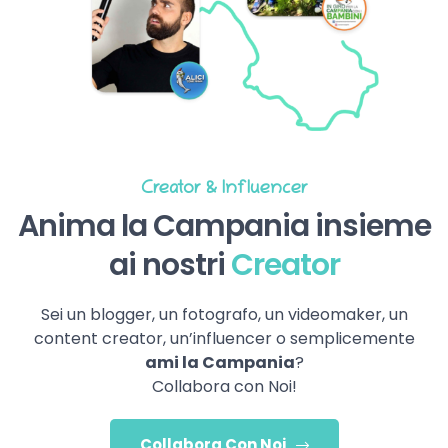
Creator & Influencer
Anima la Campania insieme
ai nostri
Creator
Sei un blogger, un fotografo, un videomaker, un
content creator, un’influencer o semplicemente
ami la Campania
?
Collabora con Noi!
Collabora Con Noi