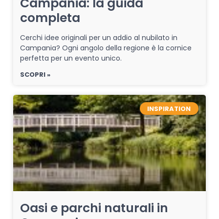
Campania: la guida
completa
Cerchi idee originali per un addio al nubilato in
Campania? Ogni angolo della regione è la cornice
perfetta per un evento unico.
SCOPRI »
INSPIRATION
Oasi e parchi naturali in