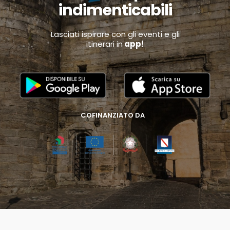
indimenticabili
Lasciati ispirare con gli eventi e gli
itinerari in
app!
COFINANZIATO DA