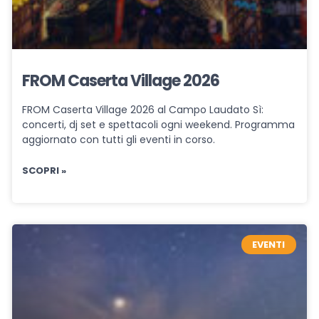
FROM Caserta Village 2026
FROM Caserta Village 2026 al Campo Laudato Sì:
concerti, dj set e spettacoli ogni weekend. Programma
aggiornato con tutti gli eventi in corso.
SCOPRI »
EVENTI