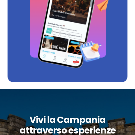
Vivi la Campania
attraverso esperienze