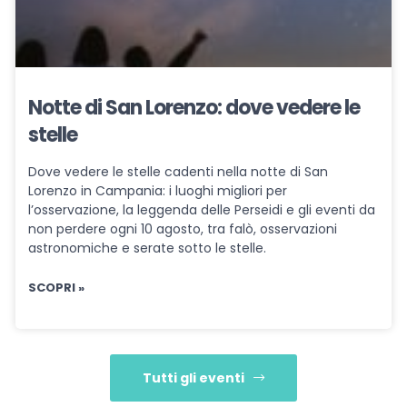
Notte di San Lorenzo: dove vedere le
stelle
Dove vedere le stelle cadenti nella notte di San
Lorenzo in Campania: i luoghi migliori per
l’osservazione, la leggenda delle Perseidi e gli eventi da
non perdere ogni 10 agosto, tra falò, osservazioni
astronomiche e serate sotto le stelle.
SCOPRI »
Tutti gli eventi