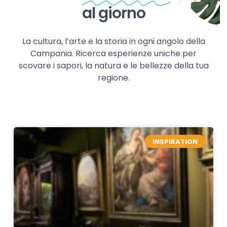
al giorno
La cultura, l’arte e la storia in ogni angolo della
Campania. Ricerca esperienze uniche per
scovare i sapori, la natura e le bellezze della tua
regione.
INSPIRATION