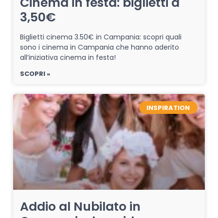
Cinema in festa: biglietti a
3,50€
Biglietti cinema 3.50€ in Campania: scopri quali
sono i cinema in Campania che hanno aderito
all’iniziativa cinema in festa!
SCOPRI »
INSPIRATION
Addio al Nubilato in