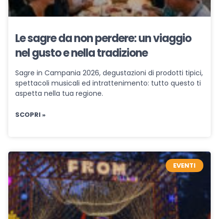
Le sagre da non perdere: un viaggio
nel gusto e nella tradizione
Sagre in Campania 2026, degustazioni di prodotti tipici,
spettacoli musicali ed intrattenimento: tutto questo ti
aspetta nella tua regione.
SCOPRI »
EVENTI