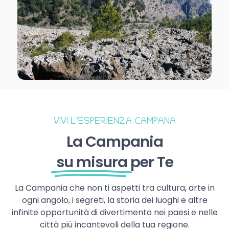
VIVI L’ESPERIENZA CAMPANA
La Campania
su misura
per Te
La Campania che non ti aspetti tra cultura, arte in
ogni angolo, i segreti, la storia dei luoghi e altre
infinite opportunità di divertimento nei paesi e nelle
città più incantevoli della tua regione.