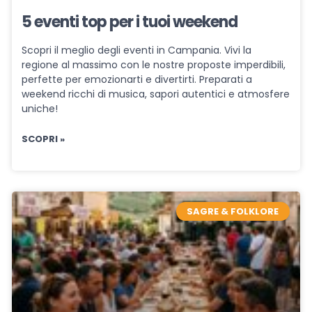
5 eventi top per i tuoi weekend
Scopri il meglio degli eventi in Campania. Vivi la
regione al massimo con le nostre proposte imperdibili,
perfette per emozionarti e divertirti. Preparati a
weekend ricchi di musica, sapori autentici e atmosfere
uniche!
SCOPRI »
SAGRE & FOLKLORE