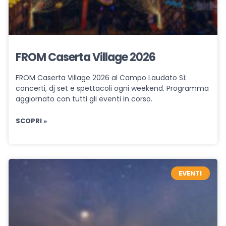
FROM Caserta Village 2026
FROM Caserta Village 2026 al Campo Laudato Sì:
concerti, dj set e spettacoli ogni weekend. Programma
aggiornato con tutti gli eventi in corso.
SCOPRI »
EVENTI