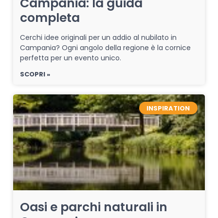
Campania: la guida
completa
Cerchi idee originali per un addio al nubilato in
Campania? Ogni angolo della regione è la cornice
perfetta per un evento unico.
SCOPRI »
INSPIRATION
Oasi e parchi naturali in