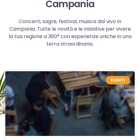
Campania
Concerti, sagre, festival, musica dal vivo in
Campania. Tutte le novità e le iniziative per vivere
la tua regione a 360° con esperienze uniche in una
terra straordinaria.
EVENTI