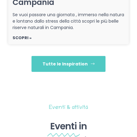
Campania
Se vuoi passare una giornata , immerso nella natura
e lontano dallo stress della città scopri le più belle
riserve naturali in Campania.
SCOPRI »
Tutte le Inspiration
Eventi & attività
Eventi
in