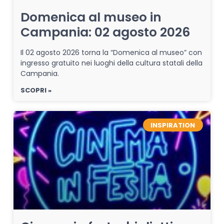
Domenica al museo in
Campania: 02 agosto 2026
Il 02 agosto 2026 torna la “Domenica al museo” con
ingresso gratuito nei luoghi della cultura statali della
Campania.
SCOPRI »
INSPIRATION