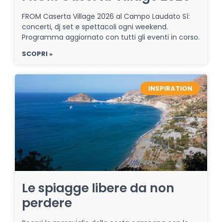
FROM Caserta Village 2026 al Campo Laudato Sì:
concerti, dj set e spettacoli ogni weekend.
Programma aggiornato con tutti gli eventi in corso.
SCOPRI »
INSPIRATION
Le spiagge libere da non
perdere