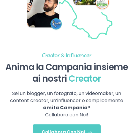
Creator & Influencer
Anima la Campania insieme
ai nostri
Creator
Sei un blogger, un fotografo, un videomaker, un
content creator, un’influencer o semplicemente
ami la Campania
?
Collabora con Noi!
Collabora Con Noi