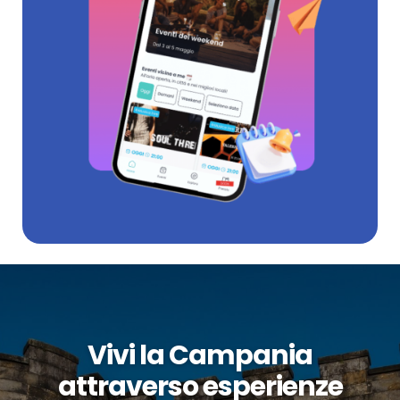
Vivi la Campania
attraverso esperienze