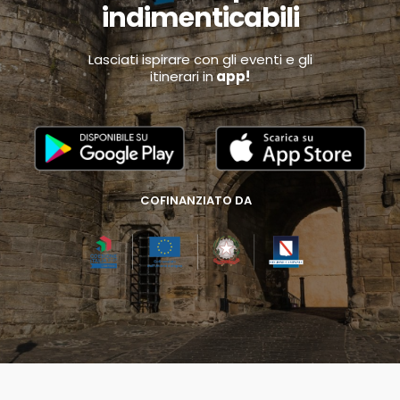
indimenticabili
Lasciati ispirare con gli eventi e gli
itinerari in
app!
COFINANZIATO DA