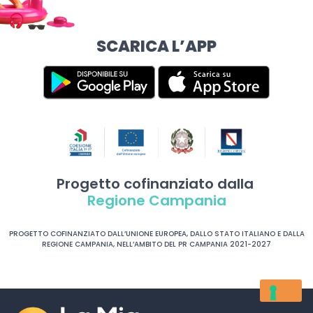
SCARICA L’APP
Progetto cofinanziato dalla
Regione Campania
PROGETTO COFINANZIATO DALL’UNIONE EUROPEA, DALLO STATO ITALIANO E DALLA
REGIONE CAMPANIA, NELL’AMBITO DEL PR CAMPANIA 2021-2027