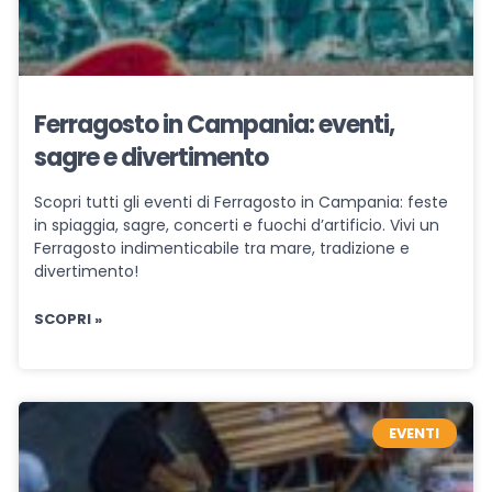
Ferragosto in Campania: eventi,
sagre e divertimento
Scopri tutti gli eventi di Ferragosto in Campania: feste
in spiaggia, sagre, concerti e fuochi d’artificio. Vivi un
Ferragosto indimenticabile tra mare, tradizione e
divertimento!
SCOPRI »
EVENTI