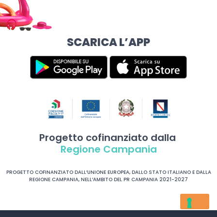
SCARICA L’APP
Progetto cofinanziato dalla
Regione Campania
PROGETTO COFINANZIATO DALL’UNIONE EUROPEA, DALLO STATO ITALIANO E DALLA
REGIONE CAMPANIA, NELL’AMBITO DEL PR CAMPANIA 2021-2027