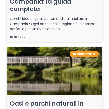
Campania: la guida
completa
Cerchi idee originali per un addio al nubilato in
Campania? Ogni angolo della regione è la cornice
perfetta per un evento unico.
SCOPRI »
INSPIRATION
Oasi e parchi naturali in