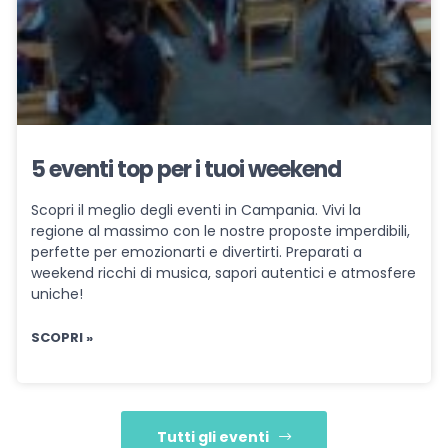
5 eventi top per i tuoi weekend
Scopri il meglio degli eventi in Campania. Vivi la
regione al massimo con le nostre proposte imperdibili,
perfette per emozionarti e divertirti. Preparati a
weekend ricchi di musica, sapori autentici e atmosfere
uniche!
SCOPRI »
Tutti gli eventi