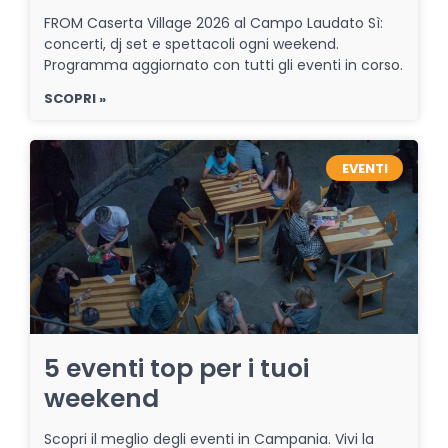
FROM Caserta Village 2026 al Campo Laudato Sì:
concerti, dj set e spettacoli ogni weekend.
Programma aggiornato con tutti gli eventi in corso.
SCOPRI »
EVENTI
5 eventi top per i tuoi
weekend
Scopri il meglio degli eventi in Campania. Vivi la