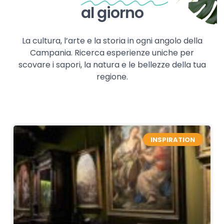
al giorno
La cultura, l’arte e la storia in ogni angolo della
Campania. Ricerca esperienze uniche per
scovare i sapori, la natura e le bellezze della tua
regione.
INSPIRATION