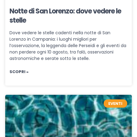
Notte di San Lorenzo: dove vedere le
stelle
Dove vedere le stelle cadenti nella notte di San
Lorenzo in Campania: i luoghi migliori per
l’osservazione, la leggenda delle Perseidi e gli eventi da
non perdere ogni 10 agosto, tra falò, osservazioni
astronomiche e serate sotto le stelle.
SCOPRI »
EVENTI