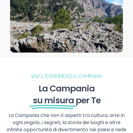
VIVI L’ESPERIENZA CAMPANA
La Campania
su misura
per Te
La Campania che non ti aspetti tra cultura, arte in
ogni angolo, i segreti, la storia dei luoghi e altre
infinite opportunità di divertimento nei paesi e nelle