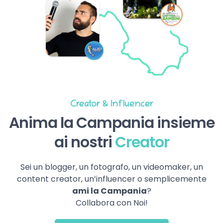
Creator & Influencer
Anima la Campania insieme
ai nostri
Creator
Sei un blogger, un fotografo, un videomaker, un
content creator, un’influencer o semplicemente
ami la Campania
?
Collabora con Noi!