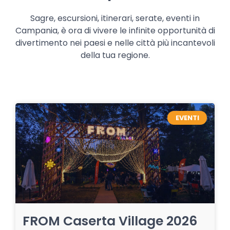
Sagre, escursioni, itinerari, serate, eventi in
Campania, è ora di vivere le infinite opportunità di
divertimento nei paesi e nelle città più incantevoli
della tua regione.
EVENTI
FROM Caserta Village 2026