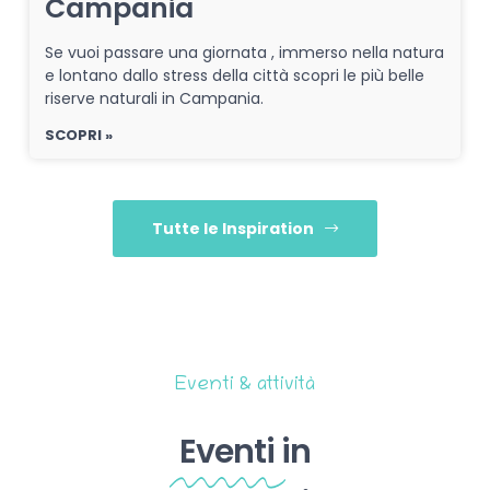
Campania
Se vuoi passare una giornata , immerso nella natura
e lontano dallo stress della città scopri le più belle
riserve naturali in Campania.
SCOPRI »
Tutte le Inspiration
Eventi & attività
Eventi
in