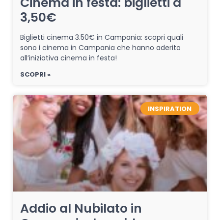
Cinema in festa: biglietti a
3,50€
Biglietti cinema 3.50€ in Campania: scopri quali
sono i cinema in Campania che hanno aderito
all’iniziativa cinema in festa!
SCOPRI »
INSPIRATION
Addio al Nubilato in