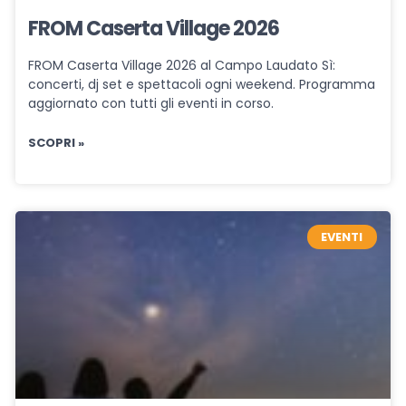
FROM Caserta Village 2026
FROM Caserta Village 2026 al Campo Laudato Sì:
concerti, dj set e spettacoli ogni weekend. Programma
aggiornato con tutti gli eventi in corso.
SCOPRI »
EVENTI