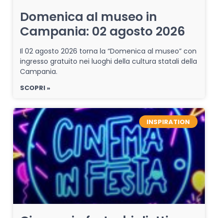
Domenica al museo in
Campania: 02 agosto 2026
Il 02 agosto 2026 torna la “Domenica al museo” con
ingresso gratuito nei luoghi della cultura statali della
Campania.
SCOPRI »
INSPIRATION