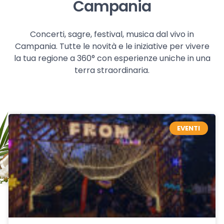
Campania
Concerti, sagre, festival, musica dal vivo in
Campania. Tutte le novità e le iniziative per vivere
la tua regione a 360° con esperienze uniche in una
terra straordinaria.
EVENTI