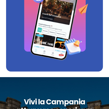
Vivi la Campania