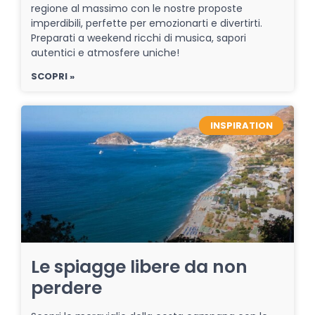
regione al massimo con le nostre proposte
imperdibili, perfette per emozionarti e divertirti.
Preparati a weekend ricchi di musica, sapori
autentici e atmosfere uniche!
SCOPRI »
INSPIRATION
Le spiagge libere da non
perdere