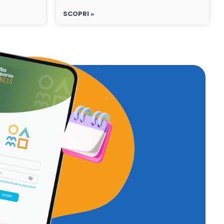
SCOPRI »