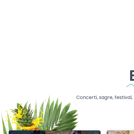
Concerti, sagre, festival,