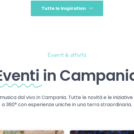
Tutte le Inspiration
Eventi & attività
Eventi
in Campani
 musica dal vivo in Campania. Tutte le novità e le iniziativ
a 360° con esperienze uniche in una terra straordinaria.