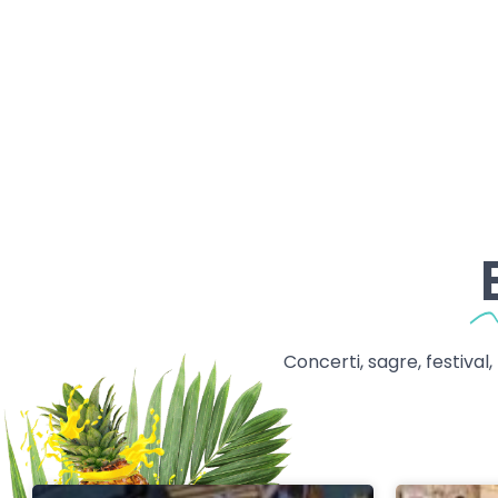
Concerti, sagre, festival,