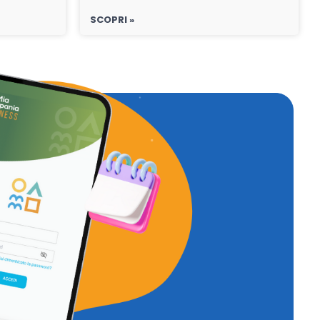
SCOPRI »