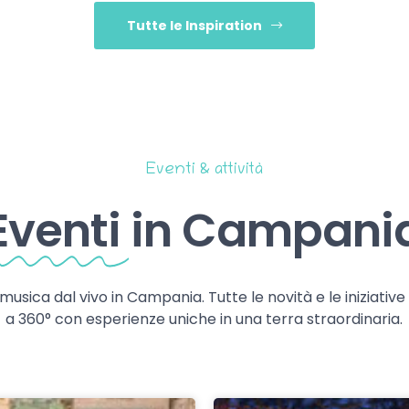
Tutte le Inspiration
Eventi & attività
Eventi
in Campani
 musica dal vivo in Campania. Tutte le novità e le iniziativ
a 360° con esperienze uniche in una terra straordinaria.