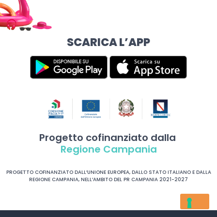
SCARICA L’APP
Progetto cofinanziato dalla
Regione Campania
PROGETTO COFINANZIATO DALL’UNIONE EUROPEA, DALLO STATO ITALIANO E DALLA
REGIONE CAMPANIA, NELL’AMBITO DEL PR CAMPANIA 2021-2027