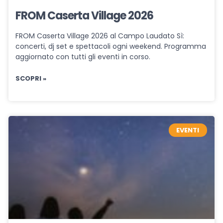
FROM Caserta Village 2026
FROM Caserta Village 2026 al Campo Laudato Sì:
concerti, dj set e spettacoli ogni weekend. Programma
aggiornato con tutti gli eventi in corso.
SCOPRI »
EVENTI