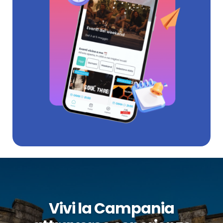
Vivi la Campania