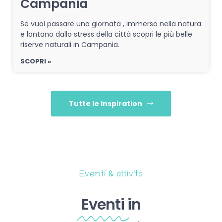
Campania
Se vuoi passare una giornata , immerso nella natura
e lontano dallo stress della città scopri le più belle
riserve naturali in Campania.
SCOPRI »
Tutte le Inspiration
Eventi & attività
Eventi
in