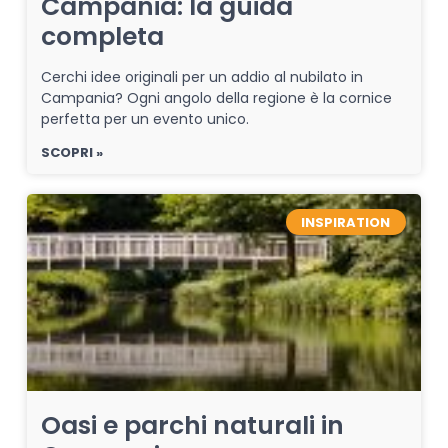
Campania: la guida
completa
Cerchi idee originali per un addio al nubilato in
Campania? Ogni angolo della regione è la cornice
perfetta per un evento unico.
SCOPRI »
INSPIRATION
Oasi e parchi naturali in