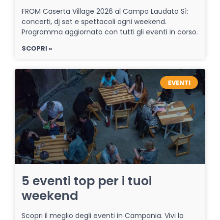
FROM Caserta Village 2026 al Campo Laudato Sì:
concerti, dj set e spettacoli ogni weekend.
Programma aggiornato con tutti gli eventi in corso.
SCOPRI »
EVENTI
5 eventi top per i tuoi
weekend
Scopri il meglio degli eventi in Campania. Vivi la