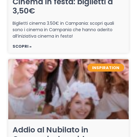
Cinema in festa: biglietti a
3,50€
Biglietti cinema 3.50€ in Campania: scopri quali
sono i cinema in Campania che hanno aderito
all’iniziativa cinema in festa!
SCOPRI »
INSPIRATION
Addio al Nubilato in