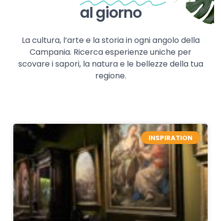
al giorno
La cultura, l’arte e la storia in ogni angolo della
Campania. Ricerca esperienze uniche per
scovare i sapori, la natura e le bellezze della tua
regione.
INSPIRATION