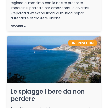
regione al massimo con le nostre proposte
imperdibili, perfette per emozionarti e divertirti.
Preparati a weekend ricchi di musica, sapori
autentici e atmosfere uniche!
SCOPRI »
INSPIRATION
Le spiagge libere da non
perdere