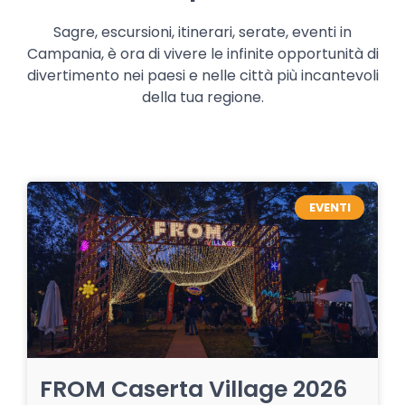
Sagre, escursioni, itinerari, serate, eventi in
Campania, è ora di vivere le infinite opportunità di
divertimento nei paesi e nelle città più incantevoli
della tua regione.
EVENTI
FROM Caserta Village 2026