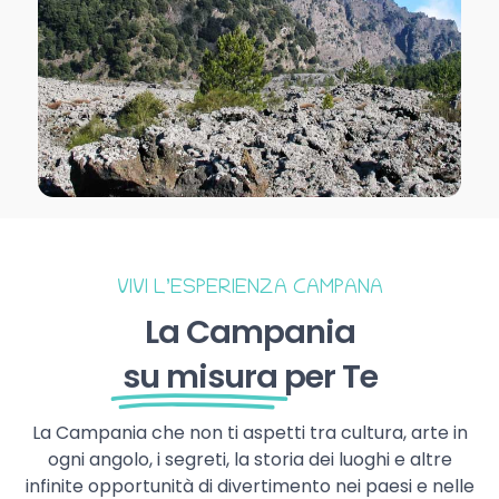
VIVI L’ESPERIENZA CAMPANA
La Campania
su misura
per Te
La Campania che non ti aspetti tra cultura, arte in
ogni angolo, i segreti, la storia dei luoghi e altre
infinite opportunità di divertimento nei paesi e nelle