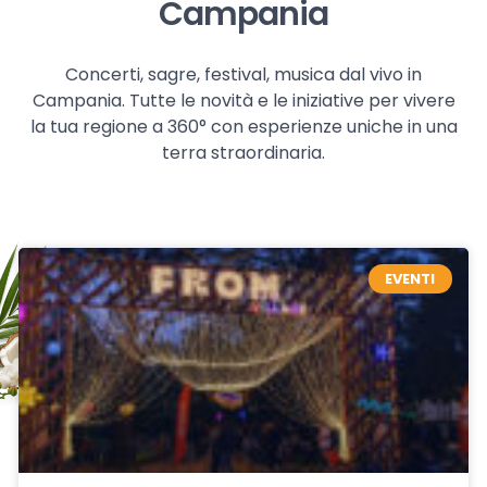
Campania
Concerti, sagre, festival, musica dal vivo in
Campania. Tutte le novità e le iniziative per vivere
la tua regione a 360° con esperienze uniche in una
terra straordinaria.
EVENTI