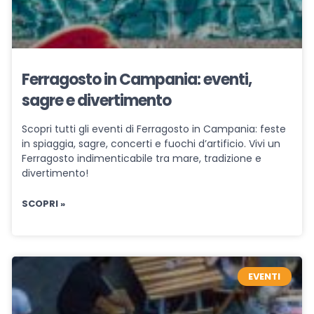
Ferragosto in Campania: eventi,
sagre e divertimento
Scopri tutti gli eventi di Ferragosto in Campania: feste
in spiaggia, sagre, concerti e fuochi d’artificio. Vivi un
Ferragosto indimenticabile tra mare, tradizione e
divertimento!
SCOPRI »
EVENTI