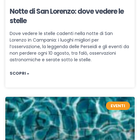
Notte di San Lorenzo: dove vedere le
stelle
Dove vedere le stelle cadenti nella notte di San
Lorenzo in Campania: i luoghi migliori per
l’osservazione, la leggenda delle Perseidi e gli eventi da
non perdere ogni 10 agosto, tra falò, osservazioni
astronomiche e serate sotto le stelle.
SCOPRI »
EVENTI