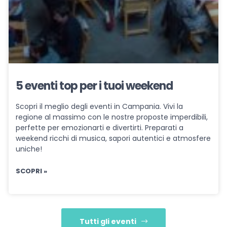
5 eventi top per i tuoi weekend
Scopri il meglio degli eventi in Campania. Vivi la
regione al massimo con le nostre proposte imperdibili,
perfette per emozionarti e divertirti. Preparati a
weekend ricchi di musica, sapori autentici e atmosfere
uniche!
SCOPRI »
Tutti gli eventi