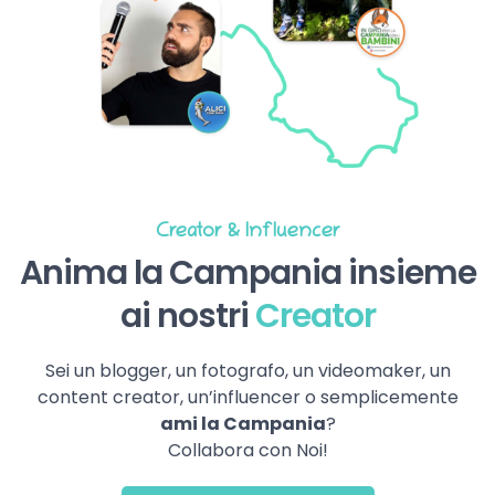
Creator & Influencer
Anima la Campania insieme
ai nostri
Creator
Sei un blogger, un fotografo, un videomaker, un
content creator, un’influencer o semplicemente
ami la Campania
?
Collabora con Noi!