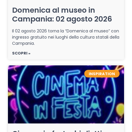
Domenica al museo in
Campania: 02 agosto 2026
Il 02 agosto 2026 torna la “Domenica al museo” con
ingresso gratuito nei luoghi della cultura statali della
Campania.
SCOPRI »
INSPIRATION