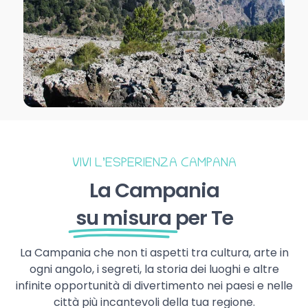
VIVI L’ESPERIENZA CAMPANA
La Campania
su misura
per Te
La Campania che non ti aspetti tra cultura, arte in
ogni angolo, i segreti, la storia dei luoghi e altre
infinite opportunità di divertimento nei paesi e nelle
città più incantevoli della tua regione.