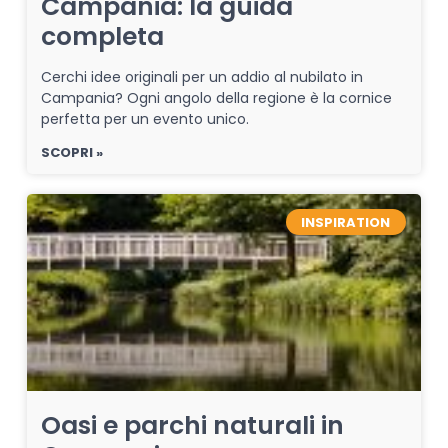
Campania: la guida
completa
Cerchi idee originali per un addio al nubilato in
Campania? Ogni angolo della regione è la cornice
perfetta per un evento unico.
SCOPRI »
INSPIRATION
Oasi e parchi naturali in