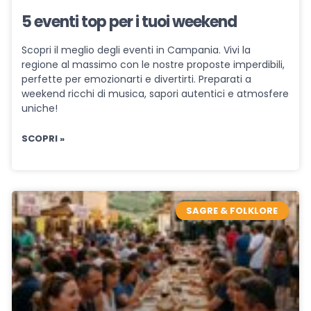
5 eventi top per i tuoi weekend
Scopri il meglio degli eventi in Campania. Vivi la
regione al massimo con le nostre proposte imperdibili,
perfette per emozionarti e divertirti. Preparati a
weekend ricchi di musica, sapori autentici e atmosfere
uniche!
SCOPRI »
SAGRE & FOLKLORE