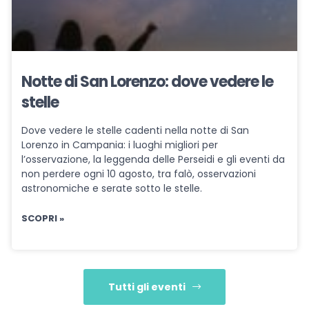
Notte di San Lorenzo: dove vedere le
stelle
Dove vedere le stelle cadenti nella notte di San
Lorenzo in Campania: i luoghi migliori per
l’osservazione, la leggenda delle Perseidi e gli eventi da
non perdere ogni 10 agosto, tra falò, osservazioni
astronomiche e serate sotto le stelle.
SCOPRI »
Tutti gli eventi