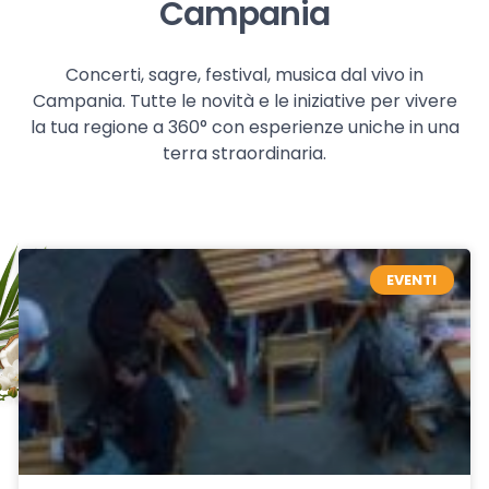
Campania
Concerti, sagre, festival, musica dal vivo in
Campania. Tutte le novità e le iniziative per vivere
la tua regione a 360° con esperienze uniche in una
terra straordinaria.
EVENTI