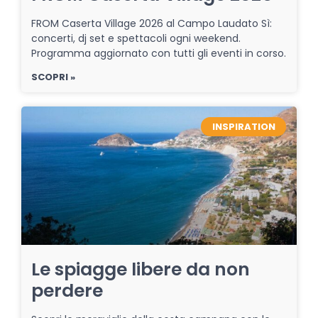
FROM Caserta Village 2026 al Campo Laudato Sì:
concerti, dj set e spettacoli ogni weekend.
Programma aggiornato con tutti gli eventi in corso.
SCOPRI »
INSPIRATION
Le spiagge libere da non
perdere