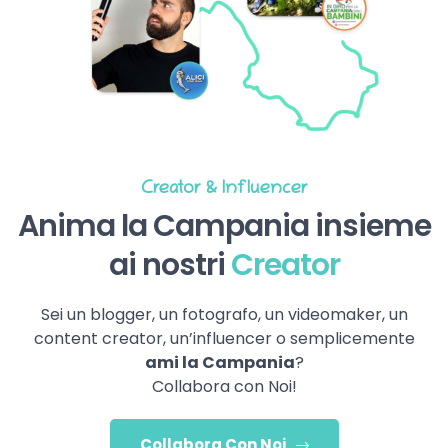
Creator & Influencer
Anima la Campania insieme
ai nostri
Creator
Sei un blogger, un fotografo, un videomaker, un
content creator, un’influencer o semplicemente
ami la Campania
?
Collabora con Noi!
Collabora Con Noi