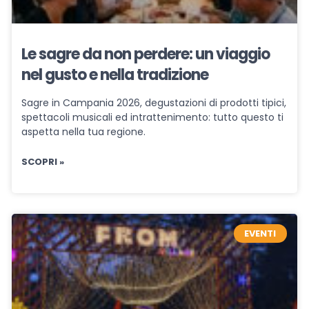
Le sagre da non perdere: un viaggio
nel gusto e nella tradizione
Sagre in Campania 2026, degustazioni di prodotti tipici,
spettacoli musicali ed intrattenimento: tutto questo ti
aspetta nella tua regione.
SCOPRI »
EVENTI