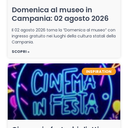
Domenica al museo in
Campania: 02 agosto 2026
Il 02 agosto 2026 torna la “Domenica al museo” con
ingresso gratuito nei luoghi della cultura statali della
Campania.
SCOPRI »
INSPIRATION