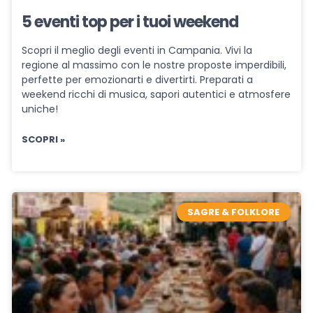
5 eventi top per i tuoi weekend
Scopri il meglio degli eventi in Campania. Vivi la
regione al massimo con le nostre proposte imperdibili,
perfette per emozionarti e divertirti. Preparati a
weekend ricchi di musica, sapori autentici e atmosfere
uniche!
SCOPRI »
SAGRE & FOLKLORE