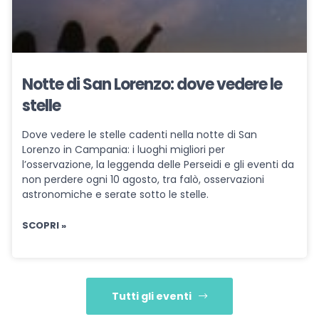
Notte di San Lorenzo: dove vedere le
stelle
Dove vedere le stelle cadenti nella notte di San
Lorenzo in Campania: i luoghi migliori per
l’osservazione, la leggenda delle Perseidi e gli eventi da
non perdere ogni 10 agosto, tra falò, osservazioni
astronomiche e serate sotto le stelle.
SCOPRI »
Tutti gli eventi