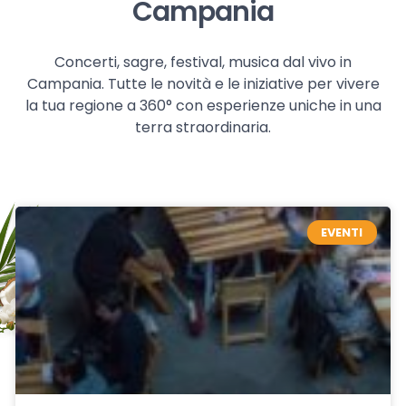
Campania
Concerti, sagre, festival, musica dal vivo in
Campania. Tutte le novità e le iniziative per vivere
la tua regione a 360° con esperienze uniche in una
terra straordinaria.
EVENTI