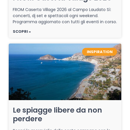
FROM Caserta Village 2026 al Campo Laudato Sì:
concerti, dj set e spettacoli ogni weekend.
Programma aggiornato con tutti gli eventi in corso.
SCOPRI »
INSPIRATION
Le spiagge libere da non
perdere