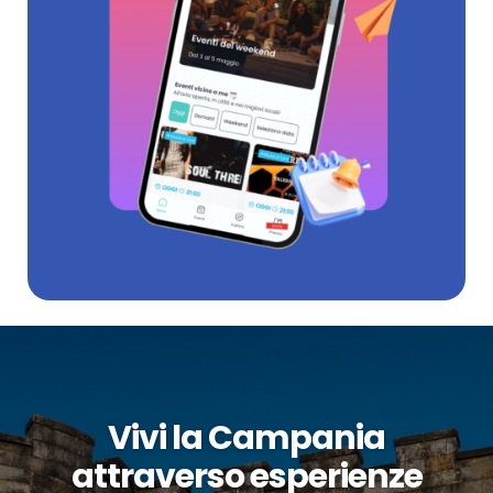
Vivi la Campania
attraverso esperienze