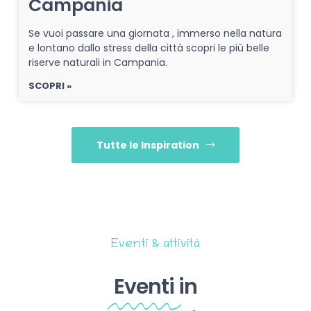
Campania
Se vuoi passare una giornata , immerso nella natura
e lontano dallo stress della città scopri le più belle
riserve naturali in Campania.
SCOPRI »
Tutte le Inspiration
Eventi & attività
Eventi
in