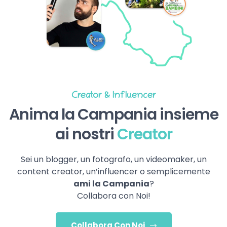
Creator & Influencer
Anima la Campania insieme
ai nostri
Creator
Sei un blogger, un fotografo, un videomaker, un
content creator, un’influencer o semplicemente
ami la Campania
?
Collabora con Noi!
Collabora Con Noi