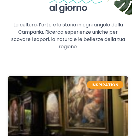
al giorno
La cultura, l’arte e la storia in ogni angolo della
Campania. Ricerca esperienze uniche per
scovare i sapori, la natura e le bellezze della tua
regione.
INSPIRATION