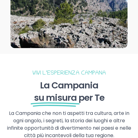
VIVI L’ESPERIENZA CAMPANA
La Campania
su misura
per Te
La Campania che non ti aspetti tra cultura, arte in
ogni angolo, i segreti, la storia dei luoghi e altre
infinite opportunità di divertimento nei paesi e nelle
città più incantevoli della tua regione.