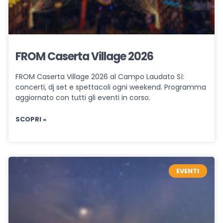
FROM Caserta Village 2026
FROM Caserta Village 2026 al Campo Laudato Sì:
concerti, dj set e spettacoli ogni weekend. Programma
aggiornato con tutti gli eventi in corso.
SCOPRI »
EVENTI