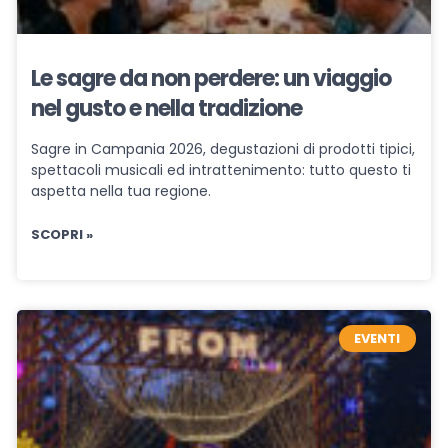
Le sagre da non perdere: un viaggio
nel gusto e nella tradizione
Sagre in Campania 2026, degustazioni di prodotti tipici,
spettacoli musicali ed intrattenimento: tutto questo ti
aspetta nella tua regione.
SCOPRI »
EVENTI