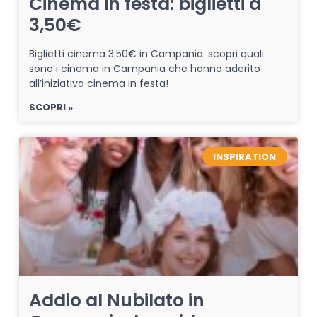
Cinema in festa: biglietti a
3,50€
Biglietti cinema 3.50€ in Campania: scopri quali
sono i cinema in Campania che hanno aderito
all’iniziativa cinema in festa!
SCOPRI »
INSPIRATION
Addio al Nubilato in