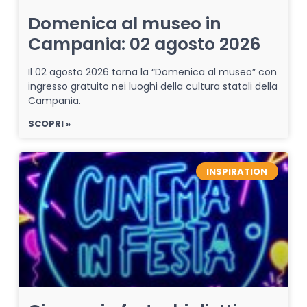
Domenica al museo in
Campania: 02 agosto 2026
Il 02 agosto 2026 torna la “Domenica al museo” con
ingresso gratuito nei luoghi della cultura statali della
Campania.
SCOPRI »
INSPIRATION