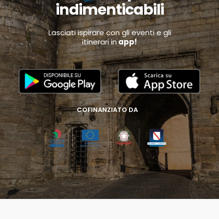
indimenticabili
Lasciati ispirare con gli eventi e gli
itinerari in
app!
COFINANZIATO DA