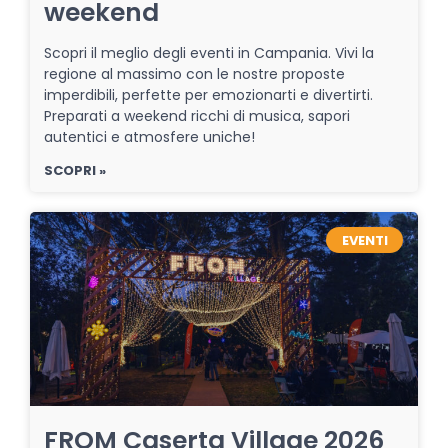
weekend
Scopri il meglio degli eventi in Campania. Vivi la
regione al massimo con le nostre proposte
imperdibili, perfette per emozionarti e divertirti.
Preparati a weekend ricchi di musica, sapori
autentici e atmosfere uniche!
SCOPRI »
EVENTI
FROM Caserta Village 2026