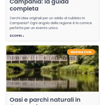
Campania: la guida
completa
Cerchi idee originali per un addio al nubilato in
Campania? Ogni angolo della regione è la cornice
perfetta per un evento unico.
SCOPRI »
INSPIRATION
Oasi e parchi naturali in