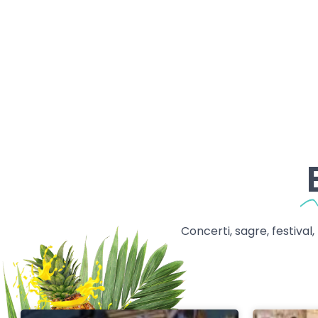
Concerti, sagre, festival,