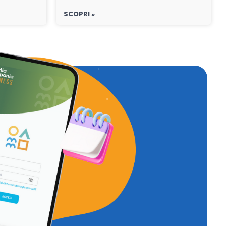
SCOPRI »