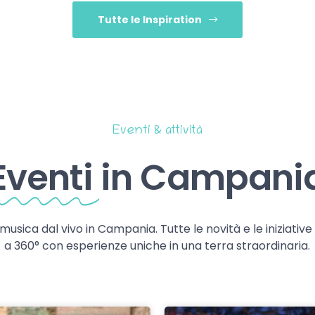
Tutte le Inspiration
Eventi & attività
Eventi
in Campani
 musica dal vivo in Campania. Tutte le novità e le iniziativ
a 360° con esperienze uniche in una terra straordinaria.