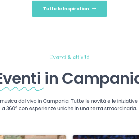
Tutte le Inspiration
Eventi & attività
Eventi
in Campani
 musica dal vivo in Campania. Tutte le novità e le iniziativ
a 360° con esperienze uniche in una terra straordinaria.