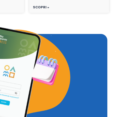
SCOPRI »