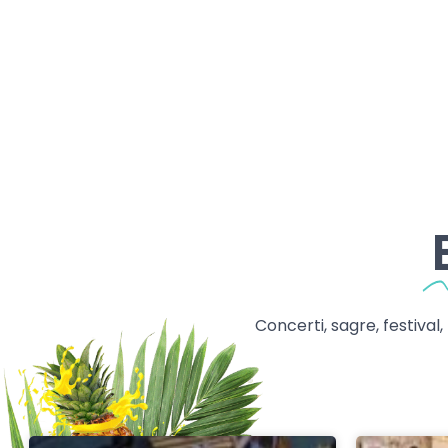
Concerti, sagre, festival,