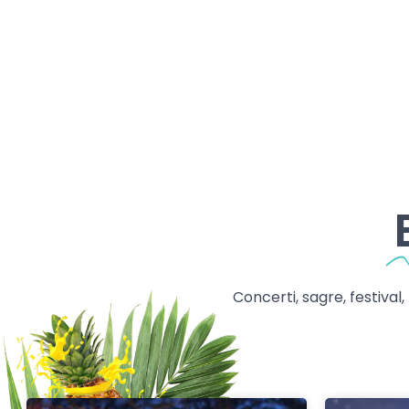
Concerti, sagre, festival,