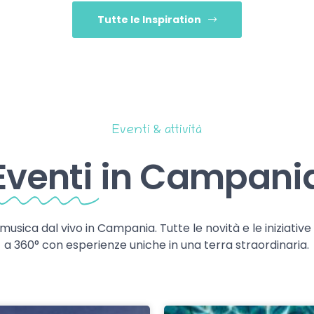
Tutte le Inspiration
Eventi & attività
Eventi
in Campani
 musica dal vivo in Campania. Tutte le novità e le iniziativ
a 360° con esperienze uniche in una terra straordinaria.