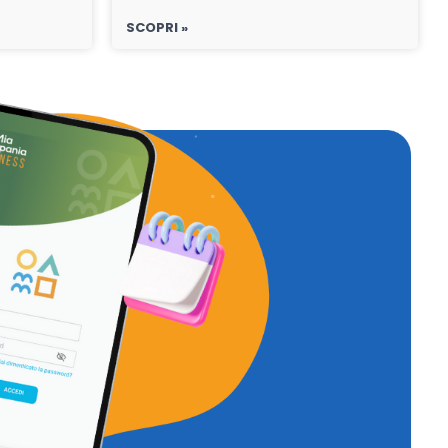
SCOPRI »