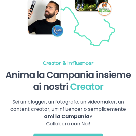
Creator & Influencer
Anima la Campania insieme
ai nostri
Creator
Sei un blogger, un fotografo, un videomaker, un
content creator, un’influencer o semplicemente
ami la Campania
?
Collabora con Noi!