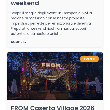
weekend
Scopri il meglio degli eventi in Campania. Vivi la
regione al massimo con le nostre proposte
imperdibili, perfette per emozionarti e divertirti.
Preparati a weekend ricchi di musica, sapori
autentici e atmosfere uniche!
SCOPRI »
EVENTI
FROM Caserta Village 2026