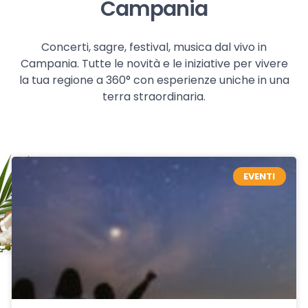
Campania
Concerti, sagre, festival, musica dal vivo in
Campania. Tutte le novità e le iniziative per vivere
la tua regione a 360° con esperienze uniche in una
terra straordinaria.
EVENTI