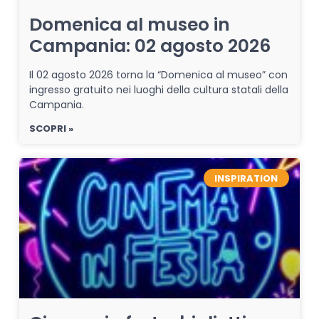
Domenica al museo in
Campania: 02 agosto 2026
Il 02 agosto 2026 torna la “Domenica al museo” con
ingresso gratuito nei luoghi della cultura statali della
Campania.
SCOPRI »
INSPIRATION