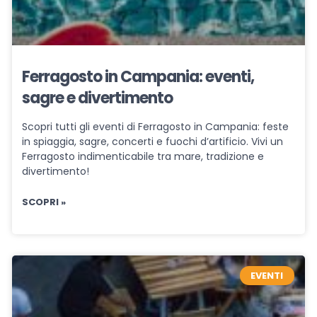
Ferragosto in Campania: eventi,
sagre e divertimento
Scopri tutti gli eventi di Ferragosto in Campania: feste
in spiaggia, sagre, concerti e fuochi d’artificio. Vivi un
Ferragosto indimenticabile tra mare, tradizione e
divertimento!
SCOPRI »
EVENTI