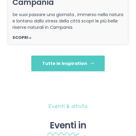
Campania
Se vuoi passare una giornata , immerso nella natura
e lontano dallo stress della città scopri le più belle
riserve naturali in Campania.
SCOPRI »
Tutte le Inspiration
Eventi & attività
Eventi
in