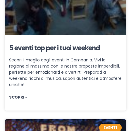
5 eventi top per i tuoi weekend
Scopri il meglio degli eventi in Campania. Vivi la
regione al massimo con le nostre proposte imperdibili,
perfette per emozionarti e divertirti. Preparati a
weekend ricchi di musica, sapori autentici e atmosfere
uniche!
SCOPRI »
EVENTI