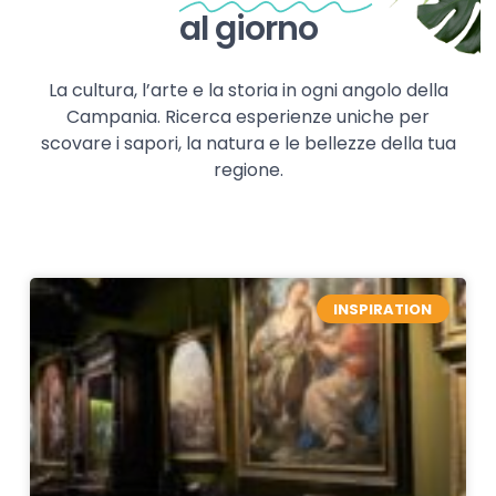
al giorno
La cultura, l’arte e la storia in ogni angolo della
Campania. Ricerca esperienze uniche per
scovare i sapori, la natura e le bellezze della tua
regione.
INSPIRATION