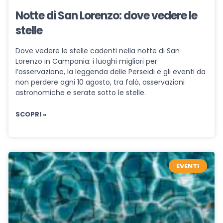
Notte di San Lorenzo: dove vedere le
stelle
Dove vedere le stelle cadenti nella notte di San
Lorenzo in Campania: i luoghi migliori per
l’osservazione, la leggenda delle Perseidi e gli eventi da
non perdere ogni 10 agosto, tra falò, osservazioni
astronomiche e serate sotto le stelle.
SCOPRI »
EVENTI