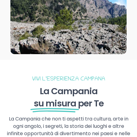
VIVI L’ESPERIENZA CAMPANA
La Campania
su misura
per Te
La Campania che non ti aspetti tra cultura, arte in
ogni angolo, i segreti, la storia dei luoghi e altre
infinite opportunità di divertimento nei paesi e nelle