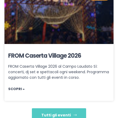
FROM Caserta Village 2026
FROM Caserta Village 2026 al Campo Laudato Sì:
concerti, dj set e spettacoli ogni weekend. Programma
aggiornato con tutti gli eventi in corso.
SCOPRI »
Tutti gli eventi