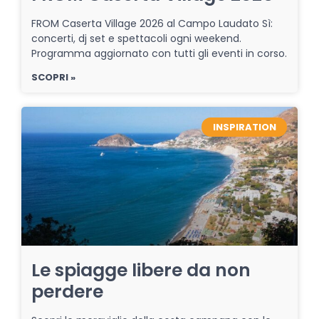
FROM Caserta Village 2026 al Campo Laudato Sì:
concerti, dj set e spettacoli ogni weekend.
Programma aggiornato con tutti gli eventi in corso.
SCOPRI »
INSPIRATION
Le spiagge libere da non
perdere