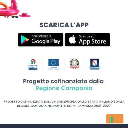
SCARICA L’APP
Progetto cofinanziato dalla
Regione Campania
PROGETTO COFINANZIATO DALL’UNIONE EUROPEA, DALLO STATO ITALIANO E DALLA
REGIONE CAMPANIA, NELL’AMBITO DEL PR CAMPANIA 2021-2027