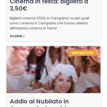
Cinema in festa: biglietti a
3,50€
Biglietti cinema 3.50€ in Campania: scopri quali
sono i cinema in Campania che hanno aderito
all’iniziativa cinema in festa!
SCOPRI »
INSPIRATION
Addio al Nubilato in