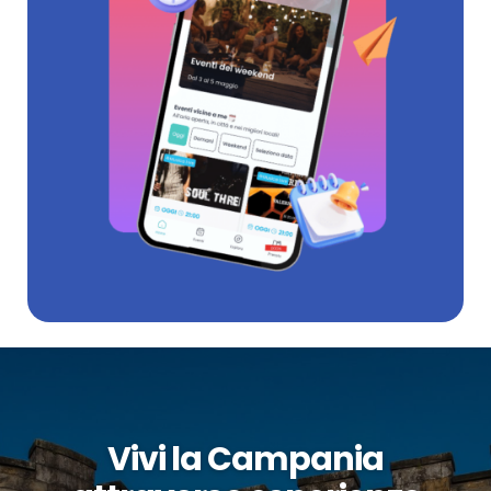
Vivi la Campania