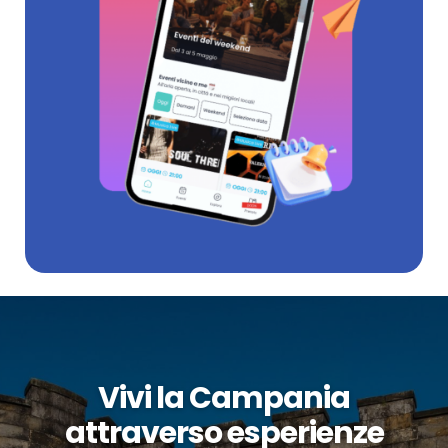
Vivi la Campania
attraverso esperienze