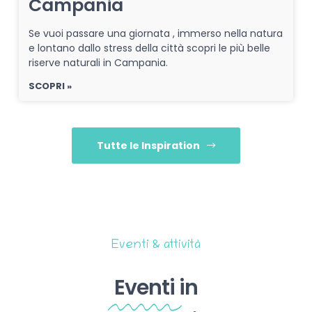
Campania
Se vuoi passare una giornata , immerso nella natura
e lontano dallo stress della città scopri le più belle
riserve naturali in Campania.
SCOPRI »
Tutte le Inspiration
Eventi & attività
Eventi
in