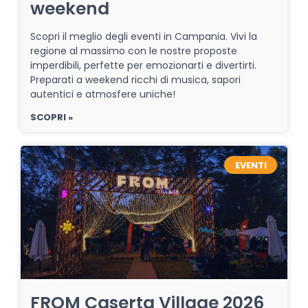
weekend
Scopri il meglio degli eventi in Campania. Vivi la
regione al massimo con le nostre proposte
imperdibili, perfette per emozionarti e divertirti.
Preparati a weekend ricchi di musica, sapori
autentici e atmosfere uniche!
SCOPRI »
EVENTI
FROM Caserta Village 2026