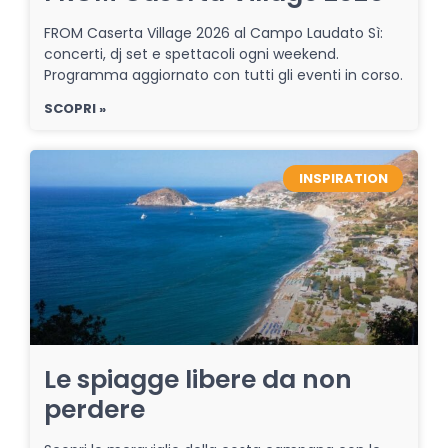
FROM Caserta Village 2026 al Campo Laudato Sì:
concerti, dj set e spettacoli ogni weekend.
Programma aggiornato con tutti gli eventi in corso.
SCOPRI »
INSPIRATION
Le spiagge libere da non
perdere