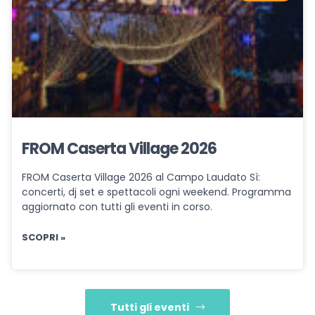
FROM Caserta Village 2026
FROM Caserta Village 2026 al Campo Laudato Sì:
concerti, dj set e spettacoli ogni weekend. Programma
aggiornato con tutti gli eventi in corso.
SCOPRI »
Tutti gli eventi