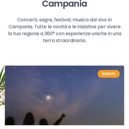
Campania
Concerti, sagre, festival, musica dal vivo in
Campania. Tutte le novità e le iniziative per vivere
la tua regione a 360° con esperienze uniche in una
terra straordinaria.
EVENTI