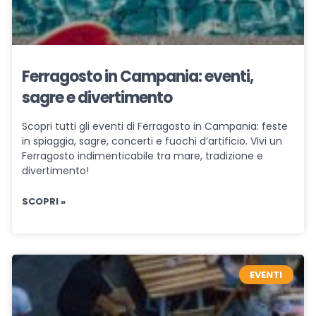
Ferragosto in Campania: eventi,
sagre e divertimento
Scopri tutti gli eventi di Ferragosto in Campania: feste
in spiaggia, sagre, concerti e fuochi d’artificio. Vivi un
Ferragosto indimenticabile tra mare, tradizione e
divertimento!
SCOPRI »
EVENTI