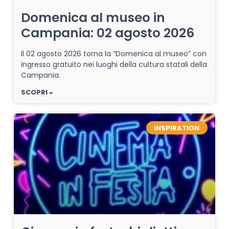
Domenica al museo in
Campania: 02 agosto 2026
Il 02 agosto 2026 torna la “Domenica al museo” con
ingresso gratuito nei luoghi della cultura statali della
Campania.
SCOPRI »
INSPIRATION