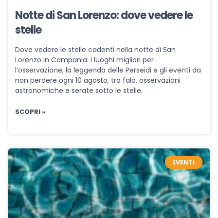
Notte di San Lorenzo: dove vedere le
stelle
Dove vedere le stelle cadenti nella notte di San
Lorenzo in Campania: i luoghi migliori per
l’osservazione, la leggenda delle Perseidi e gli eventi da
non perdere ogni 10 agosto, tra falò, osservazioni
astronomiche e serate sotto le stelle.
SCOPRI »
EVENTI