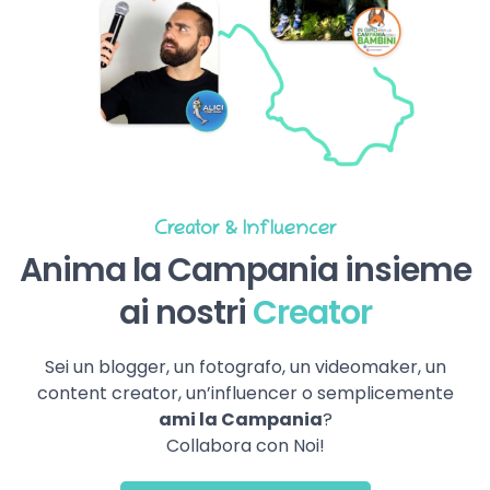
Creator & Influencer
Anima la Campania insieme
ai nostri
Creator
Sei un blogger, un fotografo, un videomaker, un
content creator, un’influencer o semplicemente
ami la Campania
?
Collabora con Noi!