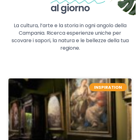
al giorno
La cultura, l’arte e la storia in ogni angolo della
Campania. Ricerca esperienze uniche per
scovare i sapori, la natura e le bellezze della tua
regione.
INSPIRATION