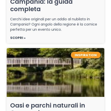
Campania: la guida
completa
Cerchi idee originali per un addio al nubilato in
Campania? Ogni angolo della regione è la cornice
perfetta per un evento unico.
SCOPRI »
INSPIRATION
Oasi e parchi naturali in