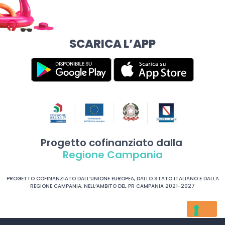
SCARICA L’APP
Progetto cofinanziato dalla
Regione Campania
PROGETTO COFINANZIATO DALL’UNIONE EUROPEA, DALLO STATO ITALIANO E DALLA
REGIONE CAMPANIA, NELL’AMBITO DEL PR CAMPANIA 2021-2027