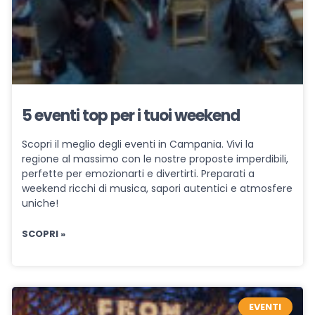
5 eventi top per i tuoi weekend
Scopri il meglio degli eventi in Campania. Vivi la
regione al massimo con le nostre proposte imperdibili,
perfette per emozionarti e divertirti. Preparati a
weekend ricchi di musica, sapori autentici e atmosfere
uniche!
SCOPRI »
EVENTI