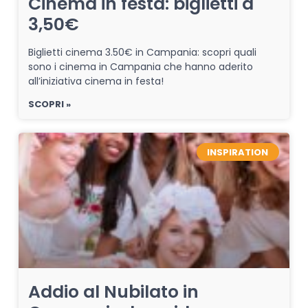
Cinema in festa: biglietti a
3,50€
Biglietti cinema 3.50€ in Campania: scopri quali
sono i cinema in Campania che hanno aderito
all’iniziativa cinema in festa!
SCOPRI »
INSPIRATION
Addio al Nubilato in