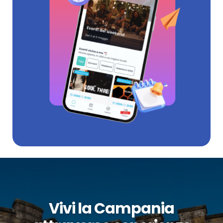
Vivi la Campania