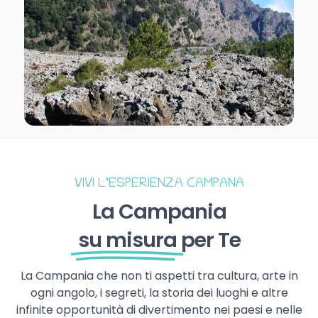
VIVI L’ESPERIENZA CAMPANA
La Campania
su misura
per Te
La Campania che non ti aspetti tra cultura, arte in
ogni angolo, i segreti, la storia dei luoghi e altre
infinite opportunità di divertimento nei paesi e nelle