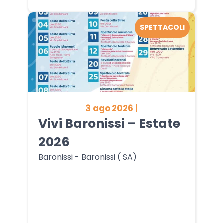
SPETTACOLI
3 ago 2026 |
Vivi Baronissi – Estate
2026
Baronissi - Baronissi ( SA)