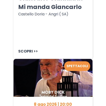
Mi manda Giancarlo
Castello Doria - Angri ( SA)
SCOPRI >>
SPETTACOLI
8 ago 2026 | 20:00