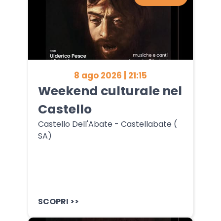
8 ago 2026 | 21:15
Weekend culturale nel
Castello
Castello Dell'Abate - Castellabate (
SA)
SCOPRI >>