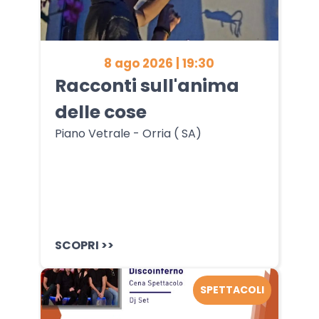
8 ago 2026 | 19:30
Racconti sull'anima
delle cose
Piano Vetrale - Orria ( SA)
SCOPRI >>
SPETTACOLI