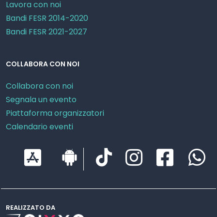
Lavora con noi
Bandi FESR 2014-2020
Bandi FESR 2021-2027
COLLABORA CON NOI
Collabora con noi
Segnala un evento
Piattaforma organizzatori
Calendario eventi
REALIZZATO DA