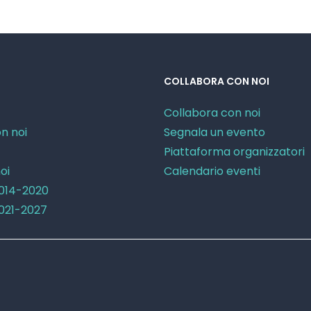
COLLABORA CON NOI
Collabora con noi
n noi
Segnala un evento
Piattaforma organizzatori
oi
Calendario eventi
2014-2020
2021-2027