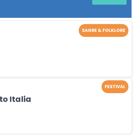
SAGRE & FOLKLORE
FESTIVAL
to Italia