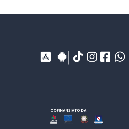
COFINANZIATO DA