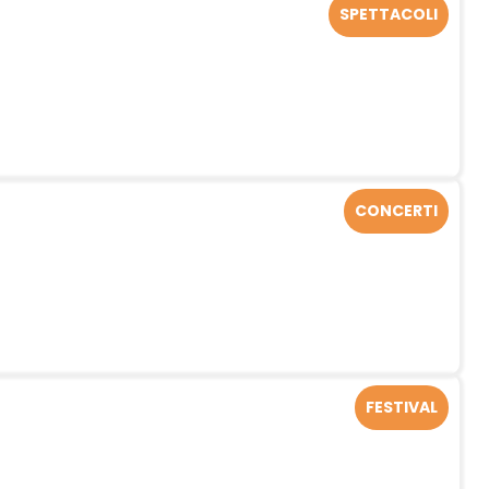
SPETTACOLI
CONCERTI
FESTIVAL