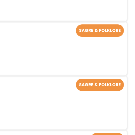
SAGRE & FOLKLORE
SAGRE & FOLKLORE