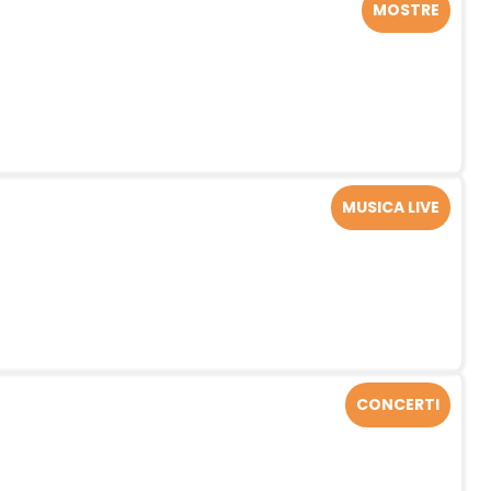
MOSTRE
MUSICA LIVE
CONCERTI