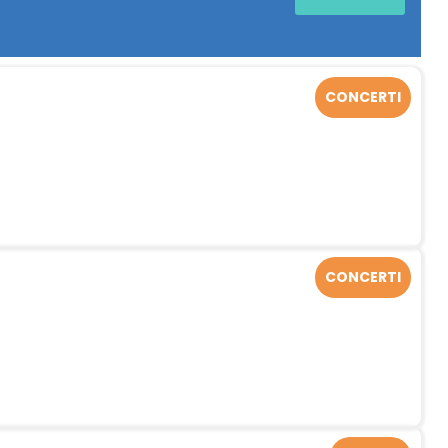
CONCERTI
CONCERTI