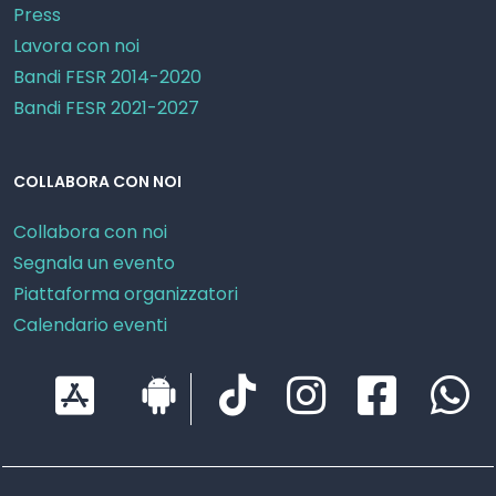
Press
Lavora con noi
Bandi FESR 2014-2020
Bandi FESR 2021-2027
COLLABORA CON NOI
Collabora con noi
Segnala un evento
Piattaforma organizzatori
Calendario eventi