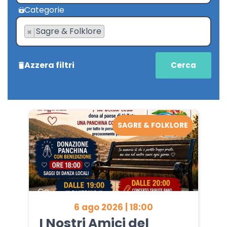
Categorie
Sagre & Folklore
×
Azzera filtri
SAGRE & FOLKLORE
6 ago 2026 | 18:00
I Nostri Amici del