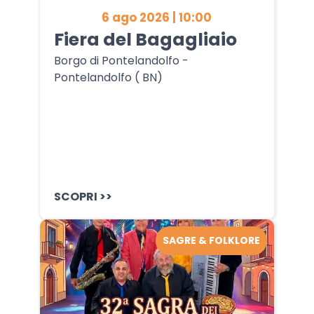
6 ago 2026 | 10:00
Fiera del Bagagliaio
Borgo di Pontelandolfo -
Pontelandolfo ( BN)
SCOPRI >>
SAGRE & FOLKLORE