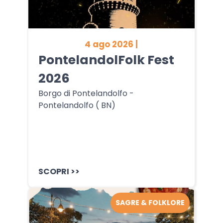
4 ago 2026 |
PontelandolFolk Fest
2026
Borgo di Pontelandolfo -
Pontelandolfo ( BN)
SCOPRI >>
SAGRE & FOLKLORE