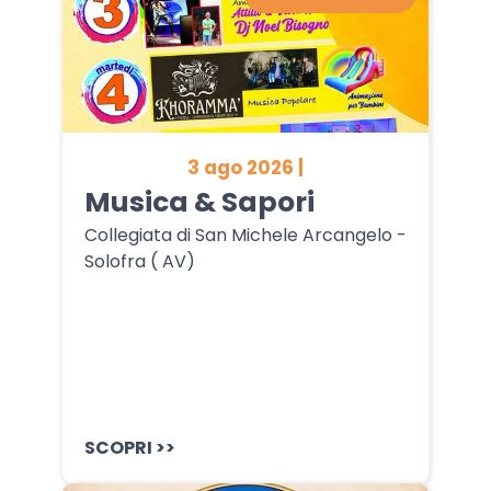
3 ago 2026 |
Musica & Sapori
Collegiata di San Michele Arcangelo -
Solofra ( AV)
SCOPRI >>