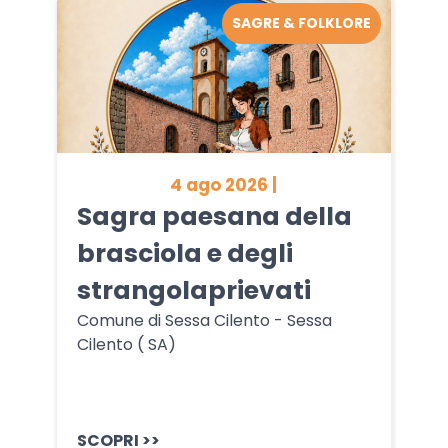
SAGRE & FOLKLORE
4 ago 2026 |
Sagra paesana della
brasciola e degli
strangolaprievati
Comune di Sessa Cilento - Sessa
Cilento ( SA)
SCOPRI >>