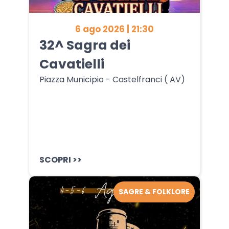
6 ago 2026 | 21:30
32^ Sagra dei
Cavatielli
Piazza Municipio - Castelfranci ( AV)
SCOPRI >>
SAGRE & FOLKLORE