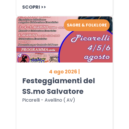
SCOPRI >>
SAGRE & FOLKLORE
4 ago 2026 |
Festeggiamenti del
SS.mo Salvatore
Picarelli - Avellino ( AV)